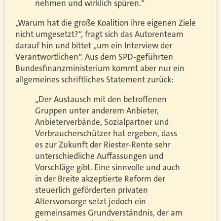
nehmen und wirklich spüren.“
„Warum hat die große Koalition ihre eigenen Ziele
nicht umgesetzt?“, fragt sich das Autorenteam
darauf hin und bittet „um ein Interview der
Verantwortlichen“. Aus dem SPD-geführten
Bundesfinanzministerium kommt aber nur ein
allgemeines schriftliches Statement zurück:
„Der Austausch mit den betroffenen
Gruppen unter anderem Anbieter,
Anbieterverbände, Sozialpartner und
Verbraucherschützer hat ergeben, dass
es zur Zukunft der Riester-Rente sehr
unterschiedliche Auffassungen und
Vorschläge gibt. Eine sinnvolle und auch
in der Breite akzeptierte Reform der
steuerlich geförderten privaten
Altersvorsorge setzt jedoch ein
gemeinsames Grundverständnis, der am