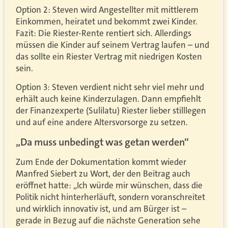
Option 2: Steven wird Angestellter mit mittlerem
Einkommen, heiratet und bekommt zwei Kinder.
Fazit: Die Riester-Rente rentiert sich. Allerdings
müssen die Kinder auf seinem Vertrag laufen – und
das sollte ein Riester Vertrag mit niedrigen Kosten
sein.
Option 3: Steven verdient nicht sehr viel mehr und
erhält auch keine Kinderzulagen. Dann empfiehlt
der Finanzexperte (Sulilatu) Riester lieber stilllegen
und auf eine andere Altersvorsorge zu setzen.
„Da muss unbedingt was getan werden“
Zum Ende der Dokumentation kommt wieder
Manfred Siebert zu Wort, der den Beitrag auch
eröffnet hatte: „Ich würde mir wünschen, dass die
Politik nicht hinterherläuft, sondern voranschreitet
und wirklich innovativ ist, und am Bürger ist –
gerade in Bezug auf die nächste Generation sehe