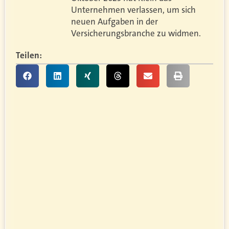
Unternehmen verlassen, um sich
neuen Aufgaben in der
Versicherungsbranche zu widmen.
Teilen: