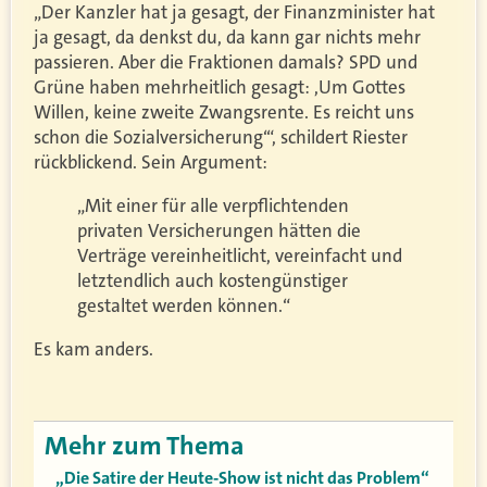
„Der Kanzler hat ja gesagt, der Finanzminister hat
ja gesagt, da denkst du, da kann gar nichts mehr
passieren. Aber die Fraktionen damals? SPD und
Grüne haben mehrheitlich gesagt: ,Um Gottes
Willen, keine zweite Zwangsrente. Es reicht uns
schon die Sozialversicherung‘“, schildert Riester
rückblickend. Sein Argument:
„Mit einer für alle verpflichtenden
privaten Versicherungen hätten die
Verträge vereinheitlicht, vereinfacht und
letztendlich auch kostengünstiger
gestaltet werden können.“
Es kam anders.
Mehr zum Thema
„Die Satire der Heute-Show ist nicht das Problem“