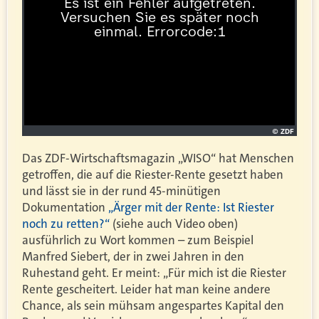
Das ZDF-Wirtschaftsmagazin „WISO“ hat Menschen
getroffen, die auf die Riester-Rente gesetzt haben
und lässt sie in der rund 45-minütigen
Dokumentation
„Ärger mit der Rente: Ist Riester
noch zu retten?“
(siehe auch Video oben)
ausführlich zu Wort kommen – zum Beispiel
Manfred Siebert, der in zwei Jahren in den
Ruhestand geht. Er meint: „Für mich ist die Riester
Rente gescheitert. Leider hat man keine andere
Chance, als sein mühsam angespartes Kapital den