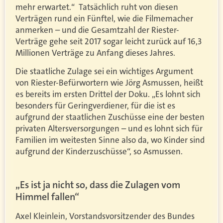
mehr erwartet.“
Tatsächlich ruht von diesen
Verträgen rund ein Fünftel, wie die Filmemacher
anmerken – und die Gesamtzahl der Riester-
Verträge gehe seit 2017 sogar leicht zurück auf 16,3
Millionen Verträge zu Anfang dieses Jahres.
Die staatliche Zulage sei ein wichtiges Argument
von Riester-Befürwortern wie Jörg Asmussen, heißt
es bereits im ersten Drittel der Doku. „Es lohnt sich
besonders für Geringverdiener, für die ist es
aufgrund der staatlichen Zuschüsse eine der besten
privaten Altersversorgungen – und es lohnt sich für
Familien im weitesten Sinne also da, wo Kinder sind
aufgrund der Kinderzuschüsse“, so Asmussen.
„Es ist ja nicht so, dass die Zulagen vom
Himmel fallen“
Axel Kleinlein, Vorstandsvorsitzender des Bundes