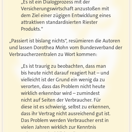
„Es ist ein Dialogprozess mit der
Versicherungswirtschaft anzustoßen mit
dem Ziel einer zügigen Entwicklung eines
attraktiven standardisierten Riester
Produkts.“
„Passiert ist bislang nichts“, resümieren die Autoren
und lassen Dorothea Mohn vom Bundesverband der
Verbraucherzentralen zu Wort kommen:
„Es ist traurig zu beobachten, dass man
bis heute nicht darauf reagiert hat – und
vielleicht ist der Grund ein wenig da zu
verorten, dass das Problem nicht heute
wirklich erkennbar wird – zumindest
nicht auf Seiten der Verbraucher. Für
diese ist es schwierig, selbst zu erkennen,
dass ihr Vertrag nicht ausreichend gut ist.
Das Problem werden Verbraucher erst in
vielen Jahren wirklich zur Kenntnis