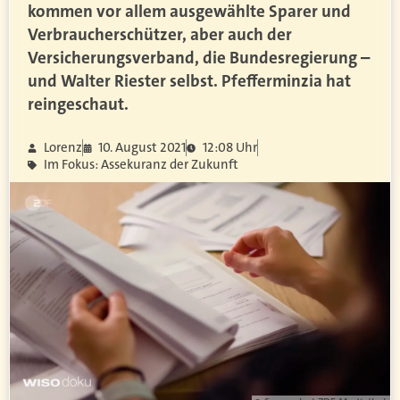
kommen vor allem ausgewählte Sparer und
Verbraucherschützer, aber auch der
Versicherungsverband, die Bundesregierung –
und Walter Riester selbst. Pfefferminzia hat
reingeschaut.
Lorenz
10. August 2021
12:08 Uhr
Im Fokus: Assekuranz der Zukunft