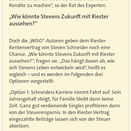
Rendite zu machen“, so der Rat des Experten.
„Wie könnte Stevens Zukunft mit Riester
aussehen?“
Doch die „WISO“-Autoren geben dem Riester-
Rentenvertrag von Steven Schneider noch eine
Chance. „Wie könnte Stevens Zukunft mit Riester
aussehen?“, fragen sie. „Das hängt davon ab, wie
sich Stevens Leben entwickeln wird“, heißt es
sogleich – und es werden im Folgenden drei
Optionen vorgestellt:
„Option 1: Schneiders Karriere nimmt Fahrt auf. Sein
Jahresgehalt steigt, für Familie bleibt dann keine
Zeit. Ganz gut verdienende Singles profitieren dann
von der Steuerersparnis. In den Riester-Vertrag
eingezahlte Beiträge lassen sich von der Steuer
absetzen.