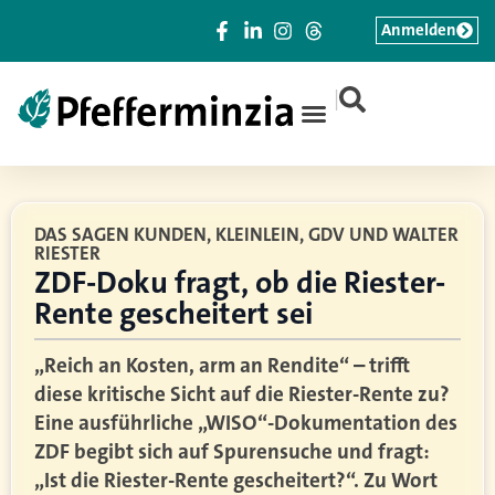
Anmelden
|
DAS SAGEN KUNDEN, KLEINLEIN, GDV UND WALTER
RIESTER
ZDF-Doku fragt, ob die Riester-
Rente gescheitert sei
„Reich an Kosten, arm an Rendite“ – trifft
diese kritische Sicht auf die Riester-Rente zu?
Eine ausführliche „WISO“-Dokumentation des
ZDF begibt sich auf Spurensuche und fragt:
„Ist die Riester-Rente gescheitert?“. Zu Wort