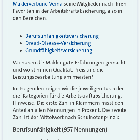
Maklerverbund Vema
seine Mitglieder nach ihren
Favoriten in der Arbeitskraftabsicherung, also in
den Bereichen:
Berufsunfähigkeitsversicherung
Dread-Disease-Versicherung
Grundfähigkeitsversicherung
Wo haben die Makler gute Erfahrungen gemacht
und wo stimmen Qualität, Preis und die
Leistungsbearbeitung am meisten?
Im Folgenden zeigen wir die jeweiligen Top 5 der
drei Kategorien für die Arbeitskraftabsicherung.
Hinweise: Die erste Zahl in Klammern misst den
Anteil an allen Nennungen in Prozent. Die zweite
Zahl ist der Mittelwert nach Schulnotenprinzip.
Berufsunfähigkeit (957 Nennungen)