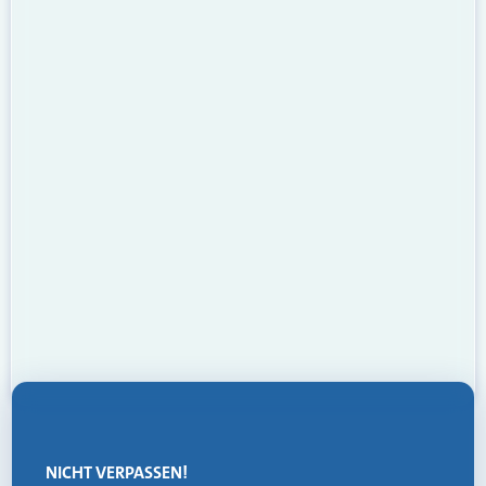
NICHT VERPASSEN!