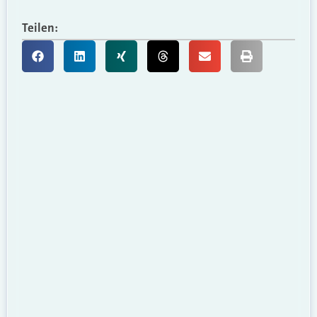
Teilen: