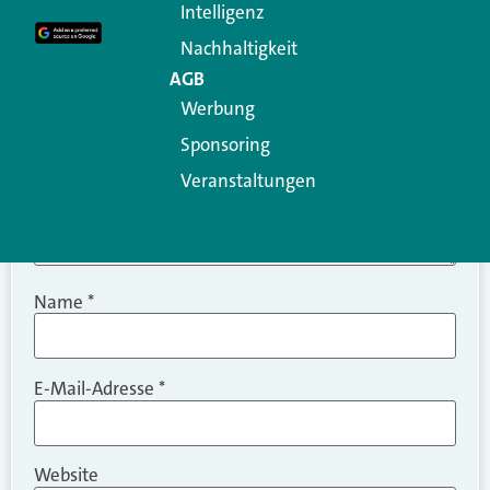
Intelligenz
Kommentar
*
Nachhaltigkeit
AGB
Werbung
Sponsoring
Veranstaltungen
Name
*
E-Mail-Adresse
*
Website