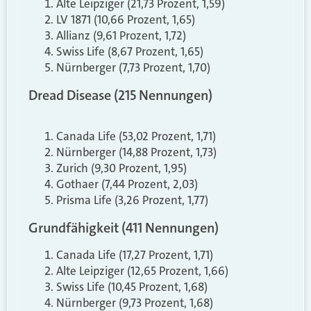
Alte Leipziger (21,73 Prozent, 1,59)
LV 1871 (10,66 Prozent, 1,65)
Allianz (9,61 Prozent, 1,72)
Swiss Life (8,67 Prozent, 1,65)
Nürnberger (7,73 Prozent, 1,70)
Dread Disease (215 Nennungen)
Canada Life (53,02 Prozent, 1,71)
Nürnberger (14,88 Prozent, 1,73)
Zurich (9,30 Prozent, 1,95)
Gothaer (7,44 Prozent, 2,03)
Prisma Life (3,26 Prozent, 1,77)
Grundfähigkeit (411 Nennungen)
Canada Life (17,27 Prozent, 1,71)
Alte Leipziger (12,65 Prozent, 1,66)
Swiss Life (10,45 Prozent, 1,68)
Nürnberger (9,73 Prozent, 1,68)