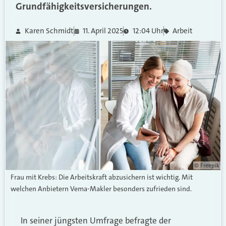
Grundfähigkeitsversicherungen.
Karen Schmidt
11. April 2025
12:04 Uhr
Arbeit
© Freepik
Frau mit Krebs: Die Arbeitskraft abzusichern ist wichtig. Mit
welchen Anbietern Vema-Makler besonders zufrieden sind.
In seiner jüngsten Umfrage befragte der