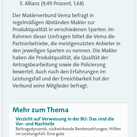
Allianz (9,49 Prozent, 1,68)
Der Maklerverbund Vema befragt in
regelmäßigen Abständen Makler zur
Produktqualität in verschiedenen Sparten. Im
Rahmen dieser Umfragen bittet die Vema die
Partnerbetriebe, die meistgenutzten Anbieter in
den jeweiligen Sparten zu nennen. Die Makler
haben die Produktqualität, die Qualität der
Antragsbearbeitung sowie die Policierung
bewertet. Auch nach den Erfahrungen im
Leistungsfall und der Erreichbarkeit hat der
Verbund seine Mitglieder befragt.
Mehr zum Thema
Verzicht auf Verweisung in der BU: Das sind die
Vor- und Nachteile
Beitragsdynamik, rückwirkende Rentenzahlungen, Hilfen
im Leistungsfall: Eine gute