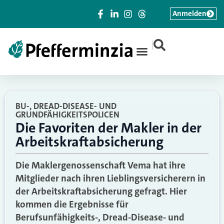
Anmelden
|
BU-, DREAD-DISEASE- UND
GRUNDFÄHIGKEITSPOLICEN
Die Favoriten der Makler in der
Arbeitskraftabsicherung
Die Maklergenossenschaft Vema hat ihre
Mitglieder nach ihren Lieblingsversicherern in
der Arbeitskraftabsicherung gefragt. Hier
kommen die Ergebnisse für
Berufsunfähigkeits-, Dread-Disease- und