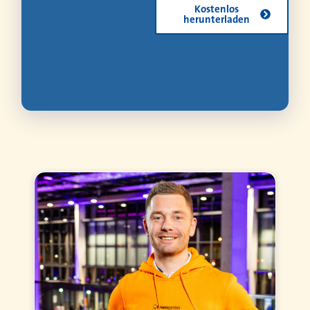
Kostenlos
herunterladen