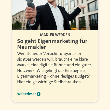
MAKLER WERDEN
So geht Eigenmarketing für
Neumakler
Wer als neuer Versicherungsmakler
sichtbar werden will, braucht eine klare
Marke, eine digitale Bühne und ein gutes
Netzwerk. Wie gelingt der Einstieg ins
Eigenmarketing – ohne riesiges Budget?
Hier einige wichtige Stellschrauben.
Weiterlesen