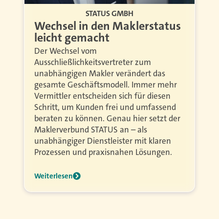
STATUS GMBH
Wechsel in den Maklerstatus
leicht gemacht
Der Wechsel vom
Ausschließlichkeitsvertreter zum
unabhängigen Makler verändert das
gesamte Geschäftsmodell. Immer mehr
Vermittler entscheiden sich für diesen
Schritt, um Kunden frei und umfassend
beraten zu können. Genau hier setzt der
Maklerverbund STATUS an – als
unabhängiger Dienstleister mit klaren
Prozessen und praxisnahen Lösungen.
Weiterlesen