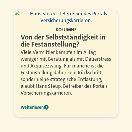
KOLUMNE
Von der Selbstständigkeit in
die Festanstellung?
Viele Vermittler kämpfen im Alltag
weniger mit Beratung als mit Dauerstress
und Akquisezwang. Für manche ist die
Festanstellung daher kein Rückschritt,
sondern eine strategische Entlastung,
glaubt Hans Steup, Betreiber des Portals
Versicherungskarrieren.
Weiterlesen