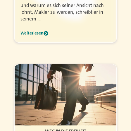
und warum es sich seiner Ansicht nach
lohnt, Makler zu werden, schreibt er in
seinem …
Weiterlesen