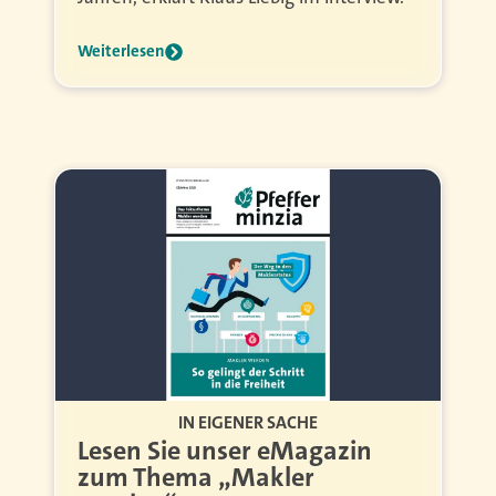
Weiterlesen
IN EIGENER SACHE
Lesen Sie unser eMagazin
zum Thema „Makler