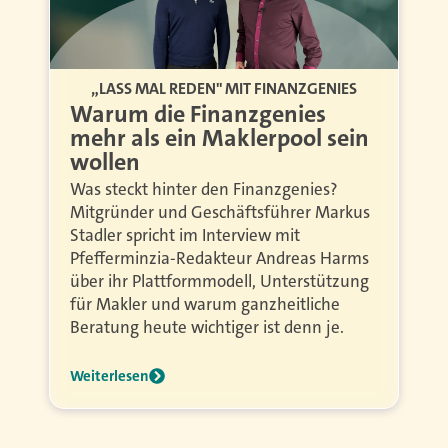
„LASS MAL REDEN" MIT FINANZGENIES
Warum die Finanzgenies
mehr als ein Maklerpool sein
wollen
Was steckt hinter den Finanzgenies?
Mitgründer und Geschäftsführer Markus
Stadler spricht im Interview mit
Pfefferminzia-Redakteur Andreas Harms
über ihr Plattformmodell, Unterstützung
für Makler und warum ganzheitliche
Beratung heute wichtiger ist denn je.
Weiterlesen