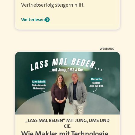
Vertriebserfolg steigern hilft.
Weiterlesen
WERBUNG
„LASS MAL REDEN“ MIT JUNG, DMS UND
CIE.
Wie Makler mit Technologie