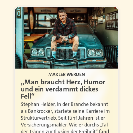
MAKLER WERDEN
„Man braucht Herz, Humor
und ein verdammt dickes
Fell“
Stephan Heider, in der Branche bekannt
als Bankrocker, startete seine Karriere im
Strukturvertrieb. Seit fünf Jahren ist er
Versicherungsmakler. Wie er durchs „Tal
der Tränen zur Illusion der Freiheit“ fand