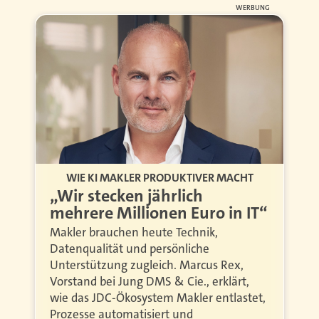
WERBUNG
WIE KI MAKLER PRODUKTIVER MACHT
„Wir stecken jährlich
mehrere Millionen Euro in IT“
Makler brauchen heute Technik,
Datenqualität und persönliche
Unterstützung zugleich. Marcus Rex,
Vorstand bei Jung DMS & Cie., erklärt,
wie das JDC-Ökosystem Makler entlastet,
Prozesse automatisiert und