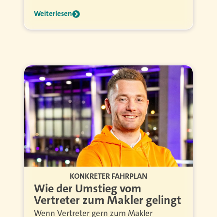
Weiterlesen
KONKRETER FAHRPLAN
Wie der Umstieg vom
Vertreter zum Makler gelingt
Wenn Vertreter gern zum Makler