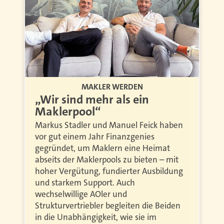
MAKLER WERDEN
„Wir sind mehr als ein
Maklerpool“
Markus Stadler und Manuel Feick haben
vor gut einem Jahr Finanzgenies
gegründet, um Maklern eine Heimat
abseits der Maklerpools zu bieten – mit
hoher Vergütung, fundierter Ausbildung
und starkem Support. Auch
wechselwillige AOler und
Strukturvertriebler begleiten die Beiden
in die Unabhängigkeit, wie sie im