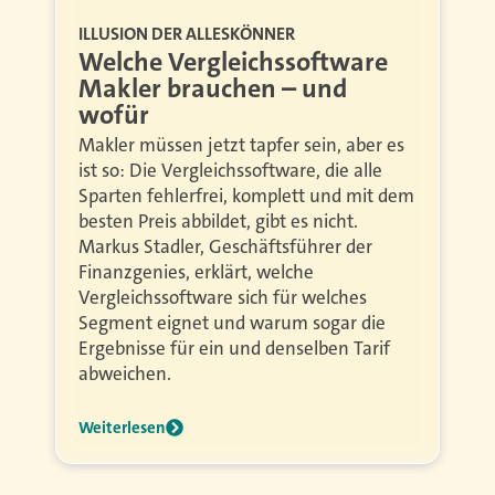
ILLUSION DER ALLESKÖNNER
Welche Vergleichssoftware
Makler brauchen – und
wofür
Makler müssen jetzt tapfer sein, aber es
ist so: Die Vergleichssoftware, die alle
Sparten fehlerfrei, komplett und mit dem
besten Preis abbildet, gibt es nicht.
Markus Stadler, Geschäftsführer der
Finanzgenies, erklärt, welche
Vergleichssoftware sich für welches
Segment eignet und warum sogar die
Ergebnisse für ein und denselben Tarif
abweichen.
Weiterlesen