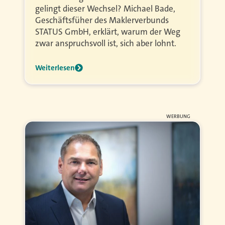
gelingt dieser Wechsel? Michael Bade,
Geschäftsfüher des Maklerverbunds
STATUS GmbH, erklärt, warum der Weg
zwar anspruchsvoll ist, sich aber lohnt.
Weiterlesen
WERBUNG