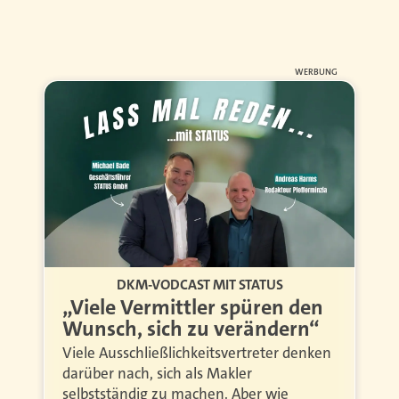
WERBUNG
DKM-VODCAST MIT STATUS
„Viele Vermittler spüren den
Wunsch, sich zu verändern“
Viele Ausschließlichkeitsvertreter denken
darüber nach, sich als Makler
selbstständig zu machen. Aber wie