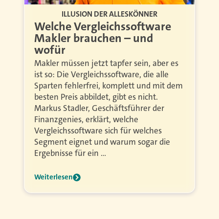
ILLUSION DER ALLESKÖNNER
Welche Vergleichssoftware
Makler brauchen – und
wofür
Makler müssen jetzt tapfer sein, aber es
ist so: Die Vergleichssoftware, die alle
Sparten fehlerfrei, komplett und mit dem
besten Preis abbildet, gibt es nicht.
Markus Stadler, Geschäftsführer der
Finanzgenies, erklärt, welche
Vergleichssoftware sich für welches
Segment eignet und warum sogar die
Ergebnisse für ein …
Weiterlesen