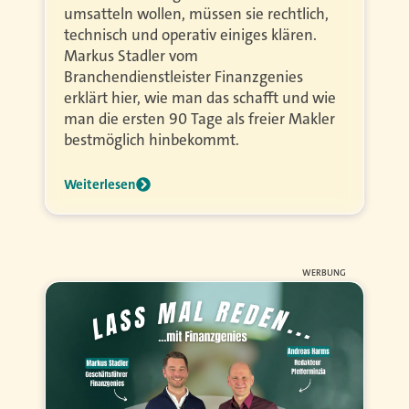
umsatteln wollen, müssen sie rechtlich,
technisch und operativ einiges klären.
Markus Stadler vom
Branchendienstleister Finanzgenies
erklärt hier, wie man das schafft und wie
man die ersten 90 Tage als freier Makler
bestmöglich hinbekommt.
Weiterlesen
WERBUNG