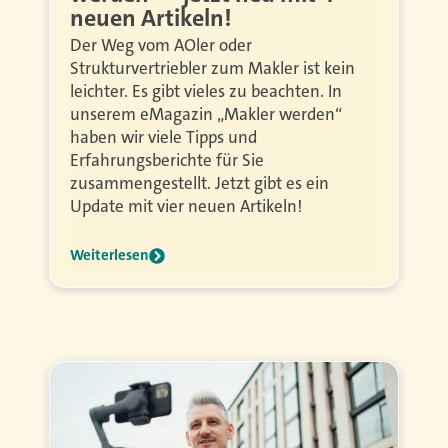
neuen Artikeln!
Der Weg vom AOler oder
Strukturvertriebler zum Makler ist kein
leichter. Es gibt vieles zu beachten. In
unserem eMagazin „Makler werden“
haben wir viele Tipps und
Erfahrungsberichte für Sie
zusammengestellt. Jetzt gibt es ein
Update mit vier neuen Artikeln!
Weiterlesen