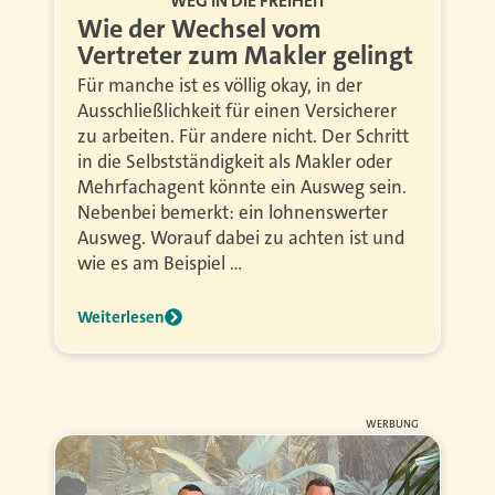
WEG IN DIE FREIHEIT
Wie der Wechsel vom
Vertreter zum Makler gelingt
Für manche ist es völlig okay, in der
Ausschließlichkeit für einen Versicherer
zu arbeiten. Für andere nicht. Der Schritt
in die Selbstständigkeit als Makler oder
Mehrfachagent könnte ein Ausweg sein.
Nebenbei bemerkt: ein lohnenswerter
Ausweg. Worauf dabei zu achten ist und
wie es am Beispiel …
Weiterlesen
WERBUNG