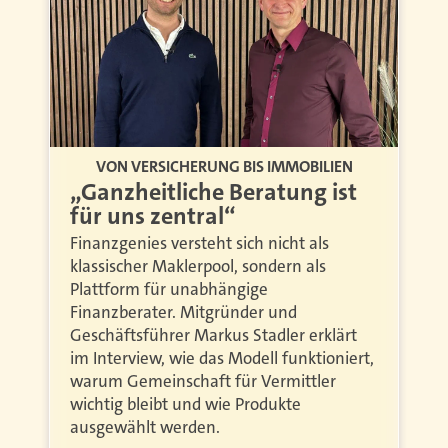
VON VERSICHERUNG BIS IMMOBILIEN
„Ganzheitliche Beratung ist
für uns zentral“
Finanzgenies versteht sich nicht als
klassischer Maklerpool, sondern als
Plattform für unabhängige
Finanzberater. Mitgründer und
Geschäftsführer Markus Stadler erklärt
im Interview, wie das Modell funktioniert,
warum Gemeinschaft für Vermittler
wichtig bleibt und wie Produkte
ausgewählt werden.