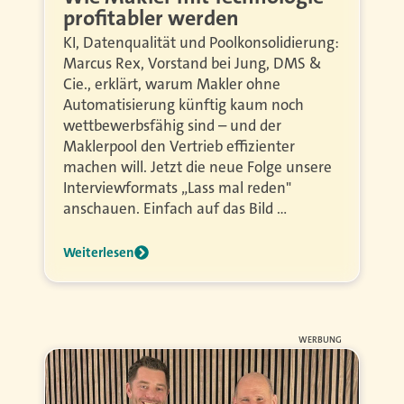
profitabler werden
KI, Datenqualität und Poolkonsolidierung:
Marcus Rex, Vorstand bei Jung, DMS &
Cie., erklärt, warum Makler ohne
Automatisierung künftig kaum noch
wettbewerbsfähig sind – und der
Maklerpool den Vertrieb effizienter
machen will. Jetzt die neue Folge unsere
Interviewformats „Lass mal reden"
anschauen. Einfach auf das Bild …
Weiterlesen
WERBUNG