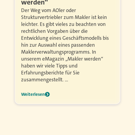
werden“
Der Weg vom AOler oder
Strukturvertriebler zum Makler ist kein
leichter. Es gibt vieles zu beachten von
rechtlichen Vorgaben über die
Entwicklung eines Geschäftsmodells bis
hin zur Auswahl eines passenden
Maklerverwaltungsprogramms. In
unserem eMagazin „Makler werden“
haben wir viele Tipps und
Erfahrungsberichte für Sie
zusammengestellt. …
Weiterlesen