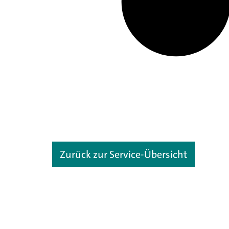
Zurück zur Service-Übersicht