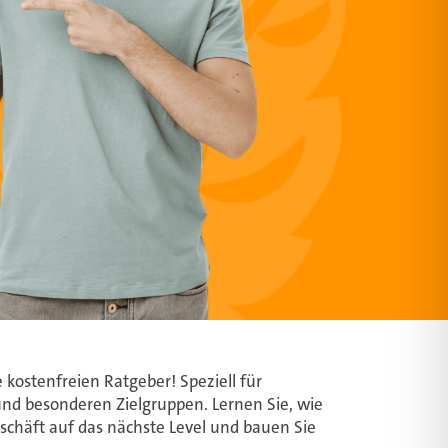
kostenfreien Ratgeber! Speziell für
nd besonderen Zielgruppen. Lernen Sie, wie
eschäft auf das nächste Level und bauen Sie