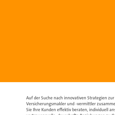
Auf der Suche nach innovativen Strategien zur
Versicherungsmakler und -vermittler zusammen
Sie Ihre Kunden effektiv beraten, individuell 