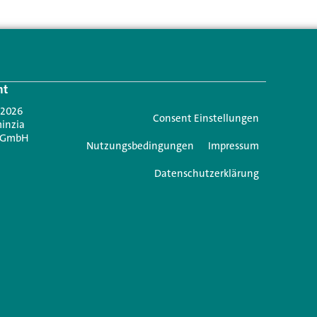
ht
 2026
Consent Einstellungen
minzia
 GmbH
Nutzungsbedingungen
Impressum
Datenschutzerklärung