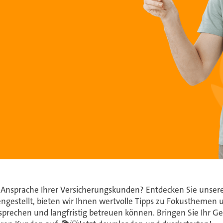
 Ansprache Ihrer Versicherungskunden? Entdecken Sie unsere 
gestellt, bieten wir Ihnen wertvolle Tipps zu Fokusthemen u
ansprechen und langfristig betreuen können. Bringen Sie Ihr G