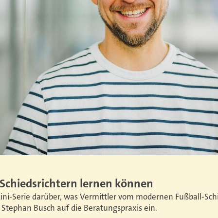
Schiedsrichtern lernen können
Mini-Serie darüber, was Vermittler vom modernen Fußball-Schi
Stephan Busch auf die Beratungspraxis ein.