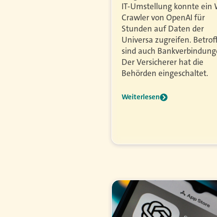
IT-Umstellung konnte ein
Crawler von OpenAI für
Stunden auf Daten der
Universa zugreifen. Betrof
sind auch Bankverbindung
Der Versicherer hat die
Behörden eingeschaltet.
Weiterlesen