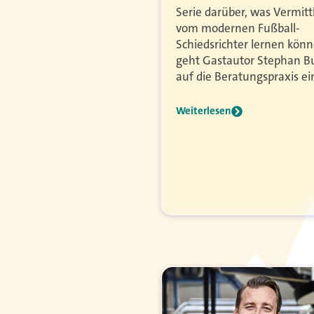
Serie darüber, was Vermitt
vom modernen Fußball-
Schiedsrichter lernen könn
geht Gastautor Stephan B
auf die Beratungspraxis ei
Weiterlesen