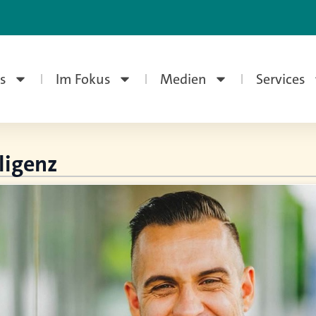
s
Im Fokus
Medien
Services
ligenz