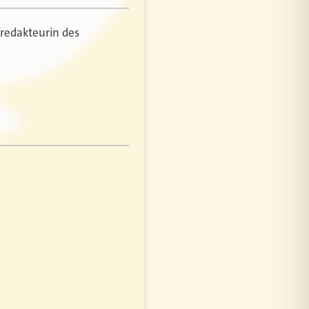
fredakteurin des