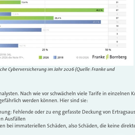
che Cyberversicherung im Jahr 2026 (Quelle: Franke und
alysten. Nach wie vor schwächeln viele Tarife in einzelnen Kr
efährlich werden können. Hier sind sie:
hung: Fehlende oder zu eng gefasste Deckung von Ertragsaus
en Ausfällen
ken bei immateriellen Schäden, also Schäden, die keine dir