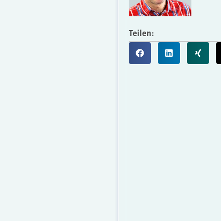
Teilen: