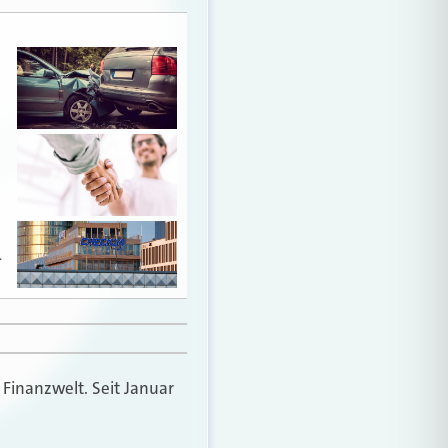
…
 Finanzwelt. Seit Januar