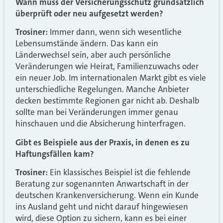
Wann muss der Versicherungsschutz grundsätzlich
überprüft oder neu aufgesetzt werden?
Trosiner:
Immer dann, wenn sich wesentliche
Lebensumstände ändern. Das kann ein
Länderwechsel sein, aber auch persönliche
Veränderungen wie Heirat, Familienzuwachs oder
ein neuer Job. Im internationalen Markt gibt es viele
unterschiedliche Regelungen. Manche Anbieter
decken bestimmte Regionen gar nicht ab. Deshalb
sollte man bei Veränderungen immer genau
hinschauen und die Absicherung hinterfragen.
Gibt es Beispiele aus der Praxis, in denen es zu
Haftungsfällen kam?
Trosiner:
Ein klassisches Beispiel ist die fehlende
Beratung zur sogenannten Anwartschaft in der
deutschen Krankenversicherung. Wenn ein Kunde
ins Ausland geht und nicht darauf hingewiesen
wird, diese Option zu sichern, kann es bei einer