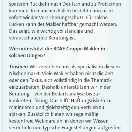
späteren Rückkehr nach Deutschland zu Problemen
kommen. In manchen Fällen besteht dann nicht
sofort wieder Versicherungsschutz. Für solche
Lücken kann der Makler haftbar gemacht werden.
Das zeigt, wie wichtig vollständige und
vorausschauende Beratung ist.
Wie unterstützt die BDAE Gruppe Makler in
solchen Dingen?
Trosiner:
Wir verstehen uns als Spezialist in diesem
Nischenmarkt. Viele Makler haben nicht die Zeit
oder den Fokus, sich vollständig in die Thematik
einzuarbeiten. Deshalb unterstützen wir in der
Beratung – von der Bedarfsanalyse bis zur
konkreten Lösung. Das hilft, Haftungsrisiken zu
minimieren und gleichzeitig den Vertrieb zu
stärken. Zusätzlich bieten wir regelmäßig
kostenfreie Webinare an, in denen wir Wissen
vermitteln und typische Fragestellungen aufgreifen.