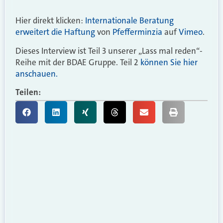
Hier direkt klicken:
Internationale Beratung
erweitert die Haftung
von
Pfefferminzia
auf
Vimeo
.
Dieses Interview ist Teil 3 unserer „Lass mal reden“-
Reihe mit der BDAE Gruppe. Teil 2
können Sie hier
anschauen.
Teilen: