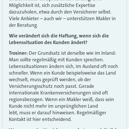
Möglichkeit ist, sich zusätzliche Expertise
dazuzuholen, etwa durch den Versicherer selbst.
Viele Anbieter – auch wir – unterstützen Makler in
der Beratung.
Wie verändert sich die Haftung, wenn sich die
Lebenssituation des Kunden ändert?
Trosiner:
Der Grundsatz ist derselbe wie im Inland:
Man sollte regelmäßig mit Kunden sprechen.
Lebenssituationen ändern sich, im Ausland oft noch
schneller. Wenn ein Kunde beispielsweise das Land
wechselt, muss geprüft werden, ob der
Versicherungsschutz noch passt. Gerade
internationale Krankenversicherungen sind oft
regionsbezogen. Wenn ein Makler weiß, dass sein
Kunde nicht mehr im ursprünglichen Land
lebt, muss er darauf hinweisen. Regelmäßiger
Kontakt ist hier entscheidend.