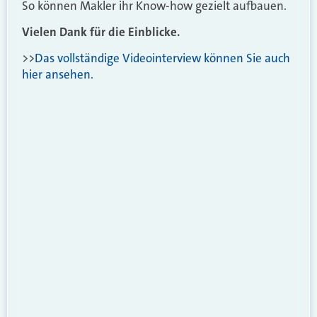
So können Makler ihr Know-how gezielt aufbauen.
Vielen Dank für die Einblicke.
>>
Das vollständige Videointerview können Sie auch
hier ansehen.