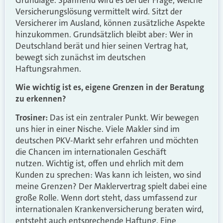
Versicherungslösung vermittelt wird. Sitzt der
Versicherer im Ausland, können zusätzliche Aspekte
hinzukommen. Grundsätzlich bleibt aber: Wer in
Deutschland berät und hier seinen Vertrag hat,
bewegt sich zunächst im deutschen
Haftungsrahmen.
Wie wichtig ist es, eigene Grenzen in der Beratung
zu erkennen?
Trosiner:
Das ist ein zentraler Punkt. Wir bewegen
uns hier in einer Nische. Viele Makler sind im
deutschen PKV-Markt sehr erfahren und möchten
die Chancen im internationalen Geschäft
nutzen. Wichtig ist, offen und ehrlich mit dem
Kunden zu sprechen: Was kann ich leisten, wo sind
meine Grenzen? Der Maklervertrag spielt dabei eine
große Rolle. Wenn dort steht, dass umfassend zur
internationalen Krankenversicherung beraten wird,
entsteht auch entsprechende Haftung. Eine