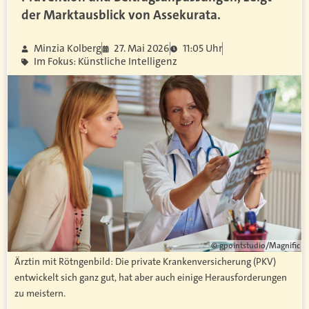
der Marktausblick von Assekurata.
Minzia Kolberg
27. Mai 2026
11:05 Uhr
Im Fokus: Künstliche Intelligenz
© gpointstudio/Magnific
Ärztin mit Rötngenbild: Die private Krankenversicherung (PKV)
entwickelt sich ganz gut, hat aber auch einige Herausforderungen
zu meistern.