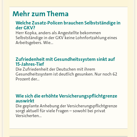
Mehr zum Thema
Welche Zusatz-Policen brauchen Selbstständige in
der GKV?
Herr Kopka, anders als Angestellte bekommen
Selbstständige in der GKV keine Lohnfortzahlung eines
Arbeitsgebers. Wie…
Zufriedenheit mit Gesundheitssystem sinkt auf
15-Jahres-Tief
Die Zufriedenheit der Deutschen mit ihrem
Gesundheitssystem ist deutlich gesunken. Nur noch 62
Prozent der…
Wie sich die erhöhte Versicherungspflichtgrenze
auswirkt
Die geplante Anhebung der Versicherungspflichtgrenze
sorgt aktuell für viele Fragen – sowohl bei privat
Versicherten…