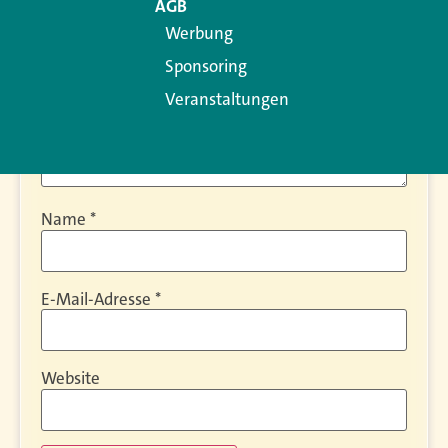
AGB
Werbung
Sponsoring
Veranstaltungen
Name
*
E-Mail-Adresse
*
Website