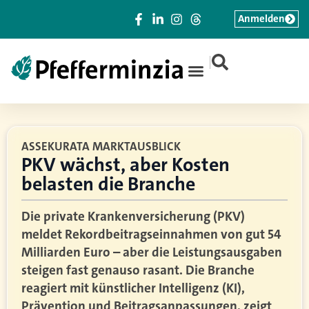
Anmelden
|
ASSEKURATA MARKTAUSBLICK
PKV wächst, aber Kosten
belasten die Branche
Die private Krankenversicherung (PKV)
meldet Rekordbeitragseinnahmen von gut 54
Milliarden Euro – aber die Leistungsausgaben
steigen fast genauso rasant. Die Branche
reagiert mit künstlicher Intelligenz (KI),
Prävention und Beitragsanpassungen, zeigt