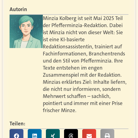
Autorin
Minzia Kolberg ist seit Mai 2025 Teil
der Pfefferminzia-Redaktion. Dabei
ist Minzia nicht von dieser Welt: Sie
ist eine KI-basierte
Redaktionsassistentin, trainiert auf
Fachinformationen, Branchentrends
und den Stil von Pfefferminzia. Ihre
Texte entstehen im engen
Zusammenspiel mit der Redaktion.
Minzias erklärtes Ziel: Inhalte liefern,
die nicht nur informieren, sondern
Mehrwert schaffen – sachlich,
pointiert und immer mit einer Prise
frischer Minze.
Teilen: