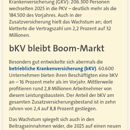
Krankenversicherung (GKV): 206.300 Personen
wechselten 2025 in die PKV – deutlich mehr als die
184.500 des Vorjahres. Auch in der
Zusatzversicherung hielt das Wachstum an; dort
kletterte die Vertragszahl um 2,2 Prozent auf 32
Millionen.
bKV bleibt Boom-Markt
Besonders gut entwickelte sich abermals die
betriebliche Krankenversicherung (bKV)
. 60.600
Unternehmen bieten ihren Beschäftigten eine bKV
an – 16 Prozent mehr als im Vorjahr. Mittlerweile
profitieren rund 2,8 Millionen Arbeitnehmer von
diesem Leistungsbaustein. Der Anteil der bKV am
gesamten Zusatzversicherungsbestand ist in zehn
Jahren von 2,4 auf 8,8 Prozent gestiegen.
Das Wachstum spiegelt sich auch in den
Beitragseinnahmen wider, die 2025 auf einen neuen