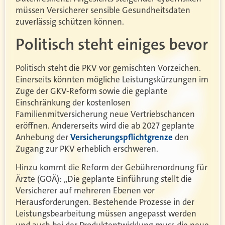
müssen Versicherer sensible Gesundheitsdaten
zuverlässig schützen können.
Politisch steht einiges bevor
Politisch steht die PKV vor gemischten Vorzeichen.
Einerseits könnten mögliche Leistungskürzungen im
Zuge der GKV-Reform sowie die geplante
Einschränkung der kostenlosen
Familienmitversicherung neue Vertriebschancen
eröffnen. Andererseits wird die ab 2027 geplante
Anhebung der
Versicherungspflichtgrenze
den
Zugang zur PKV erheblich erschweren.
Hinzu kommt die Reform der Gebührenordnung für
Ärzte (GOÄ): „Die geplante Einführung stellt die
Versicherer auf mehreren Ebenen vor
Herausforderungen. Bestehende Prozesse in der
Leistungsbearbeitung müssen angepasst werden