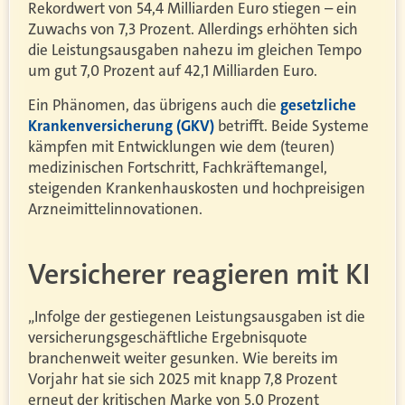
Rekordwert von 54,4 Milliarden Euro stiegen – ein
Zuwachs von 7,3 Prozent. Allerdings erhöhten sich
die Leistungsausgaben nahezu im gleichen Tempo
um gut 7,0 Prozent auf 42,1 Milliarden Euro.
Ein Phänomen, das übrigens auch die
gesetzliche
Krankenversicherung (GKV)
betrifft. Beide Systeme
kämpfen mit Entwicklungen wie dem (teuren)
medizinischen Fortschritt, Fachkräftemangel,
steigenden Krankenhauskosten und hochpreisigen
Arzneimittelinnovationen.
Versicherer reagieren mit KI
„Infolge der gestiegenen Leistungsausgaben ist die
versicherungsgeschäftliche Ergebnisquote
branchenweit weiter gesunken. Wie bereits im
Vorjahr hat sie sich 2025 mit knapp 7,8 Prozent
erneut der kritischen Marke von 5,0 Prozent