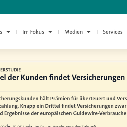
s
Im Fokus
Medien
Services
ERSTUDIE
el der Kunden findet Versicherungen 
sicherungskunden hält Prämien für überteuert und Versi
ahlung. Knapp ein Drittel findet Versicherungen zwar
ind Ergebnisse der europäischen Guidewire-Verbrauche