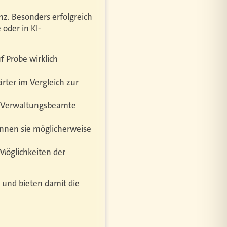
z. Besonders erfolgreich
 oder in KI-
 Probe wirklich
ter im Vergleich zur
er Verwaltungsbeamte
nnen sie möglicherweise
Möglichkeiten der
 und bieten damit die