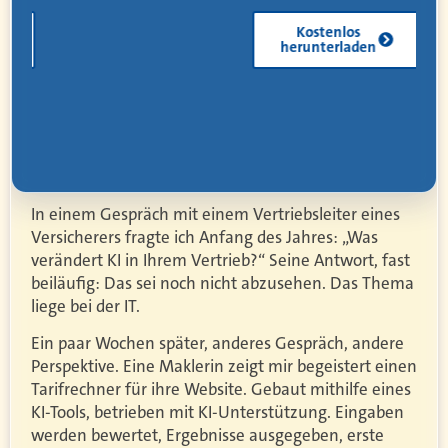
Kostenlos
herunterladen
In einem Gespräch mit einem Vertriebsleiter eines
Versicherers fragte ich Anfang des Jahres: „Was
verändert KI in Ihrem Vertrieb?“ Seine Antwort, fast
beiläufig: Das sei noch nicht abzusehen. Das Thema
liege bei der IT.
Ein paar Wochen später, anderes Gespräch, andere
Perspektive. Eine Maklerin zeigt mir begeistert einen
Tarifrechner für ihre Website. Gebaut mithilfe eines
KI-Tools, betrieben mit KI-Unterstützung. Eingaben
werden bewertet, Ergebnisse ausgegeben, erste