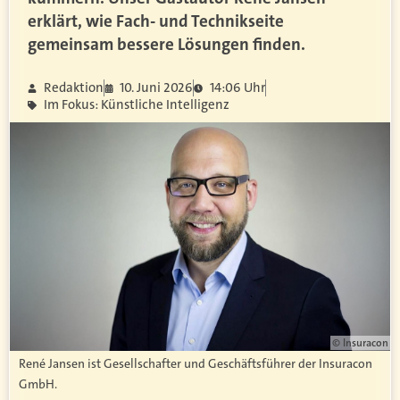
erklärt, wie Fach- und Technikseite
gemeinsam bessere Lösungen finden.
Redaktion
10. Juni 2026
14:06 Uhr
Im Fokus: Künstliche Intelligenz
© Insuracon
René Jansen ist Gesellschafter und Geschäftsführer der Insuracon
GmbH.