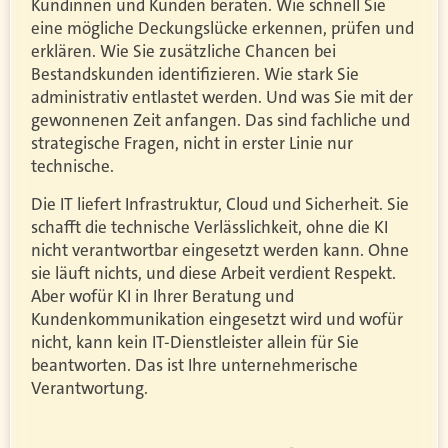
Kundinnen und Kunden beraten. Wie schnell Sie
eine mögliche Deckungslücke erkennen, prüfen und
erklären. Wie Sie zusätzliche Chancen bei
Bestandskunden identifizieren. Wie stark Sie
administrativ entlastet werden. Und was Sie mit der
gewonnenen Zeit anfangen. Das sind fachliche und
strategische Fragen, nicht in erster Linie nur
technische.
Die IT liefert Infrastruktur, Cloud und Sicherheit. Sie
schafft die technische Verlässlichkeit, ohne die KI
nicht verantwortbar eingesetzt werden kann. Ohne
sie läuft nichts, und diese Arbeit verdient Respekt.
Aber wofür KI in Ihrer Beratung und
Kundenkommunikation eingesetzt wird und wofür
nicht, kann kein IT-Dienstleister allein für Sie
beantworten. Das ist Ihre unternehmerische
Verantwortung.