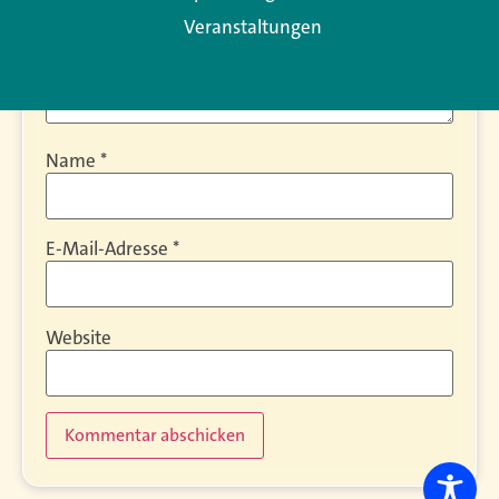
Veranstaltungen
Name
*
E-Mail-Adresse
*
Website
Alternative: