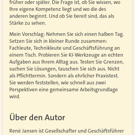
früher oder später. Die Frage ist, ob Sie wissen, wo
Ihre eigene Kompetenz liegt und wo die des
anderen beginnt. Und ob Sie bereit sind, das als
Stärke zu sehen.
Mein Vorschlag: Nehmen Sie sich einen halben Tag.
Setzen Sie sich in kleiner Runde zusammen:
Fachleute, Technikleute und Geschäftsführung an
einem Tisch. Probieren Sie KI-Werkzeuge an echten
Aufgaben aus Ihrem Alltag aus. Testen Sie Grenzen,
suchen Sie Lösungen, tauschen Sie sich aus. Nicht
als Pflichttermin. Sondern als ehrlicher Praxistest.
Sie werden feststellen, wie schnell aus zwei
Perspektiven eine gemeinsame Arbeitsgrundlage
wird.
Über den Autor
René Jansen ist Gesellschafter und Geschäftsführer