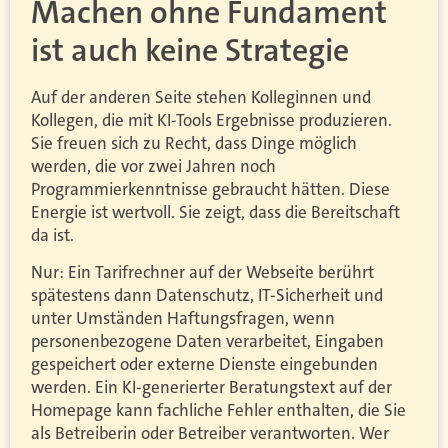
Machen ohne Fundament
ist auch keine Strategie
Auf der anderen Seite stehen Kolleginnen und
Kollegen, die mit KI-Tools Ergebnisse produzieren.
Sie freuen sich zu Recht, dass Dinge möglich
werden, die vor zwei Jahren noch
Programmierkenntnisse gebraucht hätten. Diese
Energie ist wertvoll. Sie zeigt, dass die Bereitschaft
da ist.
Nur: Ein Tarifrechner auf der Webseite berührt
spätestens dann Datenschutz, IT-Sicherheit und
unter Umständen Haftungsfragen, wenn
personenbezogene Daten verarbeitet, Eingaben
gespeichert oder externe Dienste eingebunden
werden. Ein KI-generierter Beratungstext auf der
Homepage kann fachliche Fehler enthalten, die Sie
als Betreiberin oder Betreiber verantworten. Wer