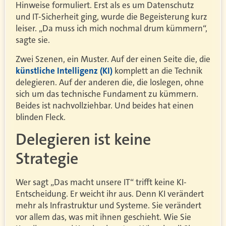
Hinweise formuliert. Erst als es um Datenschutz
und IT-Sicherheit ging, wurde die Begeisterung kurz
leiser. „Da muss ich mich nochmal drum kümmern“,
sagte sie.
Zwei Szenen, ein Muster. Auf der einen Seite die, die
künstliche Intelligenz (KI)
komplett an die Technik
delegieren. Auf der anderen die, die loslegen, ohne
sich um das technische Fundament zu kümmern.
Beides ist nachvollziehbar. Und beides hat einen
blinden Fleck.
Delegieren ist keine
Strategie
Wer sagt „Das macht unsere IT“ trifft keine KI-
Entscheidung. Er weicht ihr aus. Denn KI verändert
mehr als Infrastruktur und Systeme. Sie verändert
vor allem das, was mit ihnen geschieht. Wie Sie