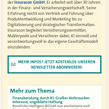
der
Insuracon GmbH
. Er arbeitet seit über 30 Jahren
in der Finanz- und Versicherungswirtschaft. Seine
Erfahrung reicht von Vertrieb und Führung über
Produktentwicklung und Marketing bis zu
Digitalisierung und strategischer Transformation.
Insuracon begleitet Versicherungsvermittler,
Maklerpools und Versicherer dabei, KI sinnvoll und
verantwortungsvoll in das eigene Geschäftsmodell
einzubinden.
MEHR INFOS? JETZT KOSTENLOS UNSEREN
NEWSLETTER ABONNIEREN!
Mehr zum Thema
Finanzberatung durch KI: Großes Verbraucher-
Interesse, ungeklärte Haftung
Künstliche Intelligenz (KI) hält nun anscheinend auch