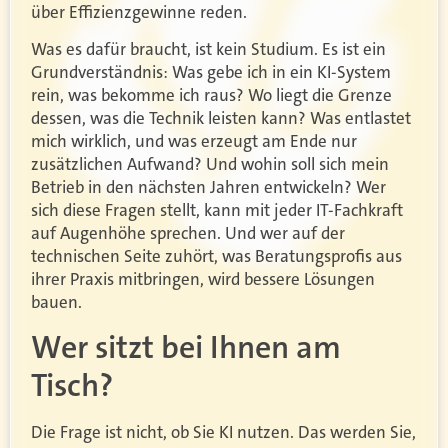
über Effizienzgewinne reden.
Was es dafür braucht, ist kein Studium. Es ist ein
Grundverständnis: Was gebe ich in ein KI-System
rein, was bekomme ich raus? Wo liegt die Grenze
dessen, was die Technik leisten kann? Was entlastet
mich wirklich, und was erzeugt am Ende nur
zusätzlichen Aufwand? Und wohin soll sich mein
Betrieb in den nächsten Jahren entwickeln? Wer
sich diese Fragen stellt, kann mit jeder IT-Fachkraft
auf Augenhöhe sprechen. Und wer auf der
technischen Seite zuhört, was Beratungsprofis aus
ihrer Praxis mitbringen, wird bessere Lösungen
bauen.
Wer sitzt bei Ihnen am
Tisch?
Die Frage ist nicht, ob Sie KI nutzen. Das werden Sie,