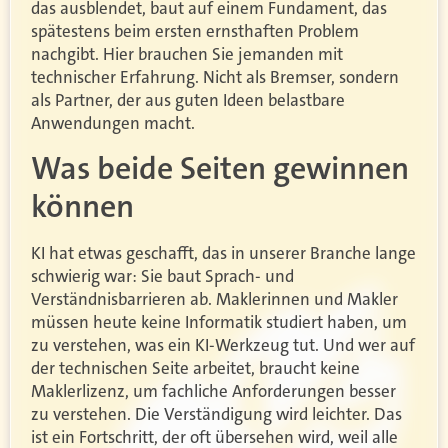
das ausblendet, baut auf einem Fundament, das
spätestens beim ersten ernsthaften Problem
nachgibt. Hier brauchen Sie jemanden mit
technischer Erfahrung. Nicht als Bremser, sondern
als Partner, der aus guten Ideen belastbare
Anwendungen macht.
Was beide Seiten gewinnen
können
KI hat etwas geschafft, das in unserer Branche lange
schwierig war: Sie baut Sprach- und
Verständnisbarrieren ab. Maklerinnen und Makler
müssen heute keine Informatik studiert haben, um
zu verstehen, was ein KI-Werkzeug tut. Und wer auf
der technischen Seite arbeitet, braucht keine
Maklerlizenz, um fachliche Anforderungen besser
zu verstehen. Die Verständigung wird leichter. Das
ist ein Fortschritt, der oft übersehen wird, weil alle