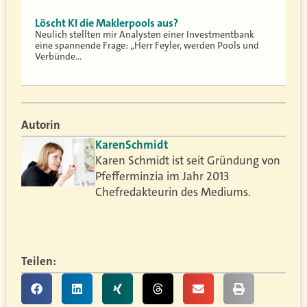
Löscht KI die Maklerpools aus?
Neulich stellten mir Analysten einer Investmentbank
eine spannende Frage: „Herr Feyler, werden Pools und
Verbünde…
Autorin
Karen
Schmidt
Karen Schmidt ist seit Gründung von
Pfefferminzia im Jahr 2013
Chefredakteurin des Mediums.
Teilen: