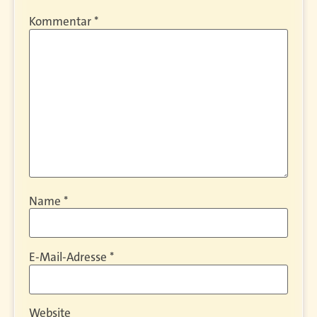
Kommentar
*
Name
*
E-Mail-Adresse
*
Website