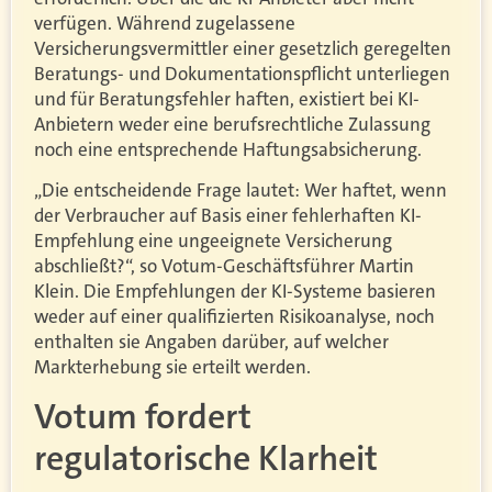
verfügen. Während zugelassene
Versicherungsvermittler einer gesetzlich geregelten
Beratungs- und Dokumentationspflicht unterliegen
und für Beratungsfehler haften, existiert bei KI-
Anbietern weder eine berufsrechtliche Zulassung
noch eine entsprechende Haftungsabsicherung.
„Die entscheidende Frage lautet: Wer haftet, wenn
der Verbraucher auf Basis einer fehlerhaften KI-
Empfehlung eine ungeeignete Versicherung
abschließt?“, so Votum-Geschäftsführer Martin
Klein. Die Empfehlungen der KI-Systeme basieren
weder auf einer qualifizierten Risikoanalyse, noch
enthalten sie Angaben darüber, auf welcher
Markterhebung sie erteilt werden.
Votum fordert
regulatorische Klarheit