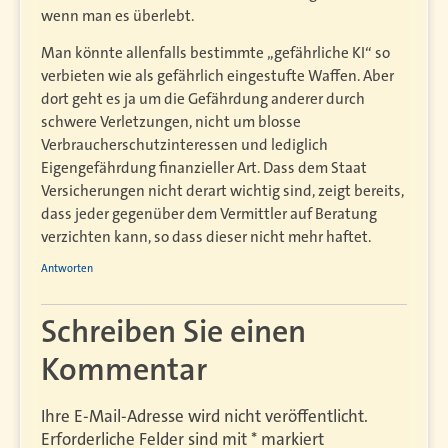
wenn man es überlebt.
Man könnte allenfalls bestimmte „gefährliche KI“ so
verbieten wie als gefährlich eingestufte Waffen. Aber
dort geht es ja um die Gefährdung anderer durch
schwere Verletzungen, nicht um blosse
Verbraucherschutzinteressen und lediglich
Eigengefährdung finanzieller Art. Dass dem Staat
Versicherungen nicht derart wichtig sind, zeigt bereits,
dass jeder gegenüber dem Vermittler auf Beratung
verzichten kann, so dass dieser nicht mehr haftet.
Antworten
Schreiben Sie einen
Kommentar
Ihre E-Mail-Adresse wird nicht veröffentlicht.
Erforderliche Felder sind mit
*
markiert