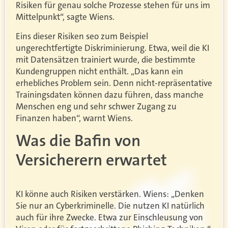
Risiken für genau solche Prozesse stehen für uns im
Mittelpunkt“, sagte Wiens.
Eins dieser Risiken seo zum Beispiel
ungerechtfertigte Diskriminierung. Etwa, weil die KI
mit Datensätzen trainiert wurde, die bestimmte
Kundengruppen nicht enthält. „Das kann ein
erhebliches Problem sein. Denn nicht-repräsentative
Trainingsdaten können dazu führen, dass manche
Menschen eng und sehr schwer Zugang zu
Finanzen haben“, warnt Wiens.
Was die Bafin von
Versicherern erwartet
KI könne auch Risiken verstärken. Wiens: „Denken
Sie nur an Cyberkriminelle. Die nutzen KI natürlich
auch für ihre Zwecke. Etwa zur Einschleusung von