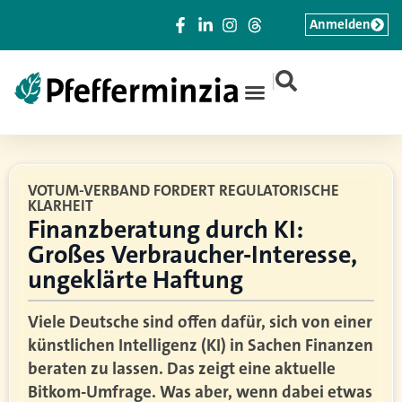
Anmelden
|
VOTUM-VERBAND FORDERT REGULATORISCHE
KLARHEIT
Finanzberatung durch KI:
Großes Verbraucher-Interesse,
ungeklärte Haftung
Viele Deutsche sind offen dafür, sich von einer
künstlichen Intelligenz (KI) in Sachen Finanzen
beraten zu lassen. Das zeigt eine aktuelle
Bitkom-Umfrage. Was aber, wenn dabei etwas