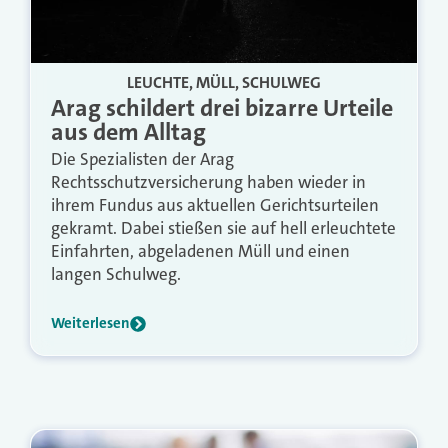
LEUCHTE, MÜLL, SCHULWEG
Arag schildert drei bizarre Urteile
aus dem Alltag
Die Spezialisten der Arag
Rechtsschutzversicherung haben wieder in
ihrem Fundus aus aktuellen Gerichtsurteilen
gekramt. Dabei stießen sie auf hell erleuchtete
Einfahrten, abgeladenen Müll und einen
langen Schulweg.
Weiterlesen