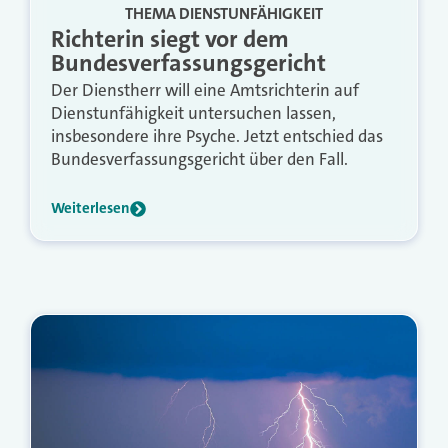
THEMA DIENSTUNFÄHIGKEIT
Richterin siegt vor dem
Bundesverfassungsgericht
Der Dienstherr will eine Amtsrichterin auf
Dienstunfähigkeit untersuchen lassen,
insbesondere ihre Psyche. Jetzt entschied das
Bundesverfassungsgericht über den Fall.
Weiterlesen