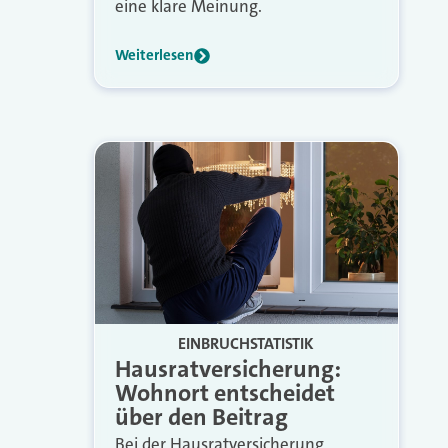
eine klare Meinung.
Weiterlesen
EINBRUCHSTATISTIK
Hausratversicherung:
Wohnort entscheidet
über den Beitrag
Bei der Hausratversicherung