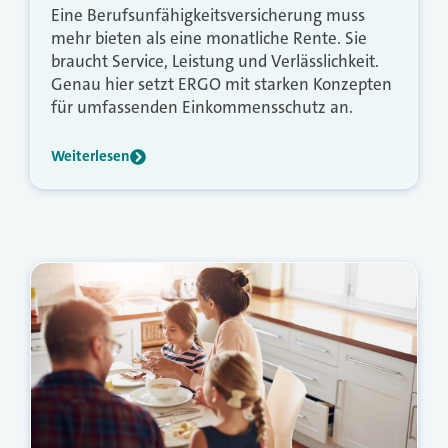
Eine Berufsunfähigkeitsversicherung muss
mehr bieten als eine monatliche Rente. Sie
braucht Service, Leistung und Verlässlichkeit.
Genau hier setzt ERGO mit starken Konzepten
für umfassenden Einkommensschutz an.
Weiterlesen