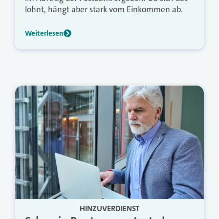
lohnt, hängt aber stark vom Einkommen ab.
Weiterlesen
HINZUVERDIENST