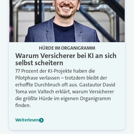
HÜRDE IM ORGANIGRAMM
Warum Versicherer bei KI an sich
selbst scheitern
77 Prozent der KI-Projekte haben die
Pilotphase verlassen – trotzdem bleibt der
erhoffte Durchbruch oft aus. Gastautor David
Toma von Valtech erklärt, warum Versicherer
die größte Hürde im eigenen Organigramm
finden.
Weiterlesen