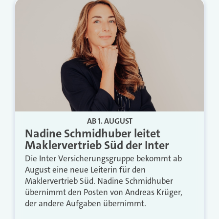
AB 1. AUGUST
Nadine Schmidhuber leitet
Maklervertrieb Süd der Inter
Die Inter Versicherungsgruppe bekommt ab
August eine neue Leiterin für den
Maklervertrieb Süd. Nadine Schmidhuber
übernimmt den Posten von Andreas Krüger,
der andere Aufgaben übernimmt.