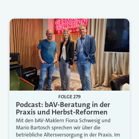
FOLGE 279
Podcast: bAV-Beratung in der
Praxis und Herbst-Reformen
Mit den bAV-Maklern Fiona Schwesig und
Mario Bartosch sprechen wir über die
betriebliche Altersversorgung in der Praxis. Im