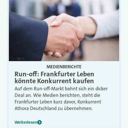
MEDIENBERICHTE
Run-off: Frankfurter Leben
könnte Konkurrent kaufen
Auf dem Run-off-Markt bahnt sich ein dicker
Deal an. Wie Medien berichten, steht die
Frankfurter Leben kurz davor, Konkurrent
Athora Deutschland zu übernehmen.
Weiterlesen