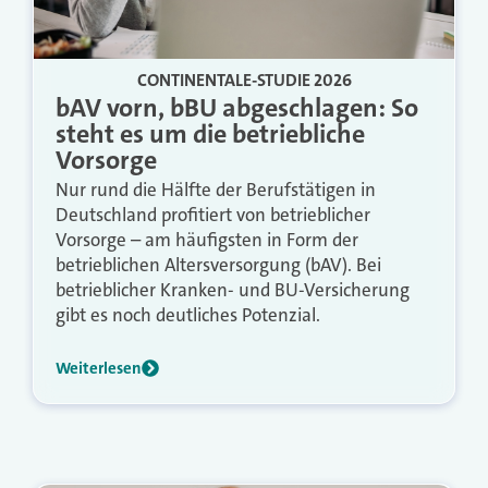
CONTINENTALE-STUDIE 2026
bAV vorn, bBU abgeschlagen: So
steht es um die betriebliche
Vorsorge
Nur rund die Hälfte der Berufstätigen in
Deutschland profitiert von betrieblicher
Vorsorge – am häufigsten in Form der
betrieblichen Altersversorgung (bAV). Bei
betrieblicher Kranken- und BU-Versicherung
gibt es noch deutliches Potenzial.
Weiterlesen