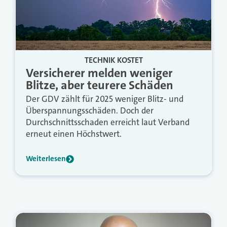
TECHNIK KOSTET
Versicherer melden weniger
Blitze, aber teurere Schäden
Der GDV zählt für 2025 weniger Blitz- und
Überspannungsschäden. Doch der
Durchschnittsschaden erreicht laut Verband
erneut einen Höchstwert.
Weiterlesen