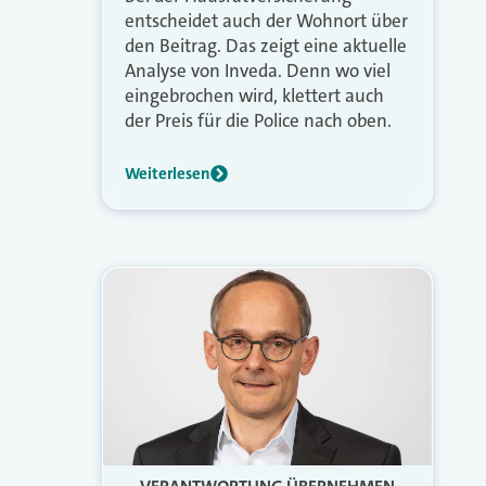
entscheidet auch der Wohnort über
den Beitrag. Das zeigt eine aktuelle
Analyse von Inveda. Denn wo viel
eingebrochen wird, klettert auch
der Preis für die Police nach oben.
Weiterlesen