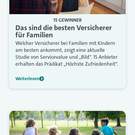
15 GEWINNER
Das sind die besten Versicherer
für Familien
Welcher Versicherer bei Familien mit Kindern
am besten ankommt, zeigt eine aktuelle
Studie von Servicevalue und „Bild“. 15 Anbieter
erhalten das Prädikat „Höchste Zufriedenheit“.
Weiterlesen