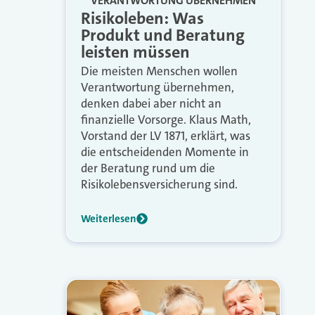
VERANTWORTUNG ÜBERNEHMEN
Risikoleben: Was
Produkt und Beratung
leisten müssen
Die meisten Menschen wollen
Verantwortung übernehmen,
denken dabei aber nicht an
finanzielle Vorsorge. Klaus Math,
Vorstand der LV 1871, erklärt, was
die entscheidenden Momente in
der Beratung rund um die
Risikolebensversicherung sind.
Weiterlesen