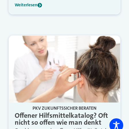
Weiterlesen
PKV ZUKUNFTSSICHER BERATEN
Offener Hilfsmittelkatalog? Oft
nicht so offen wie man denkt