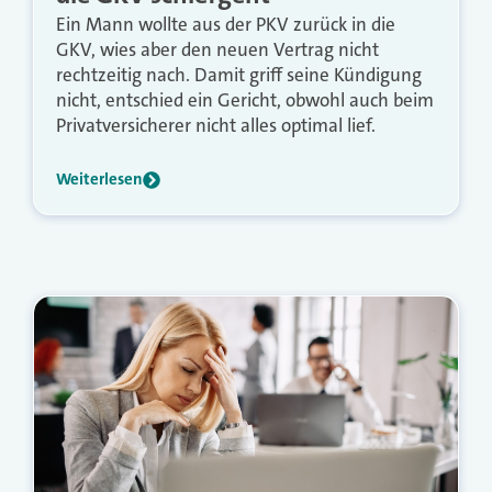
Ein Mann wollte aus der PKV zurück in die
GKV, wies aber den neuen Vertrag nicht
rechtzeitig nach. Damit griff seine Kündigung
nicht, entschied ein Gericht, obwohl auch beim
Privatversicherer nicht alles optimal lief.
Weiterlesen