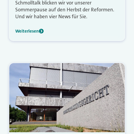
Schmolltalk blicken wir vor unserer
Sommerpause auf den Herbst der Reformen.
Und wir haben vier News für Sie.
Weiterlesen