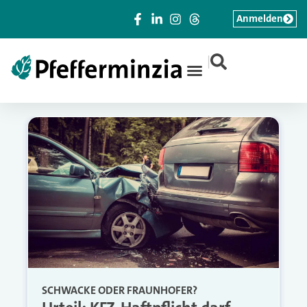
Anmelden
|
SCHWACKE ODER FRAUNHOFER?