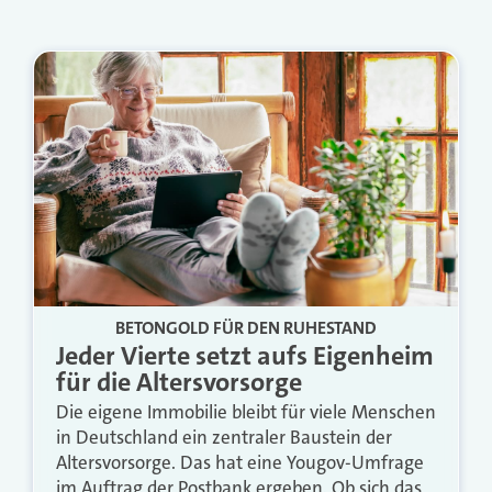
BETONGOLD FÜR DEN RUHESTAND
Jeder Vierte setzt aufs Eigenheim
für die Altersvorsorge
Die eigene Immobilie bleibt für viele Menschen
in Deutschland ein zentraler Baustein der
Altersvorsorge. Das hat eine Yougov-Umfrage
im Auftrag der Postbank ergeben. Ob sich das