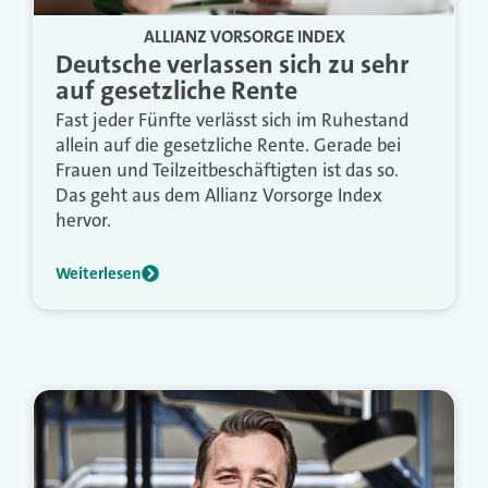
ALLIANZ VORSORGE INDEX
Deutsche verlassen sich zu sehr
auf gesetzliche Rente
Fast jeder Fünfte verlässt sich im Ruhestand
allein auf die gesetzliche Rente. Gerade bei
Frauen und Teilzeitbeschäftigten ist das so.
Das geht aus dem Allianz Vorsorge Index
hervor.
Weiterlesen