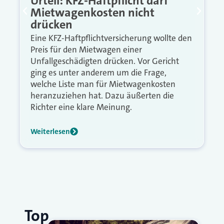
Urteil: KFZ-Haftpflicht darf
Mietwagenkosten nicht
drücken
Eine KFZ-Haftpflichtversicherung wollte den
Preis für den Mietwagen einer
Unfallgeschädigten drücken. Vor Gericht
ging es unter anderem um die Frage,
welche Liste man für Mietwagenkosten
heranzuziehen hat. Dazu äußerten die
Richter eine klare Meinung.
Weiterlesen
Top