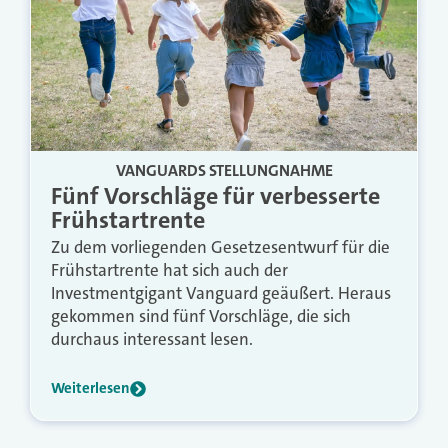
VANGUARDS STELLUNGNAHME
Fünf Vorschläge für verbesserte
Frühstartrente
Zu dem vorliegenden Gesetzesentwurf für die
Frühstartrente hat sich auch der
Investmentgigant Vanguard geäußert. Heraus
gekommen sind fünf Vorschläge, die sich
durchaus interessant lesen.
Weiterlesen