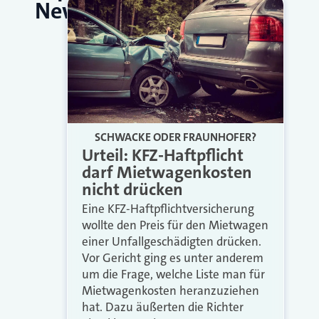
News
SCHWACKE ODER FRAUNHOFER?
Urteil: KFZ-Haftpflicht
darf Mietwagenkosten
nicht drücken
Eine KFZ-Haftpflichtversicherung
wollte den Preis für den Mietwagen
einer Unfallgeschädigten drücken.
Vor Gericht ging es unter anderem
um die Frage, welche Liste man für
Mietwagenkosten heranzuziehen
hat. Dazu äußerten die Richter