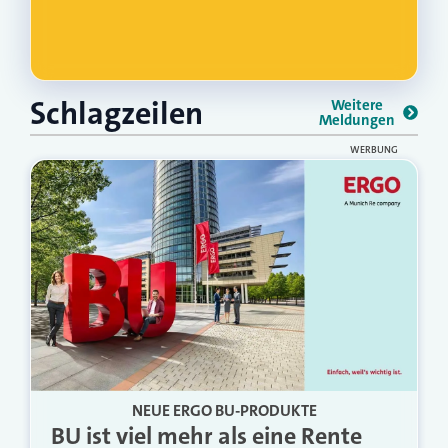
Schlagzeilen
Weitere
Meldungen
WERBUNG
NEUE ERGO BU-PRODUKTE
BU ist viel mehr als eine Rente