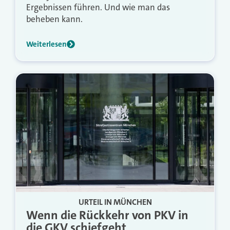
Ergebnissen führen. Und wie man das
beheben kann.
Weiterlesen
URTEIL IN MÜNCHEN
Wenn die Rückkehr von PKV in
die GKV schiefgeht