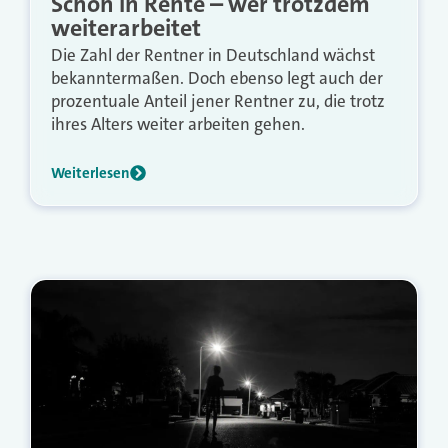
Schon in Rente – wer trotzdem
weiterarbeitet
Die Zahl der Rentner in Deutschland wächst
bekanntermaßen. Doch ebenso legt auch der
prozentuale Anteil jener Rentner zu, die trotz
ihres Alters weiter arbeiten gehen.
Weiterlesen