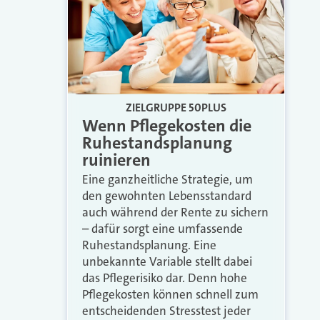
ZIELGRUPPE 50PLUS
Wenn Pflegekosten die
Ruhestandsplanung
ruinieren
Eine ganzheitliche Strategie, um
den gewohnten Lebensstandard
auch während der Rente zu sichern
– dafür sorgt eine umfassende
Ruhestandsplanung. Eine
unbekannte Variable stellt dabei
das Pflegerisiko dar. Denn hohe
Pflegekosten können schnell zum
entscheidenden Stresstest jeder