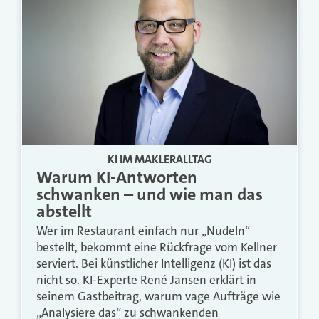
KI IM MAKLERALLTAG
Warum KI-Antworten
schwanken – und wie man das
abstellt
Wer im Restaurant einfach nur „Nudeln“
bestellt, bekommt eine Rückfrage vom Kellner
serviert. Bei künstlicher Intelligenz (KI) ist das
nicht so. KI-Experte René Jansen erklärt in
seinem Gastbeitrag, warum vage Aufträge wie
„Analysiere das“ zu schwankenden