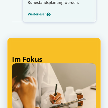
Ruhestandsplanung werden.
Weiterlesen
Im Fokus