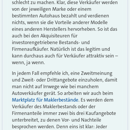
schlecht zu machen. Klar, diese Verkäufer werden
von der jeweiligen Marke oder einem
bestimmten Autohaus bezahlt und verdienen
nichts, wenn sie die Vorteile anderer Modelle
eines anderen Herstellers hervorheben. So ist das
auch bei den Akquisiteuren für
investorengetriebene Bestands- und
Firmenaufkäufer. Natürlich ist das legitim und
kann durchaus auch für Verkäufer attraktiv sein –
wenn, ja wenn.
In jedem Fall empfehle ich, eine Zweitmeinung
und Zweit- oder Drittangebote einzuholen, damit
man nicht auf Irrwege wie bei manchem
Autoverkäufer gerät. So arbeiten wir auch beim
Marktplatz für Maklerbestände
. Es werden dem
Verkäufer des Maklerbestands oder der
Firmenanteile immer zwei bis drei Kaufangebote
unterbreitet, zu denen Vor- und Nachteile
besprochen werden. Denn eins ist klar: Jeder