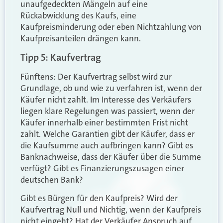
unaufgedeckten Mängeln auf eine
Rückabwicklung des Kaufs, eine
Kaufpreisminderung oder eben Nichtzahlung von
Kaufpreisanteilen drängen kann.
Tipp 5: Kaufvertrag
Fünftens: Der Kaufvertrag selbst wird zur
Grundlage, ob und wie zu verfahren ist, wenn der
Käufer nicht zahlt. Im Interesse des Verkäufers
liegen klare Regelungen was passiert, wenn der
Käufer innerhalb einer bestimmten Frist nicht
zahlt. Welche Garantien gibt der Käufer, dass er
die Kaufsumme auch aufbringen kann? Gibt es
Banknachweise, dass der Käufer über die Summe
verfügt? Gibt es Finanzierungszusagen einer
deutschen Bank?
Gibt es Bürgen für den Kaufpreis? Wird der
Kaufvertrag Null und Nichtig, wenn der Kaufpreis
nicht eingeht? Hat der Verkäufer Anspruch auf