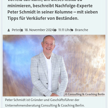
minimieren, beschreibt Nachfolge-Experte
Peter Schmidt in seiner Kolumne – mit sieben
Tipps für Verkäufer von Beständen.
Peter
18. November 2024
11:11 Uhr
Branche
© Consulting & Coaching Berlin
Peter Schmidt ist Gründer und Geschäftsführer der
Unternehmensberatung Consulting & Coaching Berlin.