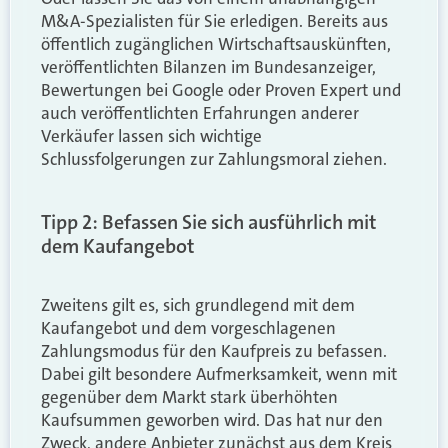
M&A-Spezialisten für Sie erledigen. Bereits aus
öffentlich zugänglichen Wirtschaftsauskünften,
veröffentlichten Bilanzen im Bundesanzeiger,
Bewertungen bei Google oder Proven Expert und
auch veröffentlichten Erfahrungen anderer
Verkäufer lassen sich wichtige
Schlussfolgerungen zur Zahlungsmoral ziehen.
Tipp 2: Befassen Sie sich ausführlich mit
dem Kaufangebot
Zweitens gilt es, sich grundlegend mit dem
Kaufangebot und dem vorgeschlagenen
Zahlungsmodus für den Kaufpreis zu befassen.
Dabei gilt besondere Aufmerksamkeit, wenn mit
gegenüber dem Markt stark überhöhten
Kaufsummen geworben wird. Das hat nur den
Zweck, andere Anbieter zunächst aus dem Kreis