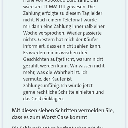
wäre am TT.MM.JJJJ gewesen. Die
Zahlung erfolgte zu diesem Tag leider
nicht. Nach einem Telefonat wurde
mir dann eine Zahlung innerhalb einer
Woche versprochen. Wieder passierte
nichts. Gestern hat mich der Käufer
informiert, dass er nicht zahlen kann.
Es wurden mir inzwischen drei
Geschichten aufgetischt, warum nicht
gezahlt werden kann. Wir wissen nicht
mehr, was die Wahrheit ist. Ich
vermute, der Käufer ist
zahlungsunfähig. Ich würde jetzt
gerne rechtliche Schritte einleiten und
das Geld einklagen.
Mit diesen sieben Schritten vermeiden Sie,
dass es zum Worst Case kommt