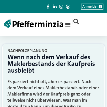
Anmelden
|
NACHFOLGEPLANUNG
Wenn nach dem Verkauf des
Maklerbestands der Kaufpreis
ausbleibt
Es passiert nicht oft, aber es passiert. Nach
dem Verkauf eines Maklerbestands oder einer
Maklerfirma wird der Kaufpreis ganz oder
teilweise nicht überwiesen. Was man im
Vorfeld tun kann, um dieses Risiko zu