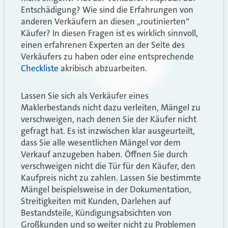
Entschädigung? Wie sind die Erfahrungen von
anderen Verkäufern an diesen „routinierten“
Käufer? In diesen Fragen ist es wirklich sinnvoll,
einen erfahrenen Experten an der Seite des
Verkäufers zu haben oder eine entsprechende
Checkliste
akribisch abzuarbeiten.
Lassen Sie sich als Verkäufer eines
Maklerbestands nicht dazu verleiten, Mängel zu
verschweigen, nach denen Sie der Käufer nicht
gefragt hat. Es ist inzwischen klar ausgeurteilt,
dass Sie alle wesentlichen Mängel vor dem
Verkauf anzugeben haben. Öffnen Sie durch
verschweigen nicht die Tür für den Käufer, den
Kaufpreis nicht zu zahlen. Lassen Sie bestimmte
Mängel beispielsweise in der Dokumentation,
Streitigkeiten mit Kunden, Darlehen auf
Bestandsteile, Kündigungsabsichten von
Großkunden und so weiter nicht zu Problemen