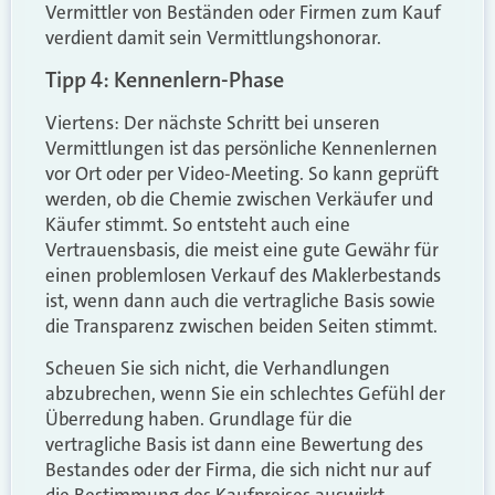
Vermittler von Beständen oder Firmen zum Kauf
verdient damit sein Vermittlungshonorar.
Tipp 4: Kennenlern-Phase
Viertens: Der nächste Schritt bei unseren
Vermittlungen ist das persönliche Kennenlernen
vor Ort oder per Video-Meeting. So kann geprüft
werden, ob die Chemie zwischen Verkäufer und
Käufer stimmt. So entsteht auch eine
Vertrauensbasis, die meist eine gute Gewähr für
einen problemlosen Verkauf des Maklerbestands
ist, wenn dann auch die vertragliche Basis sowie
die Transparenz zwischen beiden Seiten stimmt.
Scheuen Sie sich nicht, die Verhandlungen
abzubrechen, wenn Sie ein schlechtes Gefühl der
Überredung haben. Grundlage für die
vertragliche Basis ist dann eine Bewertung des
Bestandes oder der Firma, die sich nicht nur auf
die Bestimmung des Kaufpreises auswirkt,