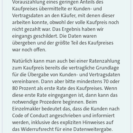
Vorauszahlung eines geringen Anteils des
Kaufpreises übermittelte er Kunden- und
Vertragsdaten an den Käufer, mit denen dieser
arbeiten konnte, obwohl der volle Kaufpreis noch
nicht gezahlt war. Das Ergebnis haben wir
eingangs geschildert. Die Daten waren
übergeben und der größte Teil des Kaufpreises
war noch offen.
Natürlich kann man auch bei einer Ratenzahlung
zum Kaufpreis bereits die vertragliche Grundlage
für die Übergabe von Kunden- und Vertragsdaten
vereinbaren. Dann aber bitte mindestens 70 oder
80 Prozent als erste Rate des Kaufpreises. Wenn
diese erste Rate eingegangen ist, dann kann das
notwendige Prozedere beginnen. Beim
Einzelmakler bedeutet das, dass die Kunden nach
Code of Conduct angeschrieben und informiert
werden, inklusive des expliziten Hinweises auf
das Widerrufsrecht für eine Datenweitergabe.