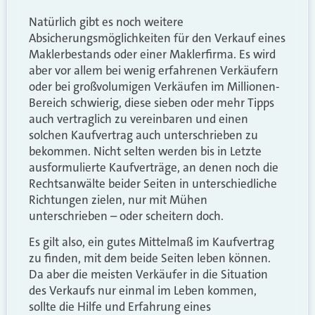
Natürlich gibt es noch weitere
Absicherungsmöglichkeiten für den Verkauf eines
Maklerbestands oder einer Maklerfirma. Es wird
aber vor allem bei wenig erfahrenen Verkäufern
oder bei großvolumigen Verkäufen im Millionen-
Bereich schwierig, diese sieben oder mehr Tipps
auch vertraglich zu vereinbaren und einen
solchen Kaufvertrag auch unterschrieben zu
bekommen. Nicht selten werden bis in Letzte
ausformulierte Kaufverträge, an denen noch die
Rechtsanwälte beider Seiten in unterschiedliche
Richtungen zielen, nur mit Mühen
unterschrieben – oder scheitern doch.
Es gilt also, ein gutes Mittelmaß im Kaufvertrag
zu finden, mit dem beide Seiten leben können.
Da aber die meisten Verkäufer in die Situation
des Verkaufs nur einmal im Leben kommen,
sollte die Hilfe und Erfahrung eines