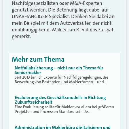
Nachfolgespezialisten oder M&A-Experten
genutzt werden. Die Betonung liegt dabei auf
UNABHÄNGIGER Spezialist. Denken Sie dabei an
mein Beispiel mit dem Autoverkäufer, der nicht
unabhängig berät. Makler Jan K. hat das zu spät
gemerkt.
Mehr zum Thema
Notfallabsicherung – nicht nur ein Thema für
Seniormakler
Seit 2013 bin ich Experte für Nachfolgeregelungen, die
Bewertung von Beständen und Maklerfirmen – und…
Evaluierung des Geschäftsmodells in Richtung
Zukunftssicherheit
Eine Evaluierung sollte für Makler vor allem bei größeren
Projekten und Prozessen Standard sein. Je…
Administration im Maklerbüro digitalisieren und