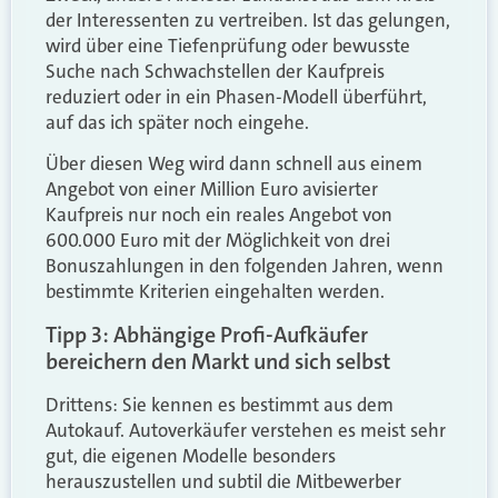
der Interessenten zu vertreiben. Ist das gelungen,
wird über eine Tiefenprüfung oder bewusste
Suche nach Schwachstellen der Kaufpreis
reduziert oder in ein Phasen-Modell überführt,
auf das ich später noch eingehe.
Über diesen Weg wird dann schnell aus einem
Angebot von einer Million Euro avisierter
Kaufpreis nur noch ein reales Angebot von
600.000 Euro mit der Möglichkeit von drei
Bonuszahlungen in den folgenden Jahren, wenn
bestimmte Kriterien eingehalten werden.
Tipp 3: Abhängige Profi-Aufkäufer
bereichern den Markt und sich selbst
Drittens: Sie kennen es bestimmt aus dem
Autokauf. Autoverkäufer verstehen es meist sehr
gut, die eigenen Modelle besonders
herauszustellen und subtil die Mitbewerber