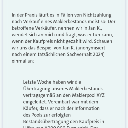
In der Praxis läuft es in Fällen von Nichtzahlung
nach Verkauf eines Maklerbestands meist so: Der
betroffene Verkäufer, nennen wir in Jan K.,
wendet sich an mich und fragt, was er tun kann,
wenn der Kaufpreis nicht gezahlt wird. Schauen
wir uns das Beispiel von Jan K. (anonymisiert
nach einem tatsächlichen Sachverhalt 2024)
einmal an:
Letzte Woche haben wir die
Übertragung unseres Maklerbestands
vertragsgemäß an den Maklerpool XYZ
eingeleitet. Vereinbart war mit dem
Käufer, dass er nach der Information
des Pools zur erfolgten
Bestandsübertragung den Kaufpreis in
Höhe von X000.000 Euro zahlt. Das