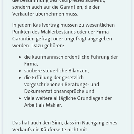
sondern auch auf die Garantien, die der
Verkäufer übernehmen muss.
In jedem Kaufvertrag müssen zu wesentlichen
Punkten des Maklerbestands oder der Firma
Garantien gefragt oder ungefragt abgegeben
werden. Dazu gehören:
die kaufmännisch ordentliche Führung der
Firma,
saubere steuerliche Bilanzen,
die Erfüllung der gesetzlich
vorgeschriebenen Beratungs- und
Dokumentationsansprüche und
viele weitere alltägliche Grundlagen der
Arbeit als Makler.
Das hat auch den Sinn, dass im Nachgang eines
Verkaufs die Käuferseite nicht mit