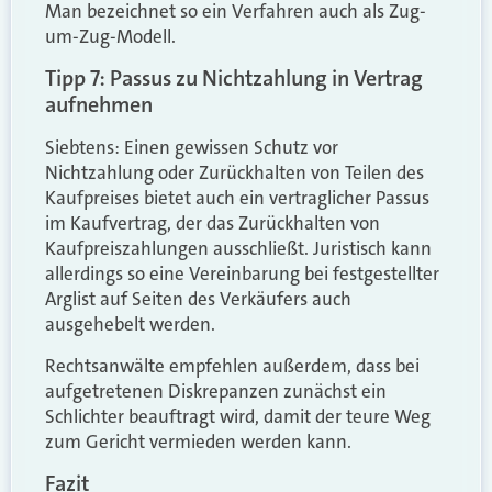
Man bezeichnet so ein Verfahren auch als Zug-
um-Zug-Modell.
Tipp 7: Passus zu Nichtzahlung in Vertrag
aufnehmen
Siebtens: Einen gewissen Schutz vor
Nichtzahlung oder Zurückhalten von Teilen des
Kaufpreises bietet auch ein vertraglicher Passus
im Kaufvertrag, der das Zurückhalten von
Kaufpreiszahlungen ausschließt. Juristisch kann
allerdings so eine Vereinbarung bei festgestellter
Arglist auf Seiten des Verkäufers auch
ausgehebelt werden.
Rechtsanwälte empfehlen außerdem, dass bei
aufgetretenen Diskrepanzen zunächst ein
Schlichter beauftragt wird, damit der teure Weg
zum Gericht vermieden werden kann.
Fazit