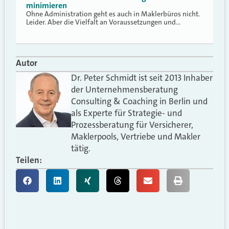
minimieren
Ohne Administration geht es auch in Maklerbüros nicht.
Leider. Aber die Vielfalt an Voraussetzungen und…
Autor
Dr. Peter Schmidt ist seit 2013 Inhaber
der Unternehmensberatung
Consulting & Coaching in Berlin und
als Experte für Strategie- und
Prozessberatung für Versicherer,
Maklerpools, Vertriebe und Makler
tätig.
Teilen: