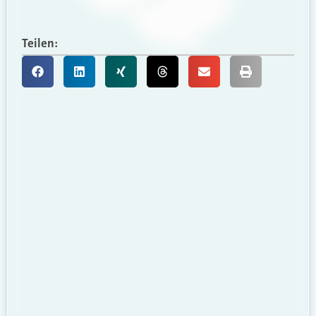
Teilen: