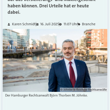
haben können. Drei Urteile hat er heute
dabei.
Karen Schmidt
16. Juli 2025
11:07 Uhr
Branche
© Jöhnke & Reichow Rechtsanwälte
Der Hamburger Rechtsanwalt Björn Thorben M. Jöhnke.