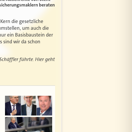
rsicherungsmaklern beraten
 Kern die gesetzliche
umstellen, um auch die
ur ein Basisbaustein der
s sind wir da schon
Schäffler führte. Hier geht