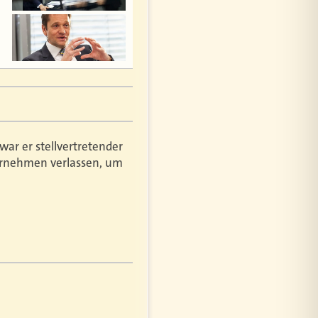
war er stellvertretender
ternehmen verlassen, um