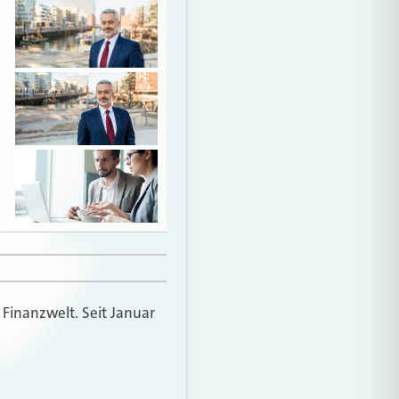
 Finanzwelt. Seit Januar