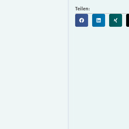
Teilen: