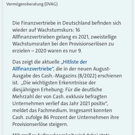
Vermögensberatung (DVAG)
Die Finanzvertriebe in Deutschland befinden sich
wieder auf Wachstumskurs: 16
Allfinanzvertrieben gelang es 2021, zweistellige
Wachstumsraten bei den Provisionserlösen zu
erzielen – 2020 waren es nur 9.
Das zeigt die aktuelle
„Hitliste der
Allfinanzvertriebe“
, die in der neuen August-
Ausgabe des Cash.-Magazins (8/2022) erschienen
ist. „
Die wichtigsten Erkenntnisse der
diesjährigen Erhebung: Für die deutliche
Mehrzahl der von Cash. exklusiv befragten
Unternehmen verlief das Jahr 2021 positiv“,
meldet das Fachmedium. Insgesamt konnten
Cash. zufolge 86 Prozent der Unternehmen ihre
Provisionserlöse steigern.