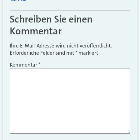
Schreiben Sie einen
Kommentar
Ihre E-Mail-Adresse wird nicht veröffentlicht.
Erforderliche Felder sind mit
*
markiert
Kommentar
*