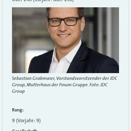
Sebastian Grabmaier, Vorstandsvorsitzender der JDC
Group, Mutterhaus der Finum Gruppe. Foto: JDC
Group
Rang:
9 (Vorjahr: 9)