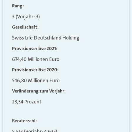
Rang:
3 (Vorjahr: 3)
Gesellschaft:
Swiss Life Deutschland Holding
Provisionserlöse 2021:
674,40 Millionen Euro
Provisionserlöse 2020:
546,80 Millionen Euro
Veränderung zum Vorjahr:
23,34 Prozent
Beraterzahl:
5.573 (Vorjahr: 4.635)