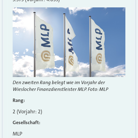
Den zweiten Rang belegt wie im Vorjahr der
Wieslocher Finanzdienstleister MLP. Foto: MLP
Rang:
2 (Vorjahr: 2)
Gesellschaft:
MLP