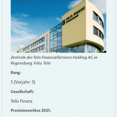
Zentrale der Telis FinancialServices Holding AG in
Regensburg. Foto: Telis
Rang:
5 (Vorjahr: 5)
Gesellschaft:
Telis Finanz
Provisionserlöse 2021: