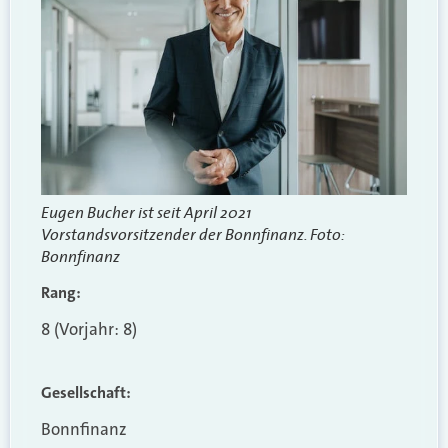
Eugen Bucher
ist seit April 2021
Vorstandsvorsitzender der Bonnfinanz. Foto:
Bonnfinanz
Rang:
8 (Vorjahr: 8)
Gesellschaft:
Bonnfinanz