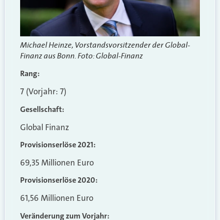
Michael Heinze, Vorstandsvorsitzender der Global-
Finanz aus Bonn. Foto: Global-Finanz
Rang:
7 (Vorjahr: 7)
Gesellschaft:
Global Finanz
Provisionserlöse 2021:
69,35 Millionen Euro
Provisionserlöse 2020:
61,56 Millionen Euro
Veränderung zum Vorjahr: