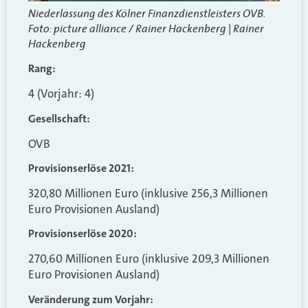
Niederlassung des Kölner Finanzdienstleisters OVB.
Foto:
picture alliance / Rainer Hackenberg | Rainer
Hackenberg
Rang:
4 (Vorjahr: 4)
Gesellschaft:
OVB
Provisionserlöse 2021:
320,80 Millionen Euro
(inklusive 256,3 Millionen
Euro Provisionen Ausland)
Provisionserlöse 2020:
270,60 Millionen Euro
(inklusive 209,3 Millionen
Euro Provisionen Ausland)
Veränderung zum Vorjahr: