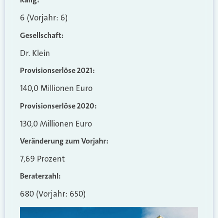
6 (Vorjahr: 6)
Gesellschaft:
Dr. Klein
Provisionserlöse 2021:
140,0 Millionen Euro
Provisionserlöse 2020:
130,0 Millionen Euro
Veränderung zum Vorjahr:
7,69 Prozent
Beraterzahl:
680 (Vorjahr: 650)