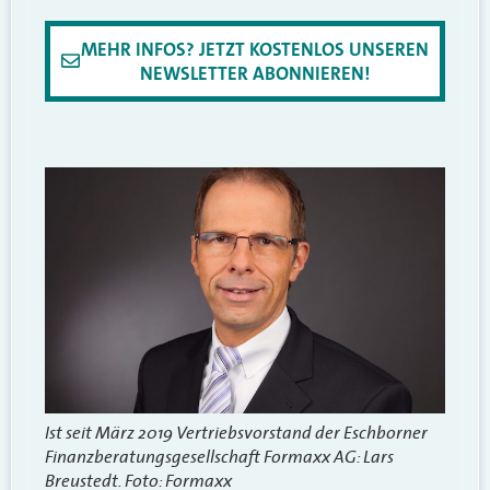
MEHR INFOS? JETZT KOSTENLOS UNSEREN
NEWSLETTER ABONNIEREN!
Ist seit März 2019 Vertriebsvorstand der Eschborner
Finanzberatungsgesellschaft Formaxx AG: Lars
Breustedt. Foto: Formaxx