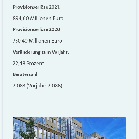
Provisionserlöse 2021:
894,60 Millionen Euro
Provisionserlöse 2020:
730,40 Millionen Euro
Veränderung zum Vorjahr:
22,48 Prozent
Beraterzahl:
2.083 (Vorjahr: 2.086)