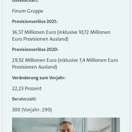
Gesellschaft:
Finum Gruppe
Provisionserlöse 2021:
36,57 Millionen Euro
(inklusive 10,72 Millionen
Euro Provisionen Ausland)
Provisionserlöse 2020:
29,92 Millionen Euro
(inklusive 7,4 Millionen Euro
Provisionen Ausland)
Veränderung zum Vorjahr:
22,23 Prozent
Beraterzahl:
300 (Vorjahr: 290)