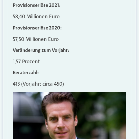
Provisionserlöse 2021:
58,40 Millionen Euro
Provisionserlöse 2020:
57,50 Millionen Euro
Veränderung zum Vorjahr:
1,57 Prozent
Beraterzahl:
413 (Vorjahr: circa 450)