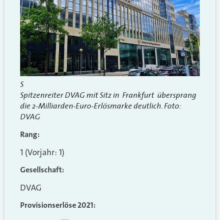
S
Spitzenreiter DVAG mit Sitz in Frankfurt übersprang
die 2-Milliarden-Euro-Erlösmarke deutlich. Foto:
DVAG
Rang:
1 (Vorjahr: 1)
Gesellschaft:
DVAG
Provisionserlöse 2021: