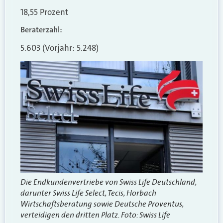
18,55 Prozent
Beraterzahl:
5.603 (Vorjahr: 5.248)
Die Endkundenvertriebe von Swiss Life Deutschland,
darunter Swiss Life Select, Tecis, Horbach
Wirtschaftsberatung sowie Deutsche Proventus,
verteidigen den dritten Platz. Foto: Swiss Life