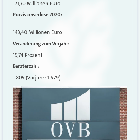
171,70 Millionen Euro
Provisionserlöse 2020:
143,40 Millionen Euro
Veränderung zum Vorjahr:
19,74 Prozent
Beraterzahl:
1.805 (Vorjahr: 1.679)