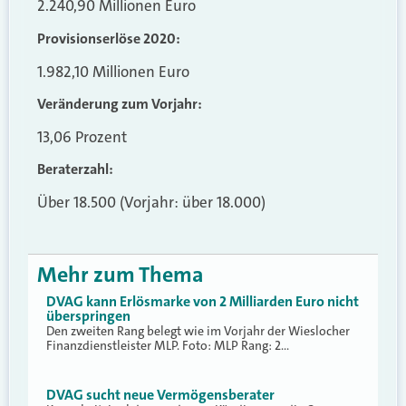
2.240,90 Millionen Euro
Provisionserlöse 2020:
1.982,10 Millionen Euro
Veränderung zum Vorjahr:
13,06 Prozent
Beraterzahl:
Über 18.500 (Vorjahr: über 18.000)
Mehr zum Thema
DVAG kann Erlösmarke von 2 Milliarden Euro nicht
überspringen
Den zweiten Rang belegt wie im Vorjahr der Wieslocher
Finanzdienstleister MLP. Foto: MLP Rang: 2…
DVAG sucht neue Vermögensberater