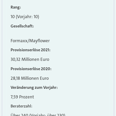
Rang:
10 (Vorjahr: 10)
Gesellschaft:
Formaxx/Mayflower
Provisionserlöse 2021:
30,32 Millionen Euro
Provisionserlöse 2020:
28,18 Millionen Euro
Veränderung zum Vorjahr:
7,59 Prozent
Beraterzahl:
Über 240 (Vorjahr: über 230)