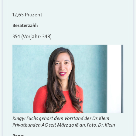
12,65 Prozent
Beraterzahl:
354 (Vorjahr: 348)
Kingyi Fuchs gehört dem Vorstand der Dr. Klein
Privatkunden AG seit März 2018 an. Foto: Dr. Klein
Rang: