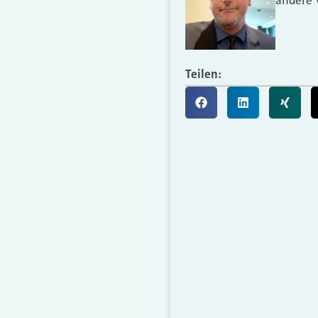
Teilen: