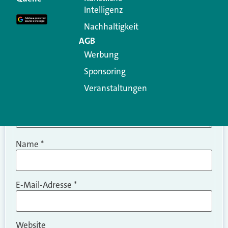
Intelligenz
Kommentar
*
Nachhaltigkeit
AGB
Werbung
Sponsoring
Veranstaltungen
Name
*
E-Mail-Adresse
*
Website