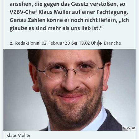
ansehen, die gegen das Gesetz verstoßen, so
VZBV-Chef Klaus Müller auf einer Fachtagung.
Genau Zahlen könne er noch nicht liefern, „ich
glaube es sind mehr als uns lieb ist.“
Redaktion
02. Februar 2015
18:02 Uhr
Branche
© VZBV
Klaus Müller