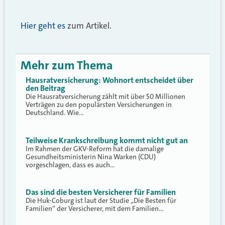
Hier geht es
zum Artikel.
Mehr zum Thema
Hausratversicherung: Wohnort entscheidet über
den Beitrag
Die Hausratversicherung zählt mit über 50 Millionen
Verträgen zu den populärsten Versicherungen in
Deutschland. Wie…
Teilweise Krankschreibung kommt nicht gut an
Im Rahmen der GKV-Reform hat die damalige
Gesundheitsministerin Nina Warken (CDU)
vorgeschlagen, dass es auch…
Das sind die besten Versicherer für Familien
Die Huk-Coburg ist laut der Studie „Die Besten für
Familien“ der Versicherer, mit dem Familien…