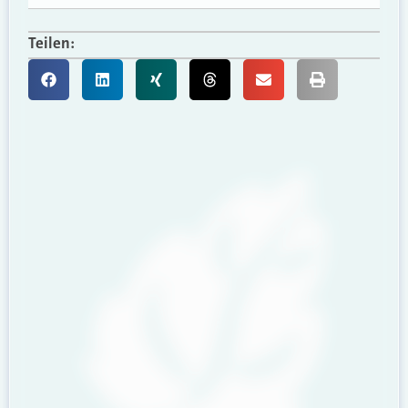
Teilen: