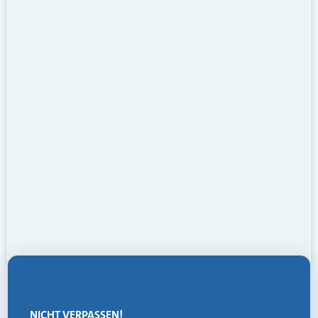
NICHT VERPASSEN!