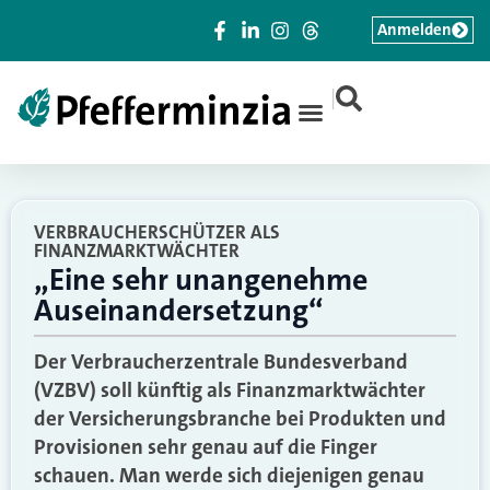
Anmelden
|
VERBRAUCHERSCHÜTZER ALS
FINANZMARKTWÄCHTER
„Eine sehr unangenehme
Auseinandersetzung“
Der Verbraucherzentrale Bundesverband
(VZBV) soll künftig als Finanzmarktwächter
der Versicherungsbranche bei Produkten und
Provisionen sehr genau auf die Finger
schauen. Man werde sich diejenigen genau