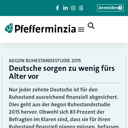
Anmelden
|
AEGON RUHESTANDSSTUDIE 2015
Deutsche sorgen zu wenig fürs
Alter vor
Nur jeder zehnte Deutsche ist für den
Ruhestand ausreichend finanziell abgesichert.
Dies geht aus der Aegon Ruhestandsstudie
2015 hervor. Obwohl sich 83 Prozent der
Befragten im Klaren sind, dass sie für ihren
Ruhestand finanziell planen müssen, befassen