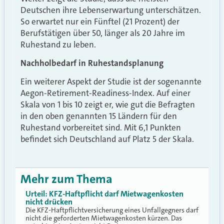
Deutschen ihre Lebenserwartung unterschätzen.
So erwartet nur ein Fünftel (21 Prozent) der
Berufstätigen über 50, länger als 20 Jahre im
Ruhestand zu leben.
Nachholbedarf in Ruhestandsplanung
Ein weiterer Aspekt der Studie ist der sogenannte
Aegon-Retirement-Readiness-Index. Auf einer
Skala von 1 bis 10 zeigt er, wie gut die Befragten
in den oben genannten 15 Ländern für den
Ruhestand vorbereitet sind. Mit 6,1 Punkten
befindet sich Deutschland auf Platz 5 der Skala.
Mehr zum Thema
Urteil: KFZ-Haftpflicht darf Mietwagenkosten
nicht drücken
Die KFZ-Haftpflichtversicherung eines Unfallgegners darf
nicht die geforderten Mietwagenkosten kürzen. Das