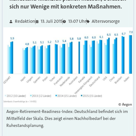
sich nur Wenige mit konkreten Maßnahmen.
Redaktion
13. Juli 2015
13:07 Uhr
Altersvorsorge
© Aegon
Aegon-Retirement-Readiness-Index: Deutschland befindet sich im
Mittelfeld der Skala. Dies zeigt einen Nachholbedarf bei der
Ruhestandsplanung.