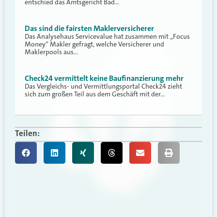
entschied das Amtsgericht Bad…
Das sind die fairsten Maklerversicherer
Das Analysehaus Servicevalue hat zusammen mit „Focus
Money“ Makler gefragt, welche Versicherer und
Maklerpools aus…
Check24 vermittelt keine Baufinanzierung mehr
Das Vergleichs- und Vermittlungsportal Check24 zieht
sich zum großen Teil aus dem Geschäft mit der…
Teilen: