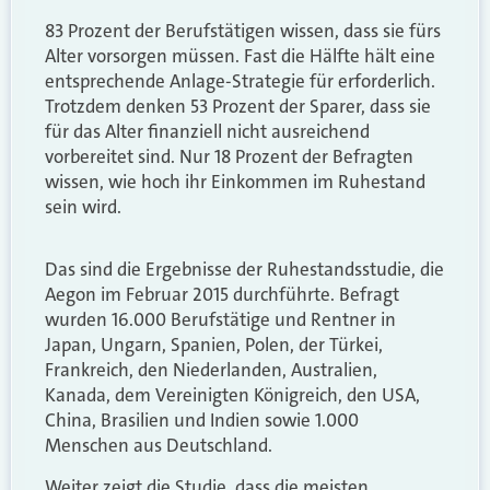
83 Prozent der Berufstätigen wissen, dass sie fürs
Alter vorsorgen müssen. Fast die Hälfte hält eine
entsprechende Anlage-Strategie für erforderlich.
Trotzdem denken 53 Prozent der Sparer, dass sie
für das Alter finanziell nicht ausreichend
vorbereitet sind. Nur 18 Prozent der Befragten
wissen, wie hoch ihr Einkommen im Ruhestand
sein wird.
Das sind die Ergebnisse der Ruhestandsstudie, die
Aegon im Februar 2015 durchführte. Befragt
wurden 16.000 Berufstätige und Rentner in
Japan, Ungarn, Spanien, Polen, der Türkei,
Frankreich, den Niederlanden, Australien,
Kanada, dem Vereinigten Königreich, den USA,
China, Brasilien und Indien sowie 1.000
Menschen aus Deutschland.
Weiter zeigt die Studie, dass die meisten