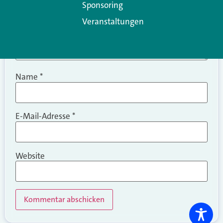
Sponsoring
Veranstaltungen
Name
*
E-Mail-Adresse
*
Website