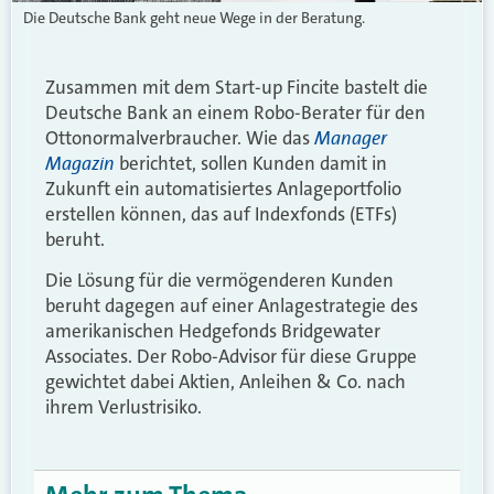
Die Deutsche Bank geht neue Wege in der Beratung.
Zusammen mit dem Start-up Fincite bastelt die
Deutsche Bank an einem Robo-Berater für den
Manager
Ottonormalverbraucher. Wie das
Magazin
berichtet, sollen Kunden damit in
Zukunft ein automatisiertes Anlageportfolio
erstellen können, das auf Indexfonds (ETFs)
beruht.
Die Lösung für die vermögenderen Kunden
beruht dagegen auf einer Anlagestrategie des
amerikanischen Hedgefonds Bridgewater
Associates. Der Robo-Advisor für diese Gruppe
gewichtet dabei Aktien, Anleihen & Co. nach
ihrem Verlustrisiko.