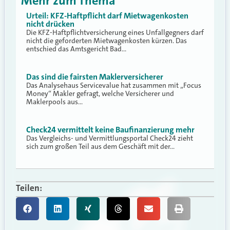
Mehr zum Thema
Urteil: KFZ-Haftpflicht darf Mietwagenkosten
nicht drücken
Die KFZ-Haftpflichtversicherung eines Unfallgegners darf
nicht die geforderten Mietwagenkosten kürzen. Das
entschied das Amtsgericht Bad…
Das sind die fairsten Maklerversicherer
Das Analysehaus Servicevalue hat zusammen mit „Focus
Money“ Makler gefragt, welche Versicherer und
Maklerpools aus…
Check24 vermittelt keine Baufinanzierung mehr
Das Vergleichs- und Vermittlungsportal Check24 zieht
sich zum großen Teil aus dem Geschäft mit der…
Teilen: