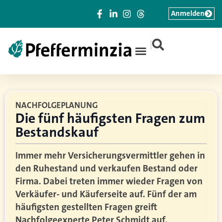
Anmelden
|
NACHFOLGEPLANUNG
Die fünf häufigsten Fragen zum
Bestandskauf
Immer mehr Versicherungsvermittler gehen in
den Ruhestand und verkaufen Bestand oder
Firma. Dabei treten immer wieder Fragen von
Verkäufer- und Käuferseite auf. Fünf der am
häufigsten gestellten Fragen greift
Nachfolgeexperte Peter Schmidt auf.