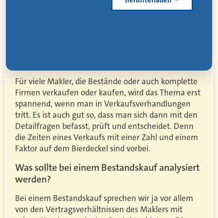
herunterladen
Für viele Makler, die Bestände oder auch komplette
Firmen verkaufen oder kaufen, wird das Thema erst
spannend, wenn man in Verkaufsverhandlungen
tritt. Es ist auch gut so, dass man sich dann mit den
Detailfragen befasst, prüft und entscheidet. Denn
die Zeiten eines Verkaufs mit einer Zahl und einem
Faktor auf dem Bierdeckel sind vorbei.
Was sollte bei einem Bestandskauf analysiert
werden?
Bei einem Bestandskauf sprechen wir ja vor allem
von den Vertragsverhältnissen des Maklers mit