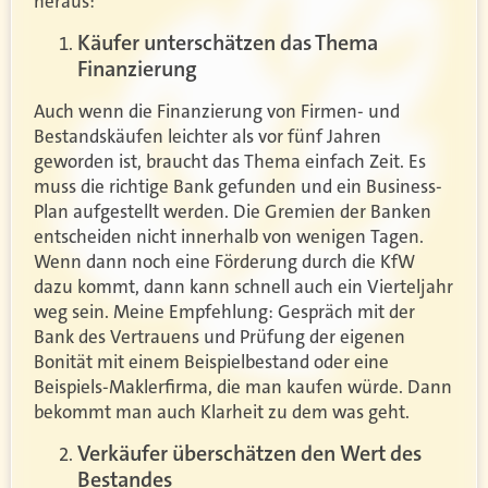
heraus:
Käufer unterschätzen das Thema
Finanzierung
Auch wenn die Finanzierung von Firmen- und
Bestandskäufen leichter als vor fünf Jahren
geworden ist, braucht das Thema einfach Zeit. Es
muss die richtige Bank gefunden und ein Business-
Plan aufgestellt werden. Die Gremien der Banken
entscheiden nicht innerhalb von wenigen Tagen.
Wenn dann noch eine Förderung durch die KfW
dazu kommt, dann kann schnell auch ein Vierteljahr
weg sein. Meine Empfehlung: Gespräch mit der
Bank des Vertrauens und Prüfung der eigenen
Bonität mit einem Beispielbestand oder eine
Beispiels-Maklerfirma, die man kaufen würde. Dann
bekommt man auch Klarheit zu dem was geht.
Verkäufer überschätzen den Wert des
Bestandes