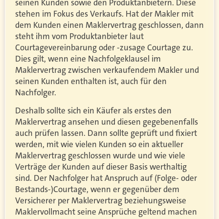
seinen Kunden sowie den Produktanbietern. Diese
stehen im Fokus des Verkaufs. Hat der Makler mit
dem Kunden einen Maklervertrag geschlossen, dann
steht ihm vom Produktanbieter laut
Courtagevereinbarung oder -zusage Courtage zu.
Dies gilt, wenn eine Nachfolgeklausel im
Maklervertrag zwischen verkaufendem Makler und
seinen Kunden enthalten ist, auch für den
Nachfolger.
Deshalb sollte sich ein Käufer als erstes den
Maklervertrag ansehen und diesen gegebenenfalls
auch prüfen lassen. Dann sollte geprüft und fixiert
werden, mit wie vielen Kunden so ein aktueller
Maklervertrag geschlossen wurde und wie viele
Verträge der Kunden auf dieser Basis werthaltig
sind. Der Nachfolger hat Anspruch auf (Folge- oder
Bestands-)Courtage, wenn er gegenüber dem
Versicherer per Maklervertrag beziehungsweise
Maklervollmacht seine Ansprüche geltend machen