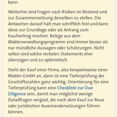
kann.
Weiterhin sind Fragen nach Risiken im Bestand und
zur Zusammensetzung desselben zu stellen. Die
Antworten darauf hält man schriftlich fest und kann
diese zur Grundlage oder als Anhang zum
Kaufvertrag machen. Belege aus dem
Maklerverwaltungsprogramm sind immer besser als
nur mündliche Aussagen oder Schätzungen. Nicht
selten sind solche verbalen Statements eher
überzogen und zu optimistisch.
Steht der Kauf einer Firma, also beispielsweise einer
Makler-GmbH an, dann ist eine Tiefenprüfung der
Geschäftszahlen ganz wichtig. Orientierung für eine
Tiefenprüfung kann eine
Checkliste zur Due
Diligence
sein, damit man möglichst wenige
Detailfragen vergisst, die nach dem Kauf zur Reue
oder juristischen Auseinandersetzungen führen
können.