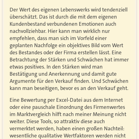
Der Wert des eigenen Lebenswerks wird tendenziell
überschätzt. Das ist durch die mit dem eigenen
Kundenbestand verbundenen Emotionen auch
nachvollziehbar. Hier kann man wirklich nur
empfehlen, dass man sich im Vorfeld einer
geplanten Nachfolge ein objektives Bild vom Wert
des Bestandes oder der Firma erstellen lässt. Eine
Betrachtung der Stärken und Schwächen hat immer
etwas positives. In den Stärken wird man
Bestätigung und Anerkennung und damit gute
Argumente für den Verkauf finden. Und Schwächen
kann man beseitigen, bevor es an den Verkauf geht.
Eine Bewertung per Excel-Datei aus dem Internet
oder eine pauschale Einordnung des Firmenwertes
im Marktvergleich hilft nach meiner Meinung nicht
weiter. Diese Tools, so attraktiv diese auch
vermerktet werden, haben einen großen Nachteil:
wesentliche qualitative Wertfaktoren werden nicht