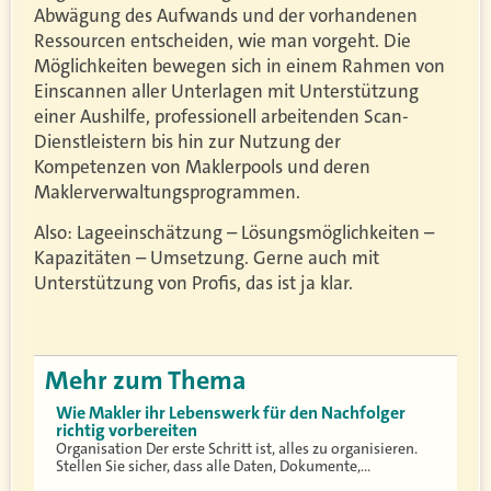
Abwägung des Aufwands und der vorhandenen
Ressourcen entscheiden, wie man vorgeht. Die
Möglichkeiten bewegen sich in einem Rahmen von
Einscannen aller Unterlagen mit Unterstützung
einer Aushilfe, professionell arbeitenden Scan-
Dienstleistern bis hin zur Nutzung der
Kompetenzen von Maklerpools und deren
Maklerverwaltungsprogrammen.
Also: Lageeinschätzung – Lösungsmöglichkeiten –
Kapazitäten – Umsetzung. Gerne auch mit
Unterstützung von Profis, das ist ja klar.
Mehr zum Thema
Wie Makler ihr Lebenswerk für den Nachfolger
richtig vorbereiten
Organisation Der erste Schritt ist, alles zu organisieren.
Stellen Sie sicher, dass alle Daten, Dokumente,…