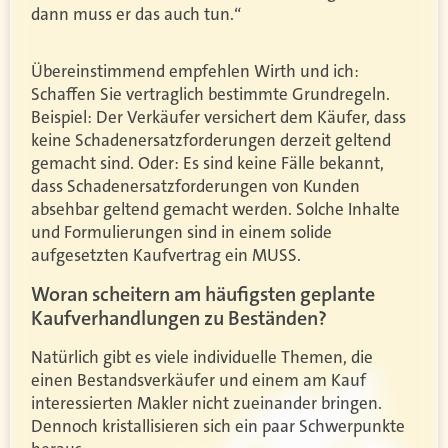
dann muss er das auch tun.“
Übereinstimmend empfehlen Wirth und ich:
Schaffen Sie vertraglich bestimmte Grundregeln.
Beispiel: Der Verkäufer versichert dem Käufer, dass
keine Schadenersatzforderungen derzeit geltend
gemacht sind. Oder: Es sind keine Fälle bekannt,
dass Schadenersatzforderungen von Kunden
absehbar geltend gemacht werden. Solche Inhalte
und Formulierungen sind in einem solide
aufgesetzten Kaufvertrag ein MUSS.
Woran scheitern am häufigsten geplante
Kaufverhandlungen zu Beständen?
Natürlich gibt es viele individuelle Themen, die
einen Bestandsverkäufer und einem am Kauf
interessierten Makler nicht zueinander bringen.
Dennoch kristallisieren sich ein paar Schwerpunkte