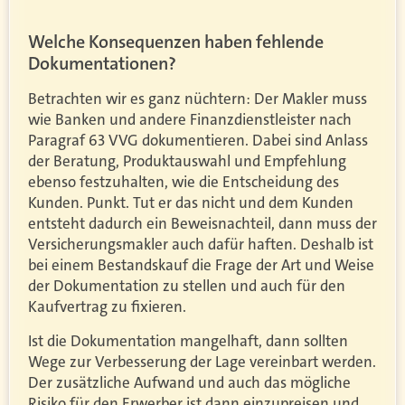
Welche Konsequenzen haben fehlende
Dokumentationen?
Betrachten wir es ganz nüchtern: Der Makler muss
wie Banken und andere Finanzdienstleister nach
Paragraf 63 VVG dokumentieren. Dabei sind Anlass
der Beratung, Produktauswahl und Empfehlung
ebenso festzuhalten, wie die Entscheidung des
Kunden. Punkt. Tut er das nicht und dem Kunden
entsteht dadurch ein Beweisnachteil, dann muss der
Versicherungsmakler auch dafür haften. Deshalb ist
bei einem Bestandskauf die Frage der Art und Weise
der Dokumentation zu stellen und auch für den
Kaufvertrag zu fixieren.
Ist die Dokumentation mangelhaft, dann sollten
Wege zur Verbesserung der Lage vereinbart werden.
Der zusätzliche Aufwand und auch das mögliche
Risiko für den Erwerber ist dann einzupreisen und