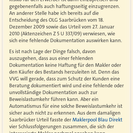
gegebenenfalls auch haftungsseitig einzugrenzen.
An anderer Stelle habe ich bereits auf die
Entscheidung des OLG Saarbrücken vom 18.
Dezember 2009 sowie das Urteil vom 27. Januar
2010 (Aktenzeichen Z 5 U 337/09) verwiesen, wie
sich eine fehlende Dokumentation auswirken kann.
Es ist nach Lage der Dinge falsch, davon
auszugehen, dass aus einer fehlenden
Dokumentation keine Haftung für den Makler oder
den Käufer des Bestands herzuleiten ist. Denn das
VVG will gerade, dass zum Schutz der Kunden eine
Beratung dokumentiert wird und eine fehlende oder
unvollständige Dokumentation auch zur
Beweislastumkehr führen kann. Aber ein
Automatismus für eine solche Beweislastumkehr ist
sicher auch nicht zu erkennen. Aus dem damaligen
Saarbrücker Urteil fasste der
Maklerpool Blau Direkt
vier Schlussfolgerungen zusammen, die sich der