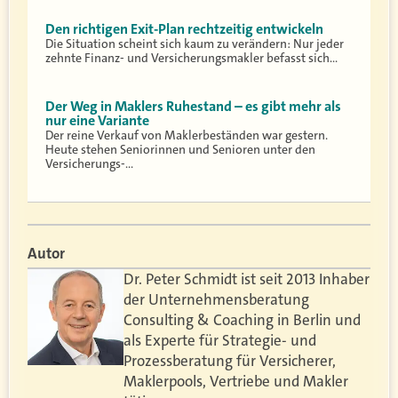
Den richtigen Exit-Plan rechtzeitig entwickeln
Die Situation scheint sich kaum zu verändern: Nur jeder
zehnte Finanz- und Versicherungsmakler befasst sich…
Der Weg in Maklers Ruhestand – es gibt mehr als
nur eine Variante
Der reine Verkauf von Maklerbeständen war gestern.
Heute stehen Seniorinnen und Senioren unter den
Versicherungs-…
Autor
Dr. Peter Schmidt ist seit 2013 Inhaber
der Unternehmensberatung
Consulting & Coaching in Berlin und
als Experte für Strategie- und
Prozessberatung für Versicherer,
Maklerpools, Vertriebe und Makler