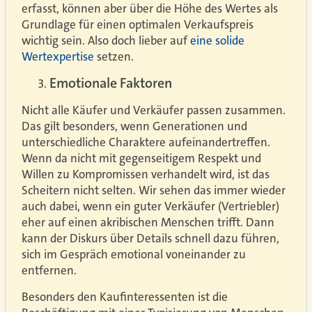
erfasst, können aber über die Höhe des Wertes als
Grundlage für einen optimalen Verkaufspreis
wichtig sein. Also doch lieber auf
eine solide
Wertexpertise
setzen.
Emotionale Faktoren
Nicht alle Käufer und Verkäufer passen zusammen.
Das gilt besonders, wenn Generationen und
unterschiedliche Charaktere aufeinandertreffen.
Wenn da nicht mit gegenseitigem Respekt und
Willen zu Kompromissen verhandelt wird, ist das
Scheitern nicht selten. Wir sehen das immer wieder
auch dabei, wenn ein guter Verkäufer (Vertriebler)
eher auf einen akribischen Menschen trifft. Dann
kann der Diskurs über Details schnell dazu führen,
sich im Gespräch emotional voneinander zu
entfernen.
Besonders den Kaufinteressenten ist die