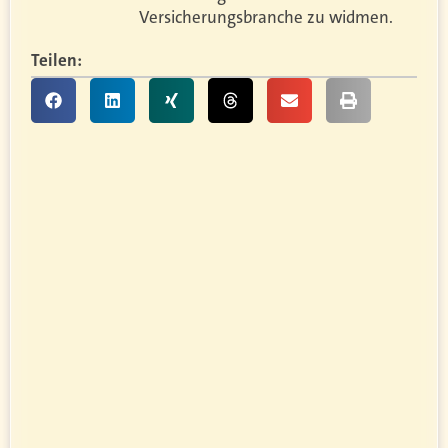
Versicherungsbranche zu widmen.
Teilen: