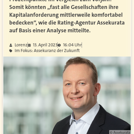
Somit könnten „fast alle Gesellschaften ihre
Kapitalanforderung mittlerweile komfortabel
bedecken“, wie die Rating-Agentur Assekurata
auf Basis einer Analyse mitteilte.
Lorenz
13. April 2023
16:04 Uhr
Im Fokus: Assekuranz der Zukunft
© Assekurata