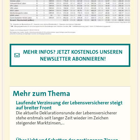
MEHR INFOS? JETZT KOSTENLOS UNSEREN
NEWSLETTER ABONNIEREN!
Mehr zum Thema
Laufende Verzinsung der Lebensversicherer steigt
auf breiter Front
Die aktuelle Deklarationsrunde der Lebensversicherer
stehe erstmals seit langer Zeit wieder im Zeichen
steigender Marktzinsen,…