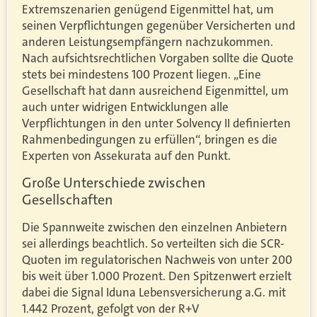
Extremszenarien genügend Eigenmittel hat, um
seinen Verpflichtungen gegenüber Versicherten und
anderen Leistungsempfängern nachzukommen.
Nach aufsichtsrechtlichen Vorgaben sollte die Quote
stets bei mindestens 100 Prozent liegen. „Eine
Gesellschaft hat dann ausreichend Eigenmittel, um
auch unter widrigen Entwicklungen alle
Verpflichtungen in den unter Solvency II definierten
Rahmenbedingungen zu erfüllen“, bringen es die
Experten von Assekurata auf den Punkt.
Große Unterschiede zwischen
Gesellschaften
Die Spannweite zwischen den einzelnen Anbietern
sei allerdings beachtlich. So verteilten sich die SCR-
Quoten im regulatorischen Nachweis von unter 200
bis weit über 1.000 Prozent. Den Spitzenwert erzielt
dabei die Signal Iduna Lebensversicherung a.G. mit
1.442 Prozent, gefolgt von der R+V