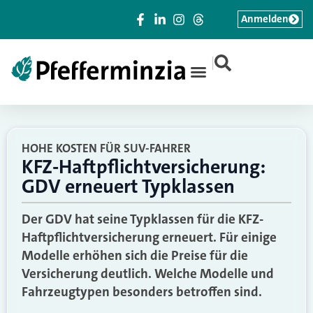
Anmelden
|
HOHE KOSTEN FÜR SUV-FAHRER
KFZ-Haftpflichtversicherung:
GDV erneuert Typklassen
Der GDV hat seine Typklassen für die KFZ-
Haftpflichtversicherung erneuert. Für einige
Modelle erhöhen sich die Preise für die
Versicherung deutlich. Welche Modelle und
Fahrzeugtypen besonders betroffen sind.