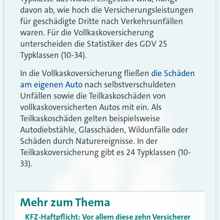
davon ab, wie hoch die Versicherungsleistungen
für geschädigte Dritte nach Verkehrsunfällen
waren. Für die Vollkaskoversicherung
unterscheiden die Statistiker des GDV 25
Typklassen (10-34).
In die Vollkaskoversicherung fließen
die Schäden
am eigenen Auto
nach selbstverschuldeten
Unfällen sowie die Teilkaskoschäden von
vollkaskoversicherten Autos mit ein. Als
Teilkaskoschäden gelten beispielsweise
Autodiebstähle, Glasschäden, Wildunfälle oder
Schäden durch Naturereignisse. In der
Teilkaskoversicherung gibt es 24 Typklassen (10-
33).
Mehr zum Thema
KFZ-Haftpflicht: Vor allem diese zehn Versicherer