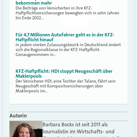
bekommen mehr
Die Beiträge von Versicherten in ihre KFZ-
Haftpflichtversicherungen bewegten sich in zehn Jahren
bis Ende 2022…
Für 4,7 Millionen Autofahrer geht es in der KFZ-
Haftpflicht hinauf
In jedem vierten Zulassungsbezirk in Deutschland ändert
sich die Regionalklasse in der KFZ-Haftpflicht.
Genaugenommen in…
KFZ-Haftpflicht: HDI stoppt Neugeschäft über
Maklerpools
Der Versicherer HDI, eine Tochter der Talanx, fährt sein
Neugeschäft mit Kompositversicherungen über
Maklerpools im…
Autorin
Barbara Bocks ist seit 2011 als
Journalistin im Wirtschafts- und