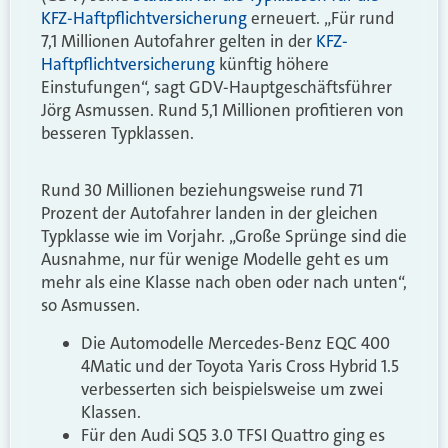
KFZ-Haftpflichtversicherung
erneuert. „Für rund
7,1 Millionen Autofahrer gelten in der
KFZ-
Haftpflichtversicherung
künftig höhere
Einstufungen“, sagt GDV-Hauptgeschäftsführer
Jörg Asmussen. Rund 5,1 Millionen profitieren von
besseren Typklassen.
Rund 30 Millionen beziehungsweise rund 71
Prozent der Autofahrer landen in der gleichen
Typklasse wie im Vorjahr. „Große Sprünge sind die
Ausnahme, nur für wenige Modelle geht es um
mehr als eine Klasse nach oben oder nach unten“,
so Asmussen.
Die Automodelle Mercedes-Benz EQC 400
4Matic und der Toyota Yaris Cross Hybrid 1.5
verbesserten sich beispielsweise um zwei
Klassen.
Für den Audi SQ5 3.0 TFSI Quattro ging es