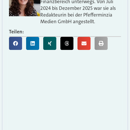
Finanzbereich unterwegs. Von Juli
2024 bis Dezember 2025 war sie als
Redakteurin bei der Pfefferminzia
Medien GmbH angestellt.
Teilen: