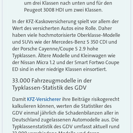
um drei Klassen nach unten und für den
Peugeot 3008 HDI um zwei Klassen.
In der KFZ-Kaskoversicherung spielt vor allem der
Wert des versicherten Autos eine Rolle. Daher
haben viele hochmotorisierte Oberklasse-Modelle
und SUVs wie der Mercedes-Benz S 350 CDI und
der Porsche Cayenne/Coupe S 2.9 hohe
Typklassen. Ältere Modelle und Kleinwagen wie
der Nissan Micra 1.2 und der Smart Fortwo Coupe
ED sind in eher niedrige Klassen einsortiert.
33.000 Fahrzeugmodelle in der
Typklassen-Statistik des GDV
Damit
KFZ-Versicherer
ihre Beiträge risikogerecht
kalkulieren können, werten die Statistiker des
GDV einmal jährlich die Schadenbilanzen aller in
Deutschland zugelassenen Automodelle aus. Die
Typklassenstatistik des GDV umfasst aktuell rund