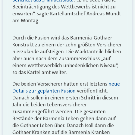
Beeinträchtigung des Wettbewerbs ist nicht zu
erwarten“, sagte Kartellamtschef Andreas Mundt
am Montag.
Durch die Fusion wird das Barmenia-Gothaer-
Konstrukt zu einem der zehn größten Versicherer
hierzulande aufsteigen. Die Marktanteile blieben
aber auch nach dem Zusammenschluss „auf
einem wettbewerblich unbedenklichen Niveau“,
so das Kartellamt weiter.
Die beiden Versicherer hatten erst letztens
neue
Details zur geplanten Fusion
veröffentlicht.
Danach sollen in einem
ersten Schritt in diesem
Jahr die beiden Lebensversicherer
zusammengeführt werden. Die gesamten
Bestände der Barmenia Leben gehen dann auf
die Gothaer Leben über. Danach Isoll dann die
Gothaer Kranken auf die Barmenia Kranken