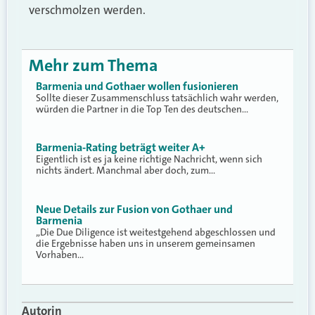
verschmolzen werden.
Mehr zum Thema
Barmenia und Gothaer wollen fusionieren
Sollte dieser Zusammenschluss tatsächlich wahr werden,
würden die Partner in die Top Ten des deutschen…
Barmenia-Rating beträgt weiter A+
Eigentlich ist es ja keine richtige Nachricht, wenn sich
nichts ändert. Manchmal aber doch, zum…
Neue Details zur Fusion von Gothaer und
Barmenia
„Die Due Diligence ist weitestgehend abgeschlossen und
die Ergebnisse haben uns in unserem gemeinsamen
Vorhaben…
Autorin