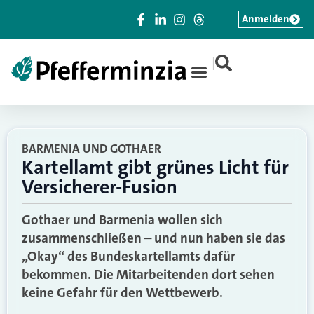
Anmelden
|
BARMENIA UND GOTHAER
Kartellamt gibt grünes Licht für
Versicherer-Fusion
Gothaer und Barmenia wollen sich
zusammenschließen – und nun haben sie das
„Okay“ des Bundeskartellamts dafür
bekommen. Die Mitarbeitenden dort sehen
keine Gefahr für den Wettbewerb.