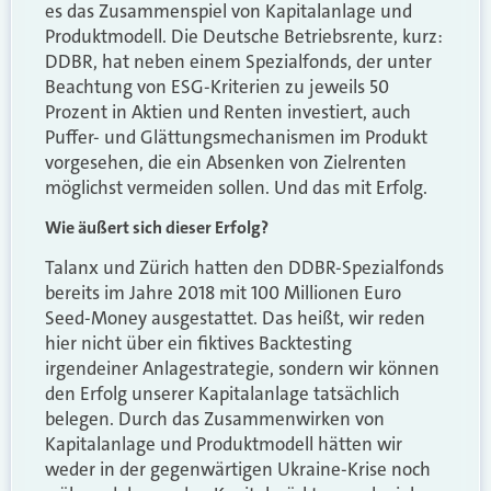
es das Zusammenspiel von Kapitalanlage und
Produktmodell. Die Deutsche Betriebsrente, kurz:
DDBR, hat neben einem Spezialfonds, der unter
Beachtung von ESG-Kriterien zu jeweils 50
Prozent in Aktien und Renten investiert, auch
Puffer- und Glättungsmechanismen im Produkt
vorgesehen, die ein Absenken von Zielrenten
möglichst vermeiden sollen. Und das mit Erfolg.
Wie äußert sich dieser Erfolg?
Talanx und Zürich hatten den DDBR-Spezialfonds
bereits im Jahre 2018 mit 100 Millionen Euro
Seed-Money ausgestattet. Das heißt, wir reden
hier nicht über ein fiktives Backtesting
irgendeiner Anlagestrategie, sondern wir können
den Erfolg unserer Kapitalanlage tatsächlich
belegen. Durch das Zusammenwirken von
Kapitalanlage und Produktmodell hätten wir
weder in der gegenwärtigen Ukraine-Krise noch