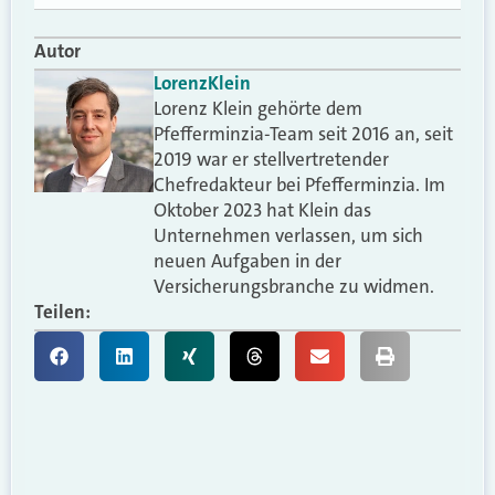
Autor
Lorenz
Klein
Lorenz Klein gehörte dem
Pfefferminzia-Team seit 2016 an, seit
2019 war er stellvertretender
Chefredakteur bei Pfefferminzia. Im
Oktober 2023 hat Klein das
Unternehmen verlassen, um sich
neuen Aufgaben in der
Versicherungsbranche zu widmen.
Teilen: