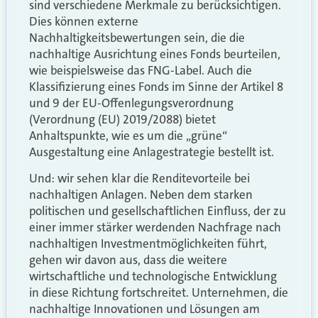
sind verschiedene Merkmale zu berücksichtigen.
Dies können externe
Nachhaltigkeitsbewertungen sein, die die
nachhaltige Ausrichtung eines Fonds beurteilen,
wie beispielsweise das FNG-Label. Auch die
Klassifizierung eines Fonds im Sinne der Artikel 8
und 9 der EU-Offenlegungsverordnung
(Verordnung (EU) 2019/2088) bietet
Anhaltspunkte, wie es um die „grüne“
Ausgestaltung eine Anlagestrategie bestellt ist.
Und: wir sehen klar die Renditevorteile bei
nachhaltigen Anlagen. Neben dem starken
politischen und gesellschaftlichen Einfluss, der zu
einer immer stärker werdenden Nachfrage nach
nachhaltigen Investmentmöglichkeiten führt,
gehen wir davon aus, dass die weitere
wirtschaftliche und technologische Entwicklung
in diese Richtung fortschreitet. Unternehmen, die
nachhaltige Innovationen und Lösungen am