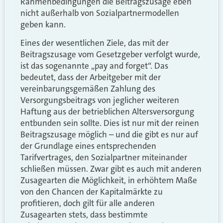
Rahmenbedingungen die Beitragszusage eben
nicht außerhalb von Sozialpartnermodellen
geben kann.
Eines der wesentlichen Ziele, das mit der
Beitragszusage vom Gesetzgeber verfolgt wurde,
ist das sogenannte „pay and forget“. Das
bedeutet, dass der Arbeitgeber mit der
vereinbarungsgemäßen Zahlung des
Versorgungsbeitrags von jeglicher weiteren
Haftung aus der betrieblichen Altersversorgung
entbunden sein sollte. Dies ist nur mit der reinen
Beitragszusage möglich – und die gibt es nur auf
der Grundlage eines entsprechenden
Tarifvertrages, den Sozialpartner miteinander
schließen müssen. Zwar gibt es auch mit anderen
Zusagearten die Möglichkeit, in erhöhtem Maße
von den Chancen der Kapitalmärkte zu
profitieren, doch gilt für alle anderen
Zusagearten stets, dass bestimmte