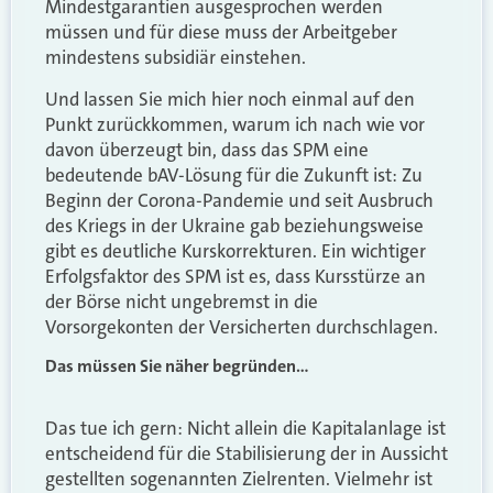
Mindestgarantien ausgesprochen werden
müssen und für diese muss der Arbeitgeber
mindestens subsidiär einstehen.
Und lassen Sie mich hier noch einmal auf den
Punkt zurückkommen, warum ich nach wie vor
davon überzeugt bin, dass das SPM eine
bedeutende bAV-Lösung für die Zukunft ist: Zu
Beginn der Corona-Pandemie und seit Ausbruch
des Kriegs in der Ukraine gab beziehungsweise
gibt es deutliche Kurskorrekturen. Ein wichtiger
Erfolgsfaktor des SPM ist es, dass Kursstürze an
der Börse nicht ungebremst in die
Vorsorgekonten der Versicherten durchschlagen.
Das müssen Sie näher begründen…
Das tue ich gern: Nicht allein die Kapitalanlage ist
entscheidend für die Stabilisierung der in Aussicht
gestellten sogenannten Zielrenten. Vielmehr ist