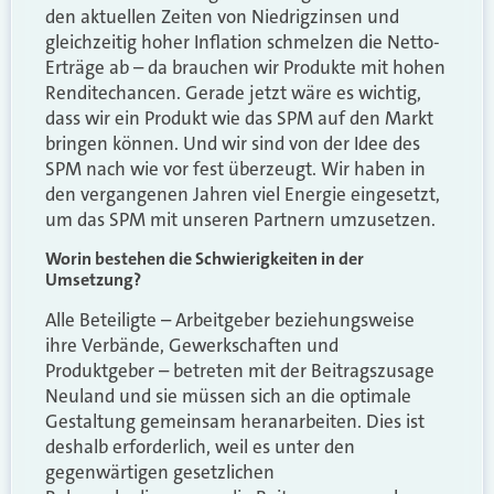
den aktuellen Zeiten von Niedrigzinsen und
gleichzeitig hoher Inflation schmelzen die Netto-
Erträge ab – da brauchen wir Produkte mit hohen
Renditechancen. Gerade jetzt wäre es wichtig,
dass wir ein Produkt wie das SPM auf den Markt
bringen können. Und wir sind von der Idee des
SPM nach wie vor fest überzeugt. Wir haben in
den vergangenen Jahren viel Energie eingesetzt,
um das SPM mit unseren Partnern umzusetzen.
Worin bestehen die Schwierigkeiten in der
Umsetzung?
Alle Beteiligte – Arbeitgeber beziehungsweise
ihre Verbände, Gewerkschaften und
Produktgeber – betreten mit der Beitragszusage
Neuland und sie müssen sich an die optimale
Gestaltung gemeinsam heranarbeiten. Dies ist
deshalb erforderlich, weil es unter den
gegenwärtigen gesetzlichen