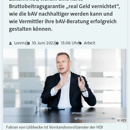
Bruttobeitragsgarantie „real Geld vernichtet“,
wie die bAV nachhaltiger werden kann und
wie Vermittler ihre bAV-Beratung erfolgreich
gestalten können.
Lorenz
10. Juni 2022
13:06 Uhr
Arbeit
© HDI
Fabian von Löbbecke ist Vorstandsvorsitzender der HDI