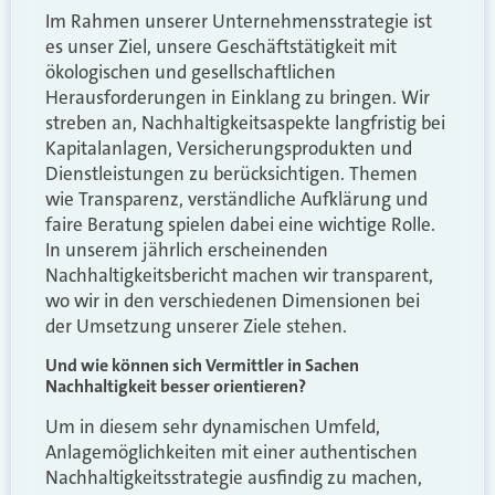
Im Rahmen unserer Unternehmensstrategie ist
es unser Ziel, unsere Geschäftstätigkeit mit
ökologischen und gesellschaftlichen
Herausforderungen in Einklang zu bringen. Wir
streben an, Nachhaltigkeitsaspekte langfristig bei
Kapitalanlagen, Versicherungsprodukten und
Dienstleistungen zu berücksichtigen. Themen
wie Transparenz, verständliche Aufklärung und
faire Beratung spielen dabei eine wichtige Rolle.
In unserem jährlich erscheinenden
Nachhaltigkeitsbericht machen wir transparent,
wo wir in den verschiedenen Dimensionen bei
der Umsetzung unserer Ziele stehen.
Und wie können sich Vermittler in Sachen
Nachhaltigkeit besser orientieren?
Um in diesem sehr dynamischen Umfeld,
Anlagemöglichkeiten mit einer authentischen
Nachhaltigkeitsstrategie ausfindig zu machen,