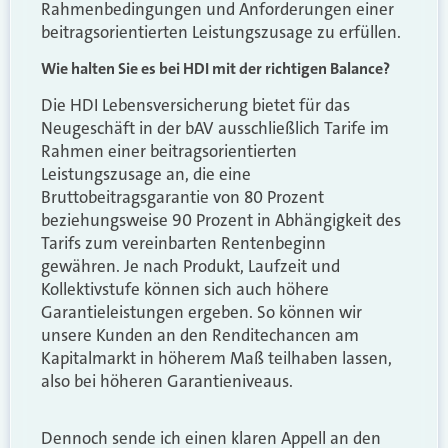
Rahmenbedingungen und Anforderungen einer
beitragsorientierten Leistungszusage zu erfüllen.
Wie halten Sie es bei HDI mit der richtigen Balance?
Die HDI Lebensversicherung bietet für das
Neugeschäft in der bAV ausschließlich Tarife im
Rahmen einer beitragsorientierten
Leistungszusage an, die eine
Bruttobeitragsgarantie von 80 Prozent
beziehungsweise 90 Prozent in Abhängigkeit des
Tarifs zum vereinbarten Rentenbeginn
gewähren. Je nach Produkt, Laufzeit und
Kollektivstufe können sich auch höhere
Garantieleistungen ergeben. So können wir
unsere Kunden an den Renditechancen am
Kapitalmarkt in höherem Maß teilhaben lassen,
also bei höheren Garantieniveaus.
Dennoch sende ich einen klaren Appell an den