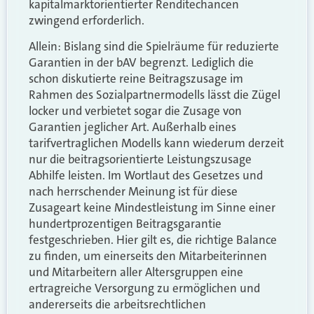
kapitalmarktorientierter Renditechancen
zwingend erforderlich.
Allein: Bislang sind die Spielräume für reduzierte
Garantien in der bAV begrenzt. Lediglich die
schon diskutierte reine Beitragszusage im
Rahmen des Sozialpartnermodells lässt die Zügel
locker und verbietet sogar die Zusage von
Garantien jeglicher Art. Außerhalb eines
tarifvertraglichen Modells kann wiederum derzeit
nur die beitragsorientierte Leistungszusage
Abhilfe leisten. Im Wortlaut des Gesetzes und
nach herrschender Meinung ist für diese
Zusageart keine Mindestleistung im Sinne einer
hundertprozentigen Beitragsgarantie
festgeschrieben. Hier gilt es, die richtige Balance
zu finden, um einerseits den Mitarbeiterinnen
und Mitarbeitern aller Altersgruppen eine
ertragreiche Versorgung zu ermöglichen und
andererseits die arbeitsrechtlichen