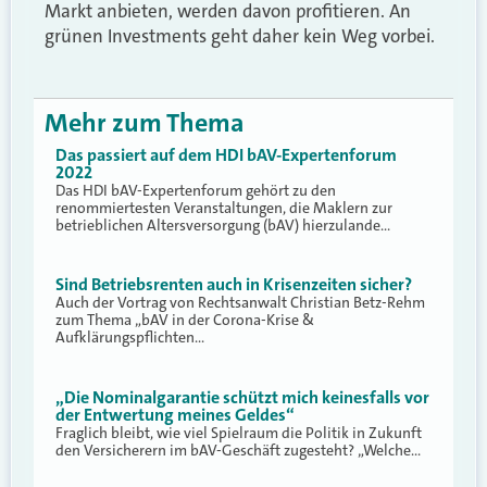
Markt anbieten, werden davon profitieren. An
grünen Investments geht daher kein Weg vorbei.
Mehr zum Thema
Das passiert auf dem HDI bAV-Expertenforum
2022
Das HDI bAV-Expertenforum gehört zu den
renommiertesten Veranstaltungen, die Maklern zur
betrieblichen Altersversorgung (bAV) hierzulande…
Sind Betriebsrenten auch in Krisenzeiten sicher?
Auch der Vortrag von Rechtsanwalt Christian Betz-Rehm
zum Thema „bAV in der Corona-Krise &
Aufklärungspflichten…
„Die Nominalgarantie schützt mich keinesfalls vor
der Entwertung meines Geldes“
Fraglich bleibt, wie viel Spielraum die Politik in Zukunft
den Versicherern im bAV-Geschäft zugesteht? „Welche…