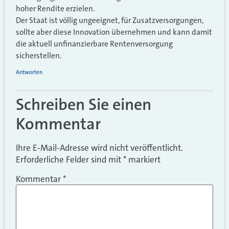
hoher Rendite erzielen.
Der Staat ist völlig ungeeignet, für Zusatzversorgungen,
sollte aber diese Innovation übernehmen und kann damit
die aktuell unfinanzierbare Rentenversorgung
sicherstellen.
Antworten
Schreiben Sie einen
Kommentar
Ihre E-Mail-Adresse wird nicht veröffentlicht.
Erforderliche Felder sind mit
*
markiert
Kommentar
*