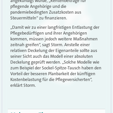
angekündigt wurde, „Rentenbeiträge für
pflegende Angehörige und die
pandemiebedingten Zusatzkosten aus
Steuermitteln“ zu finanzieren.
„Damit wir zu einer langfristigen Entlastung der
Pflegebedürftigen und ihrer Angehörigen
kommen, müssen jedoch weitere Maßnahmen
zeitnah greifen“, sagt Storm. Anstelle einer
relativen Deckelung der Eigenanteile sollte aus
seiner Sicht auch das Modell einer absoluten
Deckelung geprüft werden. „Solche Modelle wie
zum Beispiel der Sockel-Spitze-Tausch haben den
Vorteil der besseren Planbarkeit der künftigen
Kostenbelastung für die Pflegeversicherten“,
erklärt Storm.