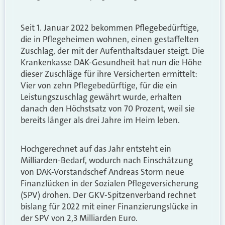
Seit 1. Januar 2022 bekommen Pflegebedürftige,
die in Pflegeheimen wohnen, einen gestaffelten
Zuschlag, der mit der Aufenthaltsdauer steigt. Die
Krankenkasse DAK-Gesundheit hat nun die Höhe
dieser Zuschläge für ihre Versicherten ermittelt:
Vier von zehn Pflegebedürftige, für die ein
Leistungszuschlag gewährt wurde, erhalten
danach den Höchstsatz von 70 Prozent, weil sie
bereits länger als drei Jahre im Heim leben.
Hochgerechnet auf das Jahr entsteht ein
Milliarden-Bedarf, wodurch nach Einschätzung
von DAK-Vorstandschef Andreas Storm neue
Finanzlücken in der Sozialen Pflegeversicherung
(SPV) drohen. Der GKV-Spitzenverband rechnet
bislang für 2022 mit einer Finanzierungslücke in
der SPV von 2,3 Milliarden Euro.