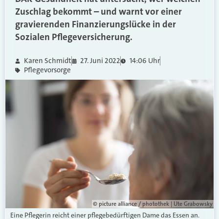
Zuschlag bekommt – und warnt vor einer
gravierenden Finanzierungslücke in der
Sozialen Pflegeversicherung.
Karen Schmidt
27. Juni 2022
14:06 Uhr
Pflegevorsorge
© picture alliance / photothek | Ute Grabowsky
Eine Pflegerin reicht einer pflegebedürftigen Dame das Essen an.