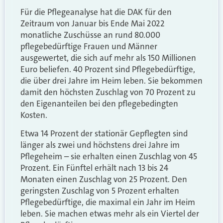
Für die Pflegeanalyse hat die DAK für den
Zeitraum von Januar bis Ende Mai 2022
monatliche Zuschüsse an rund 80.000
pflegebedürftige Frauen und Männer
ausgewertet, die sich auf mehr als 150 Millionen
Euro beliefen. 40 Prozent sind Pflegebedürftige,
die über drei Jahre im Heim leben. Sie bekommen
damit den höchsten Zuschlag von 70 Prozent zu
den Eigenanteilen bei den pflegebedingten
Kosten.
Etwa 14 Prozent der stationär Gepflegten sind
länger als zwei und höchstens drei Jahre im
Pflegeheim – sie erhalten einen Zuschlag von 45
Prozent. Ein Fünftel erhält nach 13 bis 24
Monaten einen Zuschlag von 25 Prozent. Den
geringsten Zuschlag von 5 Prozent erhalten
Pflegebedürftige, die maximal ein Jahr im Heim
leben. Sie machen etwas mehr als ein Viertel der