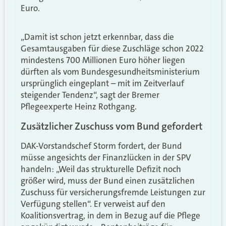
Euro.
„Damit ist schon jetzt erkennbar, dass die
Gesamtausgaben für diese Zuschläge schon 2022
mindestens 700 Millionen Euro höher liegen
dürften als vom Bundesgesundheitsministerium
ursprünglich eingeplant – mit im Zeitverlauf
steigender Tendenz“, sagt der Bremer
Pflegeexperte Heinz Rothgang.
Zusätzlicher Zuschuss vom Bund gefordert
DAK-Vorstandschef Storm fordert, der Bund
müsse angesichts der Finanzlücken in der SPV
handeln: „Weil das strukturelle Defizit noch
größer wird, muss der Bund einen zusätzlichen
Zuschuss für versicherungsfremde Leistungen zur
Verfügung stellen“. Er verweist auf den
Koalitionsvertrag, in dem in Bezug auf die Pflege