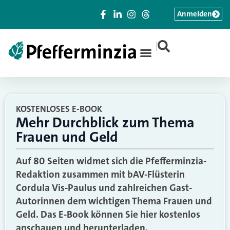
Anmelden
|
KOSTENLOSES E-BOOK
Mehr Durchblick zum Thema
Frauen und Geld
Auf 80 Seiten widmet sich die Pfefferminzia-
Redaktion zusammen mit bAV-Flüsterin
Cordula Vis-Paulus und zahlreichen Gast-
Autorinnen dem wichtigen Thema Frauen und
Geld. Das E-Book können Sie hier kostenlos
anschauen und herunterladen.