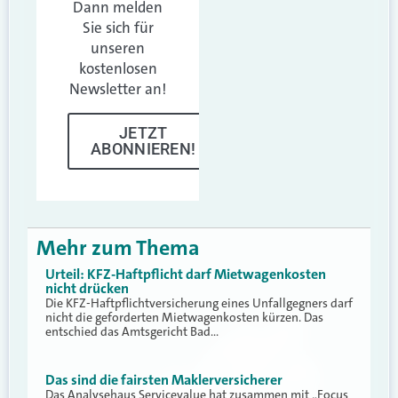
Dann melden
Sie sich für
unseren
kostenlosen
Newsletter an!
JETZT
ABONNIEREN!
Mehr zum Thema
Urteil: KFZ-Haftpflicht darf Mietwagenkosten
nicht drücken
Die KFZ-Haftpflichtversicherung eines Unfallgegners darf
nicht die geforderten Mietwagenkosten kürzen. Das
entschied das Amtsgericht Bad…
Das sind die fairsten Maklerversicherer
Das Analysehaus Servicevalue hat zusammen mit „Focus