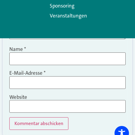
Sponsoring
Veranstaltungen
Name
*
E-Mail-Adresse
*
Website