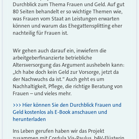
Durchblick zum Thema Frauen und Geld. Auf gut
80 Seiten behandelt er so wichtige Themen wie,
was Frauen vom Staat an Leistungen erwarten
können und warum das Ehegattensplitting eher
nachteilig für Frauen ist.
Wir gehen auch darauf ein, inwiefern die
arbeitgeberfinanzierte betriebliche
Altersversorgung das Argument aushebeln kann:
„Ich habe doch kein Geld zur Vorsorge, jetzt da
der Nachwuchs da ist.“ Auch geht es um
Nachhaltigkeit, Pflege, die richtige Beratung von
Frauen – und vieles mehr.
>>> Hier können Sie den Durchblick Frauen und
Geld kostenlos als E-Book anschauen und
herunterladen
Ins Leben gerufen haben wir das Projekt
zusammen mit Cordula Vis-Paulus, bAV-Flüsterin