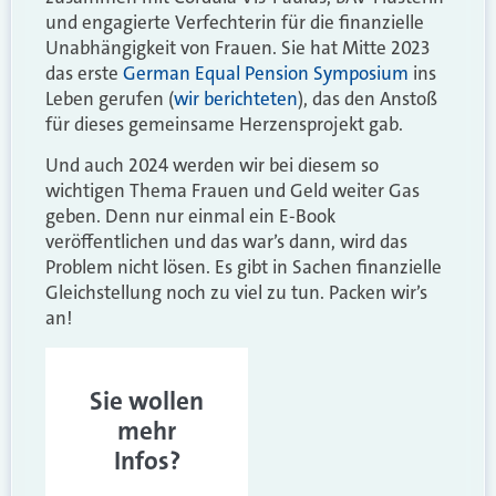
und engagierte Verfechterin für die finanzielle
Unabhängigkeit von Frauen. Sie hat Mitte 2023
das erste
German Equal Pension Symposium
ins
Leben gerufen (
wir berichteten
), das den Anstoß
für dieses gemeinsame Herzensprojekt gab.
Und auch 2024 werden wir bei diesem so
wichtigen Thema Frauen und Geld weiter Gas
geben. Denn nur einmal ein E-Book
veröffentlichen und das war’s dann, wird das
Problem nicht lösen. Es gibt in Sachen finanzielle
Gleichstellung noch zu viel zu tun. Packen wir’s
an!
Sie wollen
mehr
Infos?