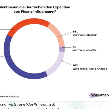
cern vertrauen (Quelle: Younited)