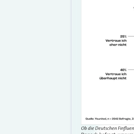
Ob die Deutschen Finfluen