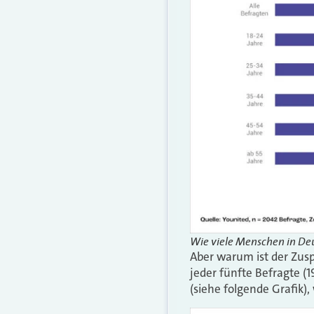
Wie viele Menschen in Deu
Aber warum ist der Zusp
jeder fünfte Befragte (1
(siehe folgende Grafik),