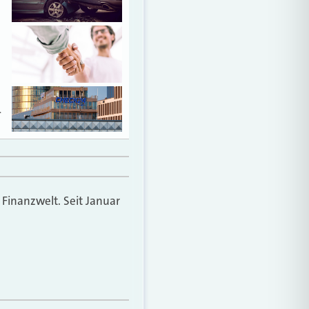
…
 Finanzwelt. Seit Januar