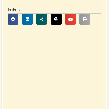
Teilen: