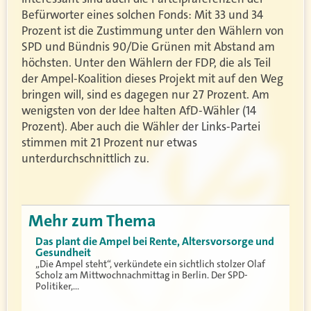
Befürworter eines solchen Fonds: Mit 33 und 34
Prozent ist die Zustimmung unter den Wählern von
SPD und Bündnis 90/Die Grünen mit Abstand am
höchsten. Unter den Wählern der FDP, die als Teil
der Ampel-Koalition dieses Projekt mit auf den Weg
bringen will, sind es dagegen nur 27 Prozent. Am
wenigsten von der Idee halten AfD-Wähler (14
Prozent). Aber auch die Wähler der Links-Partei
stimmen mit 21 Prozent nur etwas
unterdurchschnittlich zu.
Mehr zum Thema
Das plant die Ampel bei Rente, Altersvorsorge und
Gesundheit
„Die Ampel steht“, verkündete ein sichtlich stolzer Olaf
Scholz am Mittwochnachmittag in Berlin. Der SPD-
Politiker,…