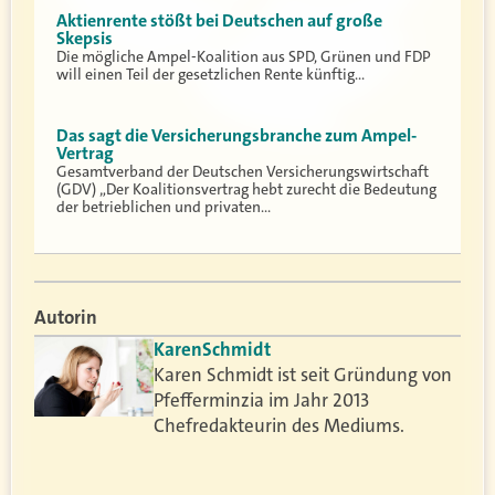
Aktienrente stößt bei Deutschen auf große
Skepsis
Die mögliche Ampel-Koalition aus SPD, Grünen und FDP
will einen Teil der gesetzlichen Rente künftig…
Das sagt die Versicherungsbranche zum Ampel-
Vertrag
Gesamtverband der Deutschen Versicherungswirtschaft
(GDV) „Der Koalitionsvertrag hebt zurecht die Bedeutung
der betrieblichen und privaten…
Autorin
Karen
Schmidt
Karen Schmidt ist seit Gründung von
Pfefferminzia im Jahr 2013
Chefredakteurin des Mediums.