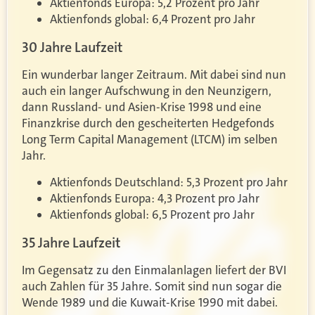
Aktienfonds Europa: 5,2 Prozent pro Jahr
Aktienfonds global: 6,4 Prozent pro Jahr
30 Jahre Laufzeit
Ein wunderbar langer Zeitraum. Mit dabei sind nun
auch ein langer Aufschwung in den Neunzigern,
dann Russland- und Asien-Krise 1998 und eine
Finanzkrise durch den gescheiterten Hedgefonds
Long Term Capital Management (LTCM) im selben
Jahr.
Aktienfonds Deutschland: 5,3 Prozent pro Jahr
Aktienfonds Europa: 4,3 Prozent pro Jahr
Aktienfonds global: 6,5 Prozent pro Jahr
35 Jahre Laufzeit
Im Gegensatz zu den Einmalanlagen liefert der BVI
auch Zahlen für 35 Jahre. Somit sind nun sogar die
Wende 1989 und die Kuwait-Krise 1990 mit dabei.