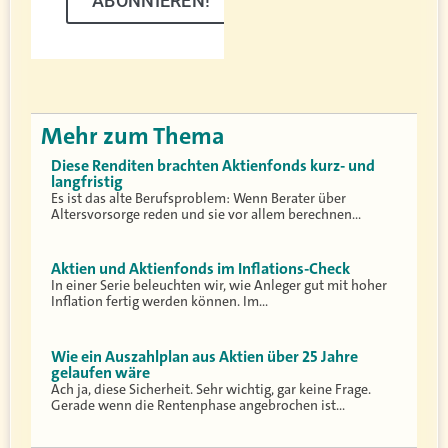
ABONNIEREN!
Mehr zum Thema
Diese Renditen brachten Aktienfonds kurz- und
langfristig
Es ist das alte Berufsproblem: Wenn Berater über
Altersvorsorge reden und sie vor allem berechnen…
Aktien und Aktienfonds im Inflations-Check
In einer Serie beleuchten wir, wie Anleger gut mit hoher
Inflation fertig werden können. Im…
Wie ein Auszahlplan aus Aktien über 25 Jahre
gelaufen wäre
Ach ja, diese Sicherheit. Sehr wichtig, gar keine Frage.
Gerade wenn die Rentenphase angebrochen ist…