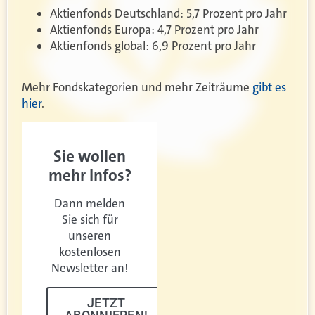
Aktienfonds Deutschland: 5,7 Prozent pro Jahr
Aktienfonds Europa: 4,7 Prozent pro Jahr
Aktienfonds global: 6,9 Prozent pro Jahr
Mehr Fondskategorien und mehr Zeiträume
gibt es
hier
.
Sie wollen
mehr Infos?
Dann melden
Sie sich für
unseren
kostenlosen
Newsletter an!
JETZT