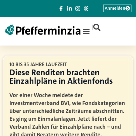
Anmelden
|
10 BIS 35 JAHRE LAUFZEIT
Diese Renditen brachten
Einzahlpläne in Aktienfonds
Vor einer Woche meldete der
Investmentverband BVI, wie Fondskategorien
über unterschiedliche Zeiträume abschnitten.
Es ging um Einmalanlagen. Jetzt liefert der
Verband Zahlen für Einzahlpläne nach – und
gibt damit Beratern weitere Rendite-