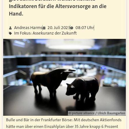
Indikatoren für die Altersvorsorge an die
Hand.
Andreas Harms
20. Juli 2023
08:07 Uhr
Im Fokus: Assekuranz der Zukunft
© picture alliance / Ulrich Baumgarten
Bulle und Bär in der Frankfurter Börse: Mit deutschen Aktienfonds
hätte man über einen Einzahlplan über 35 Jahre knapp 6 Prozent