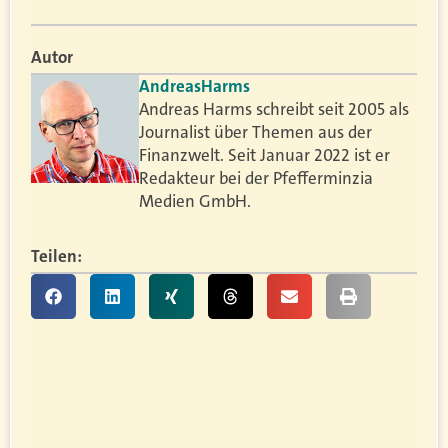
Autor
Andreas
Harms
Andreas Harms schreibt seit 2005 als
Journalist über Themen aus der
Finanzwelt. Seit Januar 2022 ist er
Redakteur bei der Pfefferminzia
Medien GmbH.
Teilen: