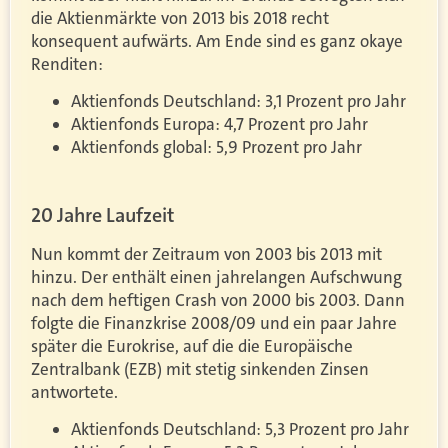
die Aktienmärkte von 2013 bis 2018 recht
konsequent aufwärts. Am Ende sind es ganz okaye
Renditen:
Aktienfonds Deutschland: 3,1 Prozent pro Jahr
Aktienfonds Europa: 4,7 Prozent pro Jahr
Aktienfonds global: 5,9 Prozent pro Jahr
20 Jahre Laufzeit
Nun kommt der Zeitraum von 2003 bis 2013 mit
hinzu. Der enthält einen jahrelangen Aufschwung
nach dem heftigen Crash von 2000 bis 2003. Dann
folgte die Finanzkrise 2008/09 und ein paar Jahre
später die Eurokrise, auf die die Europäische
Zentralbank (EZB) mit stetig sinkenden Zinsen
antwortete.
Aktienfonds Deutschland: 5,3 Prozent pro Jahr