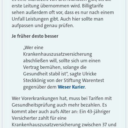
erste Leitung übernommen wird. Billigtarife
sehen außerdem oft vor, dass es nur nach einem
Unfall Leistungen gibt. Auch hier sollte man
aufpassen und genau prüfen.
Je früher desto besser
„Wer eine
Krankenhauszusatzversicherung
abschließen will, sollte sich um einen
Vertrag bemühen, solange die
Gesundheit stabil ist“, sagte Ulricke
Steckkönig von der Stiftung Warentest
gegenüber dem
Weser Kurier
.
Wer Vorerkrankungen hat, muss bei Tarifen mit
Gesundheitsprüfung auch mehr bezahlen. Es
kommt aber auch aufs Alter an: Ein 43-jähriger
Versicherter zahlt für eine
Krankenhauszusatzversicherung zwischen 37 und