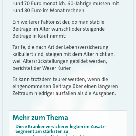
rund 70 Euro monatlich. 60-Jährige müssen mit
rund 80 Euro im Monat rechnen.
Ein weiterer Faktor ist der, ob man stabile
Beiträge im Alter wünscht oder steigende
Beiträge in Kauf nimmt:
Tarife, die nach Art der Lebensversicherung
kalkuliert sind, steigen mit dem Alter nicht an,
weil Altersrückstellungen gebildet werden,
berichtet der Weser Kurier.
Es kann trotzdem teurer werden, wenn die
eingenommenen Beiträge über einen längeren
Zeitraum niedriger ausfallen als die Ausgaben.
Mehr zum Thema
Diese Krankenversicherer legten im Zusatz-
Segment am stärksten zu