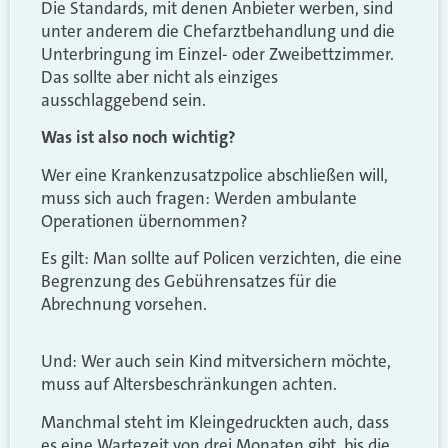
Die Standards, mit denen Anbieter werben, sind
unter anderem die Chefarztbehandlung und die
Unterbringung im Einzel- oder Zweibettzimmer.
Das sollte aber nicht als einziges
ausschlaggebend sein.
Was ist also noch wichtig?
Wer eine Krankenzusatzpolice abschließen will,
muss sich auch fragen: Werden ambulante
Operationen übernommen?
Es gilt: Man sollte auf Policen verzichten, die eine
Begrenzung des Gebührensatzes für die
Abrechnung vorsehen.
Und: Wer auch sein Kind mitversichern möchte,
muss auf Altersbeschränkungen achten.
Manchmal steht im Kleingedruckten auch, dass
es eine Wartezeit von drei Monaten gibt, bis die