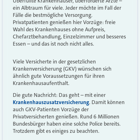
Überfüllte Krankenhäuser, überforderte Ärzte –
ein Albtraum für viele. Jeder möchte im Fall der
Fälle die bestmögliche Versorgung.
Privatpatienten genießen hier Vorzüge: freie
Wahl des Krankenhauses ohne Aufpreis,
Chefarztbehandlung, Einzelzimmer und besseres
Essen – und das ist noch nicht alles.
Viele Versicherte in der gesetzlichen
Krankenversicherung (GKV) wünschen sich
ähnlich gute Voraussetzungen für ihren
Krankenhausaufenthalt.
Die gute Nachricht: Das geht – mit einer
Krankenhauszusatzversicherung
. Damit können
auch GKV-Patienten Vorzüge der
Privatversicherten genießen. Rund 6 Millionen
Bundesbürger haben eine solche Police bereits.
Trotzdem gibt es einiges zu beachten.