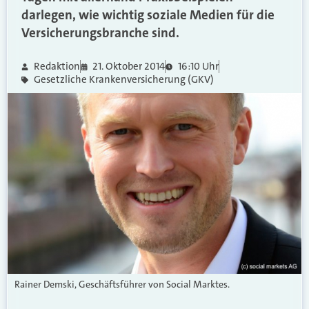
darlegen, wie wichtig soziale Medien für die
Versicherungsbranche sind.
Redaktion
21. Oktober 2014
16:10 Uhr
Gesetzliche Krankenversicherung (GKV)
Rainer Demski, Geschäftsführer von Social Marktes.