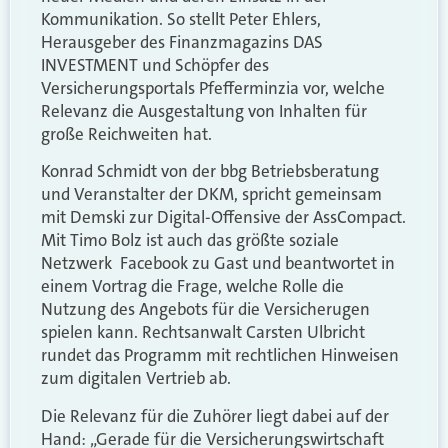
Kommunikation. So stellt Peter Ehlers,
Herausgeber des Finanzmagazins DAS
INVESTMENT und Schöpfer des
Versicherungsportals Pfefferminzia vor, welche
Relevanz die Ausgestaltung von Inhalten für
große Reichweiten hat.
Konrad Schmidt von der bbg Betriebsberatung
und Veranstalter der DKM, spricht gemeinsam
mit Demski zur Digital-Offensive der AssCompact.
Mit Timo Bolz ist auch das größte soziale
Netzwerk Facebook zu Gast und beantwortet in
einem Vortrag die Frage, welche Rolle die
Nutzung des Angebots für die Versicherugen
spielen kann. Rechtsanwalt Carsten Ulbricht
rundet das Programm mit rechtlichen Hinweisen
zum digitalen Vertrieb ab.
Die Relevanz für die Zuhörer liegt dabei auf der
Hand: „Gerade für die Versicherungswirtschaft