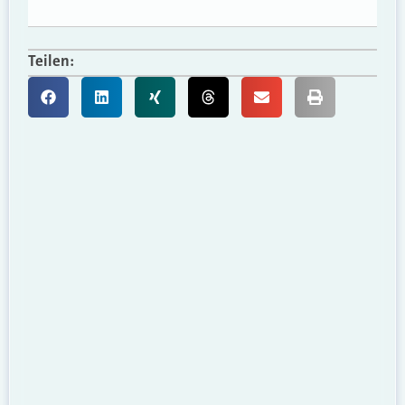
Teilen: