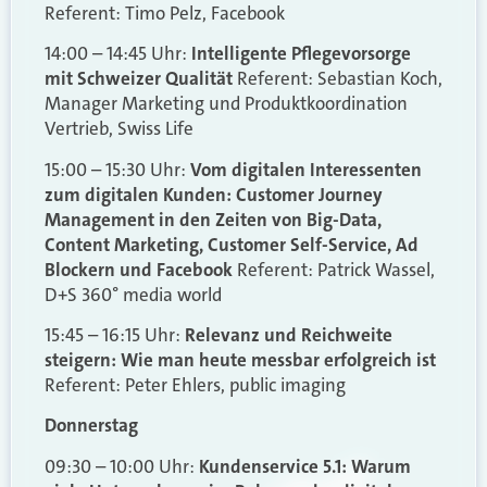
Referent: Timo Pelz, Facebook
14:00 – 14:45 Uhr:
Intelligente Pflegevorsorge
mit Schweizer Qualität
Referent: Sebastian Koch,
Manager Marketing und Produktkoordination
Vertrieb, Swiss Life
15:00 – 15:30 Uhr:
Vom digitalen Interessenten
zum digitalen Kunden: Customer Journey
Management in den Zeiten von Big-Data,
Content Marketing, Customer Self-Service, Ad
Blockern und Facebook
Referent: Patrick Wassel,
D+S 360° media world
15:45 – 16:15 Uhr:
Relevanz und Reichweite
steigern: Wie man heute messbar erfolgreich ist
Referent: Peter Ehlers, public imaging
Donnerstag
09:30 – 10:00 Uhr:
Kundenservice 5.1: Warum