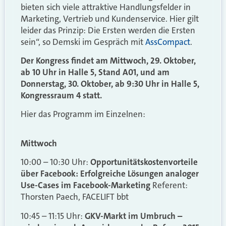
bieten sich viele attraktive Handlungsfelder in
Marketing, Vertrieb und Kundenservice. Hier gilt
leider das Prinzip: Die Ersten werden die Ersten
sein“, so Demski im Gespräch mit
AssCompact
.
Der Kongress findet am Mittwoch, 29. Oktober,
ab 10 Uhr in Halle 5, Stand A01, und am
Donnerstag, 30. Oktober, ab 9:30 Uhr in Halle 5,
Kongressraum 4 statt.
Hier das Programm im Einzelnen:
Mittwoch
10:00 – 10:30 Uhr:
Opportunitätskostenvorteile
über Facebook: Erfolgreiche Lösungen analoger
Use-Cases im Facebook-Marketing
Referent:
Thorsten Paech, FACELIFT bbt
10:45 – 11:15 Uhr:
GKV-Markt im Umbruch –