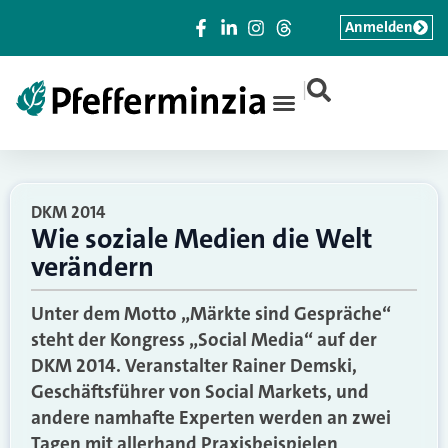
Anmelden
|
DKM 2014
Wie soziale Medien die Welt
verändern
Unter dem Motto „Märkte sind Gespräche“
steht der Kongress „Social Media“ auf der
DKM 2014. Veranstalter Rainer Demski,
Geschäftsführer von Social Markets, und
andere namhafte Experten werden an zwei
Tagen mit allerhand Praxisbeispielen