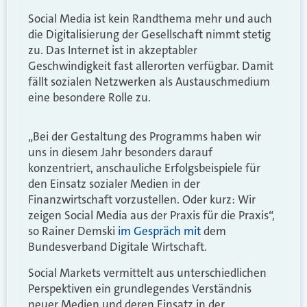
Social Media ist kein Randthema mehr und auch
die Digitalisierung der Gesellschaft nimmt stetig
zu. Das Internet ist in akzeptabler
Geschwindigkeit fast allerorten verfügbar. Damit
fällt sozialen Netzwerken als Austauschmedium
eine besondere Rolle zu.
„Bei der Gestaltung des Programms haben wir
uns in diesem Jahr besonders darauf
konzentriert, anschauliche Erfolgsbeispiele für
den Einsatz sozialer Medien in der
Finanzwirtschaft vorzustellen. Oder kurz: Wir
zeigen Social Media aus der Praxis für die Praxis“,
so Rainer Demski
im Gespräch mit
dem
Bundesverband Digitale Wirtschaft.
Social Markets vermittelt aus unterschiedlichen
Perspektiven ein grundlegendes Verständnis
neuer Medien und deren Einsatz in der