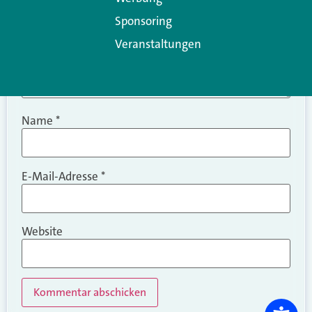
Sponsoring
Veranstaltungen
Name
*
E-Mail-Adresse
*
Website