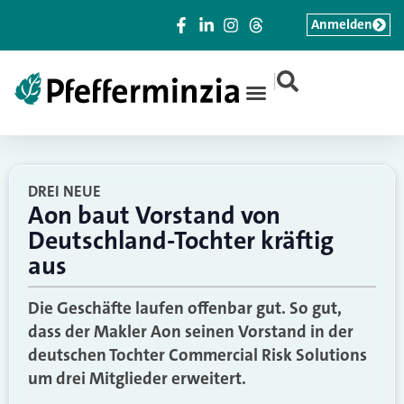
Anmelden
|
DREI NEUE
Aon baut Vorstand von
Deutschland-Tochter kräftig
aus
Die Geschäfte laufen offenbar gut. So gut,
dass der Makler Aon seinen Vorstand in der
deutschen Tochter Commercial Risk Solutions
um drei Mitglieder erweitert.