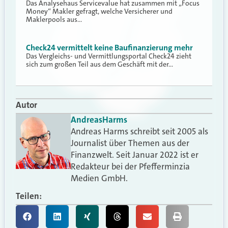
Das Analysehaus Servicevalue hat zusammen mit „Focus
Money“ Makler gefragt, welche Versicherer und
Maklerpools aus…
Check24 vermittelt keine Baufinanzierung mehr
Das Vergleichs- und Vermittlungsportal Check24 zieht
sich zum großen Teil aus dem Geschäft mit der…
Autor
Andreas
Harms
Andreas Harms schreibt seit 2005 als
Journalist über Themen aus der
Finanzwelt. Seit Januar 2022 ist er
Redakteur bei der Pfefferminzia
Medien GmbH.
Teilen: