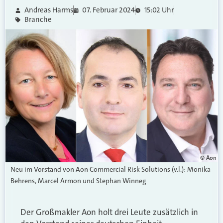
Andreas Harms
07. Februar 2024
15:02 Uhr
Branche
© Aon
Neu im Vorstand von Aon Commercial Risk Solutions (v.l.): Monika
Behrens, Marcel Armon und Stephan Winneg
Der Großmakler Aon holt drei Leute zusätzlich in