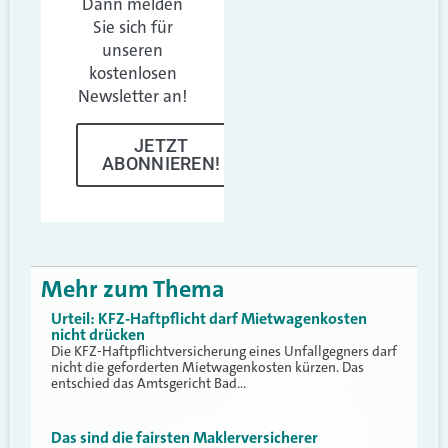
Dann melden
Sie sich für
unseren
kostenlosen
Newsletter an!
JETZT
ABONNIEREN!
Mehr zum Thema
Urteil: KFZ-Haftpflicht darf Mietwagenkosten
nicht drücken
Die KFZ-Haftpflichtversicherung eines Unfallgegners darf
nicht die geforderten Mietwagenkosten kürzen. Das
entschied das Amtsgericht Bad…
Das sind die fairsten Maklerversicherer