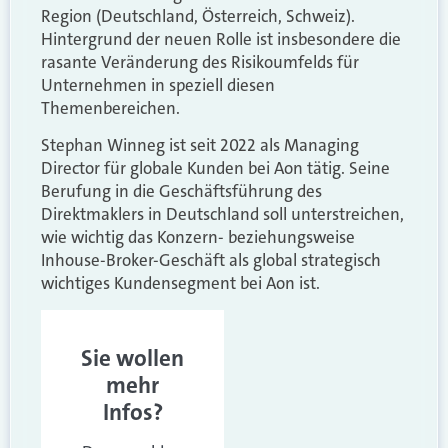
Region (Deutschland, Österreich, Schweiz).
Hintergrund der neuen Rolle ist insbesondere die
rasante Veränderung des Risikoumfelds für
Unternehmen in speziell diesen
Themenbereichen.
Stephan Winneg ist seit 2022 als Managing
Director für globale Kunden bei Aon tätig. Seine
Berufung in die Geschäftsführung des
Direktmaklers in Deutschland soll unterstreichen,
wie wichtig das Konzern- beziehungsweise
Inhouse-Broker-Geschäft als global strategisch
wichtiges Kundensegment bei Aon ist.
Sie wollen
mehr
Infos?