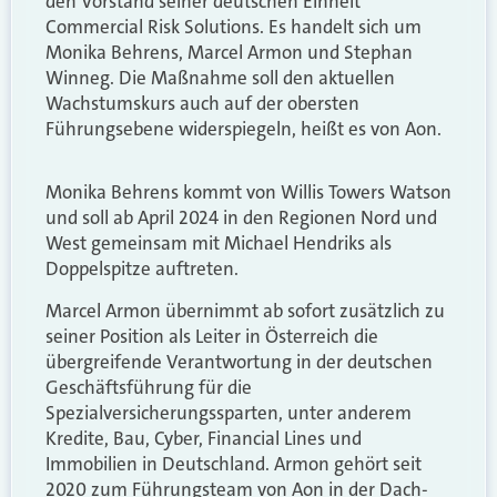
den Vorstand seiner deutschen Einheit
Commercial Risk Solutions. Es handelt sich um
Monika Behrens, Marcel Armon und Stephan
Winneg. Die Maßnahme soll den aktuellen
Wachstumskurs auch auf der obersten
Führungsebene widerspiegeln, heißt es von Aon.
Monika Behrens kommt von Willis Towers Watson
und soll ab April 2024 in den Regionen Nord und
West gemeinsam mit Michael Hendriks als
Doppelspitze auftreten.
Marcel Armon übernimmt ab sofort zusätzlich zu
seiner Position als Leiter in Österreich die
übergreifende Verantwortung in der deutschen
Geschäftsführung für die
Spezialversicherungssparten, unter anderem
Kredite, Bau, Cyber, Financial Lines und
Immobilien in Deutschland. Armon gehört seit
2020 zum Führungsteam von Aon in der Dach-