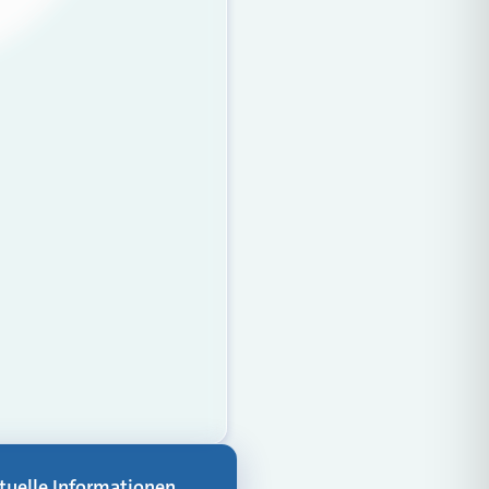
aktuelle Informationen,