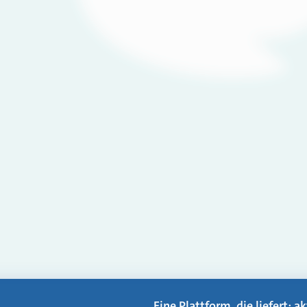
Eine Plattform, die liefert: 