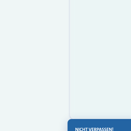
NICHT VERPASSEN!