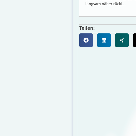
langsam näher rückt.…
Teilen: