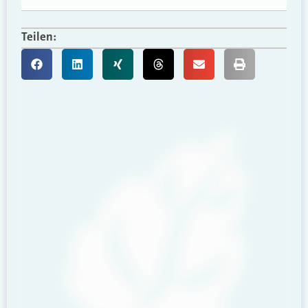
Teilen: