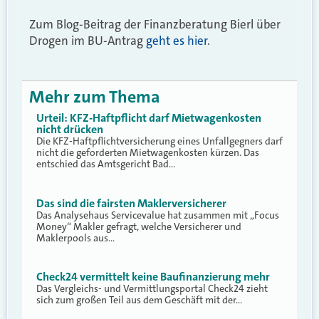
Zum Blog-Beitrag der Finanzberatung Bierl über
Drogen im BU-Antrag
geht es hier
.
Mehr zum Thema
Urteil: KFZ-Haftpflicht darf Mietwagenkosten
nicht drücken
Die KFZ-Haftpflichtversicherung eines Unfallgegners darf
nicht die geforderten Mietwagenkosten kürzen. Das
entschied das Amtsgericht Bad…
Das sind die fairsten Maklerversicherer
Das Analysehaus Servicevalue hat zusammen mit „Focus
Money“ Makler gefragt, welche Versicherer und
Maklerpools aus…
Check24 vermittelt keine Baufinanzierung mehr
Das Vergleichs- und Vermittlungsportal Check24 zieht
sich zum großen Teil aus dem Geschäft mit der…