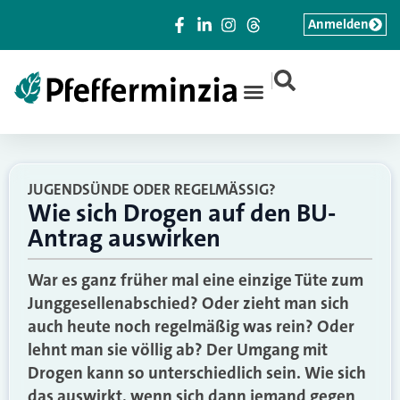
Anmelden
|
JUGENDSÜNDE ODER REGELMÄSSIG?
Wie sich Drogen auf den BU-
Antrag auswirken
War es ganz früher mal eine einzige Tüte zum
Junggesellenabschied? Oder zieht man sich
auch heute noch regelmäßig was rein? Oder
lehnt man sie völlig ab? Der Umgang mit
Drogen kann so unterschiedlich sein. Wie sich
das auswirkt, wenn sich dann jemand gegen