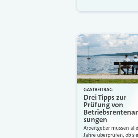
GASTBEITRAG
Drei Tipps zur
Prüfung von
Betriebsrentena
sungen
Arbeitgeber müssen alle
Jahre überprüfen, ob sie