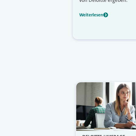
Weiterlesen