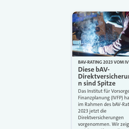
BAV-RATING 2023 VOM IV
Diese bAV-
Direktversicher
n sind Spitze
Das Institut für Vorsorg
Finanzplanung (IVFP) ha
im Rahmen des bAV-Rat
2023 jetzt die
Direktversicherungen
vorgenommen. Wir zeig