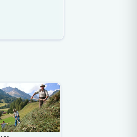
Weiterlesen