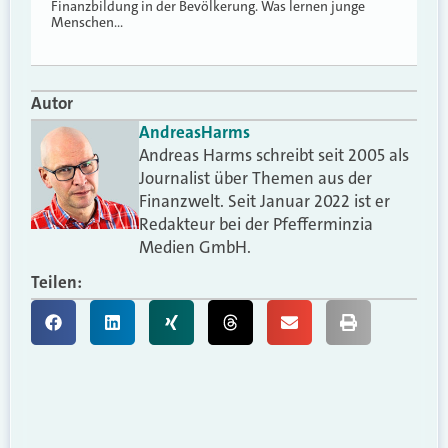
Finanzbildung in der Bevölkerung. Was lernen junge
Menschen…
Autor
Andreas
Harms
Andreas Harms schreibt seit 2005 als
Journalist über Themen aus der
Finanzwelt. Seit Januar 2022 ist er
Redakteur bei der Pfefferminzia
Medien GmbH.
Teilen: