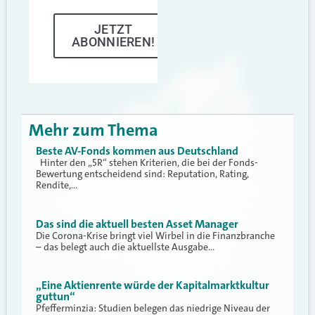
JETZT
ABONNIEREN!
Mehr zum Thema
Beste AV-Fonds kommen aus Deutschland
Hinter den „5R“ stehen Kriterien, die bei der Fonds-
Bewertung entscheidend sind: Reputation, Rating,
Rendite,…
Das sind die aktuell besten Asset Manager
Die Corona-Krise bringt viel Wirbel in die Finanzbranche
– das belegt auch die aktuellste Ausgabe…
„Eine Aktienrente würde der Kapitalmarktkultur
guttun“
Pfefferminzia: Studien belegen das niedrige Niveau der