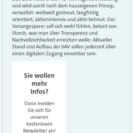
und wird somit nach dem hauseigenen Prinzip,
verwaltet: weltweit gestreut, langfristig
orientiert, aktienintensiv und aktiv betreut. Der
Vorsorgesparer soll sich wohl fühlen, betont von
Storch, was man über Transparenz und
Nachvollziehbarkeit erreichen wolle: Aktueller
Stand und Aufbau der bAV sollen jederzeit über
einen digitalen Zugang einsehbar sein.
Sie wollen
mehr
Infos?
Dann melden
Sie sich für
unseren
kostenlosen
Newsletter an!