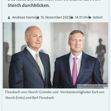
Storch durchblicken.
Andreas Harms
15. November 2023
14:11 Uhr
Arbeit
© Flossbach von Storch
Flossbach-von-Storch-Gründer und -Vorstandsmitglieder Kurt von
Storch (links) und Bert Flossbach