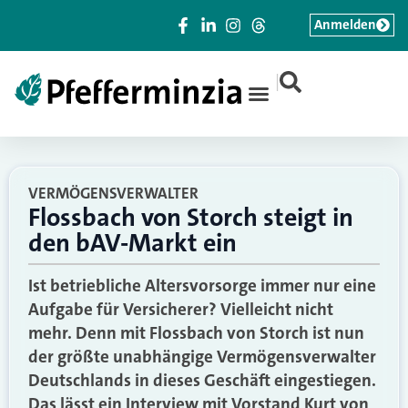
Anmelden
|
VERMÖGENSVERWALTER
Flossbach von Storch steigt in
den bAV-Markt ein
Ist betriebliche Altersvorsorge immer nur eine
Aufgabe für Versicherer? Vielleicht nicht
mehr. Denn mit Flossbach von Storch ist nun
der größte unabhängige Vermögensverwalter
Deutschlands in dieses Geschäft eingestiegen.
Das lässt ein Interview mit Vorstand Kurt von