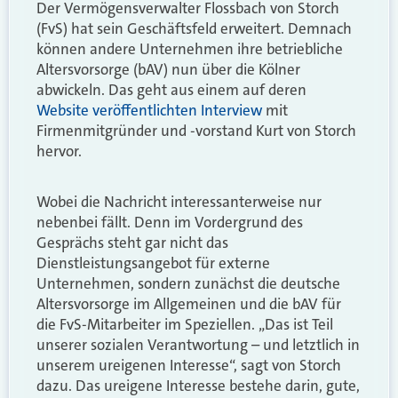
Der Vermögensverwalter Flossbach von Storch
(FvS) hat sein Geschäftsfeld erweitert. Demnach
können andere Unternehmen ihre betriebliche
Altersvorsorge (bAV) nun über die Kölner
abwickeln. Das geht aus einem auf deren
Website veröffentlichten Interview
mit
Firmenmitgründer und -vorstand Kurt von Storch
hervor.
Wobei die Nachricht interessanterweise nur
nebenbei fällt. Denn im Vordergrund des
Gesprächs steht gar nicht das
Dienstleistungsangebot für externe
Unternehmen, sondern zunächst die deutsche
Altersvorsorge im Allgemeinen und die bAV für
die FvS-Mitarbeiter im Speziellen. „Das ist Teil
unserer sozialen Verantwortung – und letztlich in
unserem ureigenen Interesse“, sagt von Storch
dazu. Das ureigene Interesse bestehe darin, gute,