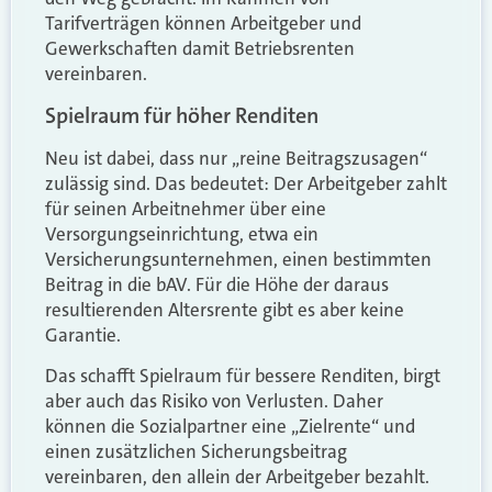
Tarifverträgen können Arbeitgeber und
Gewerkschaften damit Betriebsrenten
vereinbaren.
Spielraum für höher Renditen
Neu ist dabei, dass nur „reine Beitragszusagen“
zulässig sind. Das bedeutet: Der Arbeitgeber zahlt
für seinen Arbeitnehmer über eine
Versorgungseinrichtung, etwa ein
Versicherungsunternehmen, einen bestimmten
Beitrag in die bAV. Für die Höhe der daraus
resultierenden Altersrente gibt es aber keine
Garantie.
Das schafft Spielraum für bessere Renditen, birgt
aber auch das Risiko von Verlusten. Daher
können die Sozialpartner eine „Zielrente“ und
einen zusätzlichen Sicherungsbeitrag
vereinbaren, den allein der Arbeitgeber bezahlt.