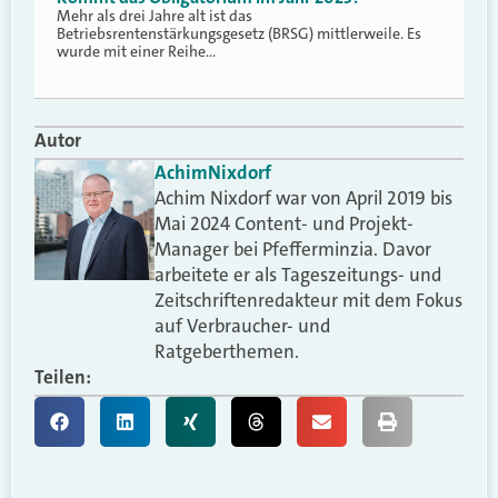
Mehr als drei Jahre alt ist das
Betriebsrentenstärkungsgesetz (BRSG) mittlerweile. Es
wurde mit einer Reihe…
Autor
Achim
Nixdorf
Achim Nixdorf war von April 2019 bis
Mai 2024 Content- und Projekt-
Manager bei Pfefferminzia. Davor
arbeitete er als Tageszeitungs- und
Zeitschriftenredakteur mit dem Fokus
auf Verbraucher- und
Ratgeberthemen.
Teilen: