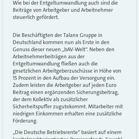
Wie bei der Entgeltumwandlung auch sind die
Beiträge von Arbeitgeber und Arbeitnehmer
steuerlich gefördert.
Die Beschäftigten der Talanx Gruppe in
Deutschland kommen nun als Erste in den
Genuss dieser neuen „bAV-Welt“. Neben den
Arbeitnehmerbeiträgen aus der
Entgeltumwandlung fließen auch die
gesetzlichen Arbeitgeberzuschüsse in Höhe von
15 Prozent in den Aufbau der Versorgung ein.
Zudem leisten die Arbeitgeber auf jeden Euro
Beitrag einen ergänzenden Sicherungsbeitrag,
der dem Kollektiv als zusätzlicher
Sicherheitspuffer zugutekommt. Mitarbeiter mit
niedrigen Einkommen erhalten eine zusätzliche
Förderung.
„Die Deutsche Betriebsrente“ basiert auf einem