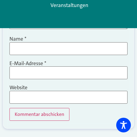
Veranstaltungen
Name
*
E-Mail-Adresse
*
Website
Alternative: