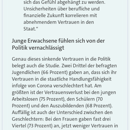
sich das Gefühl abgehängt zu werden.
Unsicherheiten über berufliche und
finanzielle Zukunft korrelieren mit
abnehmendem Vertrauen in den
Staat.“
Junge Erwachsene fühlen sich von der
Politik vernachlässigt
Genau dieses sinkende Vertrauen in die Politik
belegt auch die Studie. Zwei Drittel der befragten
Jugendlichen (66 Prozent) gaben an, dass sich ihr
Vertrauen in die staatliche Handlungsfähigkeit
infolge von Corona verschlechtert hat. Am
größten ist der Vertrauensverlust bei den jungen
Arbeitslosen (75 Prozent), den Schülern (70
Prozent) und den Auszubildenden (68 Prozent).
Auffällig ist auch der Unterschied zwischen den
Geschlechtern: Bei den Frauen gaben fast drei
Viertel (73 Prozent) an, jetzt weniger Vertrauen in