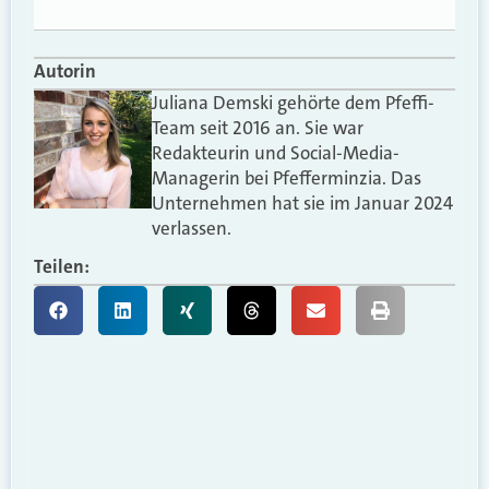
Autorin
Juliana Demski gehörte dem Pfeffi-
Team seit 2016 an. Sie war
Redakteurin und Social-Media-
Managerin bei Pfefferminzia. Das
Unternehmen hat sie im Januar 2024
verlassen.
Teilen: