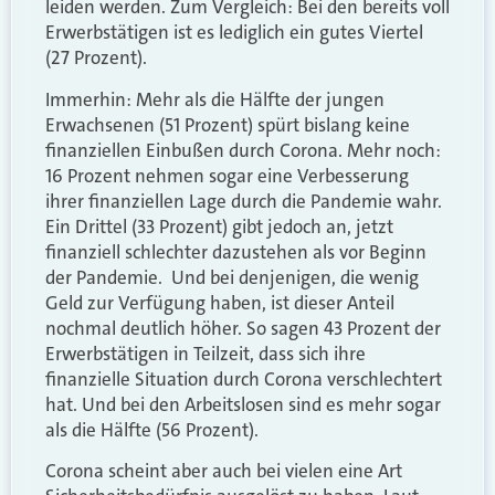
leiden werden. Zum Vergleich: Bei den bereits voll
Erwerbstätigen ist es lediglich ein gutes Viertel
(27 Prozent).
Immerhin: Mehr als die Hälfte der jungen
Erwachsenen (51 Prozent) spürt bislang keine
finanziellen Einbußen durch Corona. Mehr noch:
16 Prozent nehmen sogar eine Verbesserung
ihrer finanziellen Lage durch die Pandemie wahr.
Ein Drittel (33 Prozent) gibt jedoch an, jetzt
finanziell schlechter dazustehen als vor Beginn
der Pandemie.
Und bei denjenigen, die wenig
Geld zur Verfügung haben, ist dieser Anteil
nochmal deutlich höher. So sagen 43 Prozent der
Erwerbstätigen in Teilzeit, dass sich ihre
finanzielle Situation durch Corona verschlechtert
hat. Und bei den Arbeitslosen sind es mehr sogar
als die Hälfte (56 Prozent).
Corona scheint aber auch bei vielen eine Art