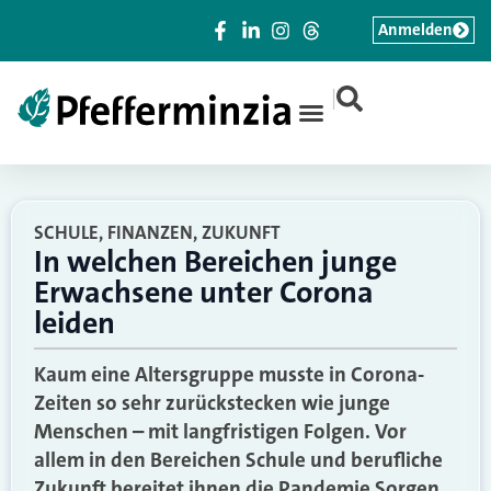
Anmelden
|
SCHULE, FINANZEN, ZUKUNFT
In welchen Bereichen junge
Erwachsene unter Corona
leiden
Kaum eine Altersgruppe musste in Corona-
Zeiten so sehr zurückstecken wie junge
Menschen – mit langfristigen Folgen. Vor
allem in den Bereichen Schule und berufliche
Zukunft bereitet ihnen die Pandemie Sorgen,