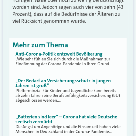
worden sind. Jedoch sagen auch vier von zehn (43
Prozent), dass auf die Bedürfnisse der Älteren zu
viel Rücksicht genommen wurde.
Mehr zum Thema
Anti-Corona-Politik entzweit Bevölkerung
„Wie sehr fühlen Sie sich durch die Maßnahmen zur
Eindämmung der Corona-Pandemie in Ihren Grund-…
,,Der Bedarf an Versicherungsschutz in jungen
Jahren ist groß’’
Pfefferminzia: Für Kinder und Jugendliche kann bereits
ab zehn Jahren eine Berufsunfähigkeitsversicherung (BU)
abgeschlossen werden.…
„Batterien sind leer“ – Corona hat viele Deutsche
seelisch zermürbt
Die Angst um Angehörige und die Einsamkeit haben viele
Menschen in Deutschland in der Corona-Pandemie…