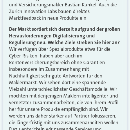
und Versicherungsmakler Bastian Kunkel. Auch die
Zurich Innovation Labs bauen direktes
Marktfeedback in neue Produkte ein.
Der Markt sortiert sich derzeit aufgrund der großen
Herausforderungen Digitalisierung und
Regulierung neu. Welche Ziele streben Sie hier an?
Wir verfügen über Spezialprodukte etwa für die
Cyber-Risiken, haben aber auch im
Rentenversicherungsbereich ohne Garantien
insbesondere im Zusammenhang mit
Nachhaltigkeit sehr gute Antworten für den
Maklermarkt. Wir sehen dort eine spannende
Vielzahl unterschiedlichster Geschäftsmodelle. Wir
möchten mit denjenigen Maklern intelligenter und
vernetzter zusammenarbeiten, die von ihrem Profil
her für unsere Produkte empfänglich sind. Wir
werden uns daher stärker auf Partner fokussieren,
die längerfristig mit uns zusammenarbeiten wollen.
Dazu entwickeln wir passende Services und