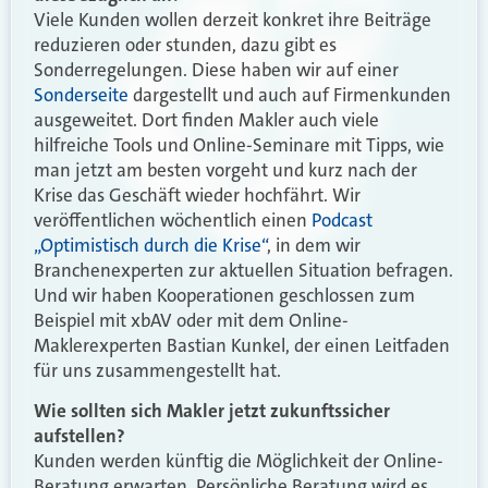
Viele Kunden wollen derzeit konkret ihre Beiträge
reduzieren oder stunden, dazu gibt es
Sonderregelungen. Diese haben wir auf einer
Sonderseite
dargestellt und auch auf Firmenkunden
ausgeweitet. Dort finden Makler auch viele
hilfreiche Tools und Online-Seminare mit Tipps, wie
man jetzt am besten vorgeht und kurz nach der
Krise das Geschäft wieder hochfährt. Wir
veröffentlichen wöchentlich einen
Podcast
„Optimistisch durch die Krise“
, in dem wir
Branchenexperten zur aktuellen Situation befragen.
Und wir haben Kooperationen geschlossen zum
Beispiel mit xbAV oder mit dem Online-
Maklerexperten Bastian Kunkel, der einen Leitfaden
für uns zusammengestellt hat.
Wie sollten sich Makler jetzt zukunftssicher
aufstellen?
Kunden werden künftig die Möglichkeit der Online-
Beratung erwarten. Persönliche Beratung wird es