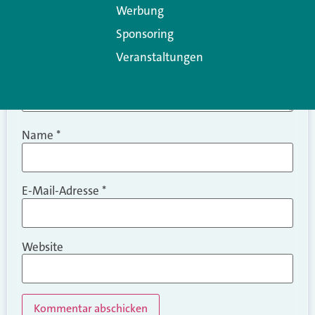
Werbung
Sponsoring
Veranstaltungen
Name
*
E-Mail-Adresse
*
Website