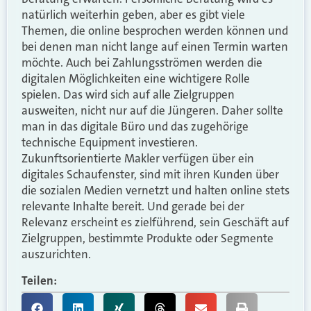
natürlich weiterhin geben, aber es gibt viele
Themen, die online besprochen werden können und
bei denen man nicht lange auf einen Termin warten
möchte. Auch bei Zahlungsströmen werden die
digitalen Möglichkeiten eine wichtigere Rolle
spielen. Das wird sich auf alle Zielgruppen
ausweiten, nicht nur auf die Jüngeren. Daher sollte
man in das digitale Büro und das zugehörige
technische Equipment investieren.
Zukunftsorientierte Makler verfügen über ein
digitales Schaufenster, sind mit ihren Kunden über
die sozialen Medien vernetzt und halten online stets
relevante Inhalte bereit. Und gerade bei der
Relevanz erscheint es zielführend, sein Geschäft auf
Zielgruppen, bestimmte Produkte oder Segmente
auszurichten.
Teilen: