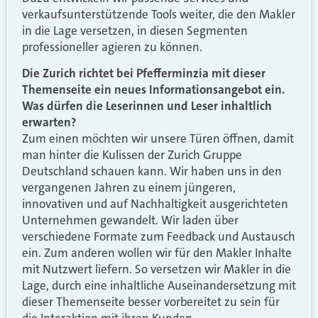
verkaufsunterstützende Tools weiter, die den Makler
in die Lage versetzen, in diesen Segmenten
professioneller agieren zu können.
Die Zurich richtet bei Pfefferminzia mit dieser
Themenseite ein neues Informationsangebot ein.
Was dürfen die Leserinnen und Leser inhaltlich
erwarten?
Zum einen möchten wir unsere Türen öffnen, damit
man hinter die Kulissen der Zurich Gruppe
Deutschland schauen kann. Wir haben uns in den
vergangenen Jahren zu einem jüngeren,
innovativen und auf Nachhaltigkeit ausgerichteten
Unternehmen gewandelt. Wir laden über
verschiedene Formate zum Feedback und Austausch
ein. Zum anderen wollen wir für den Makler Inhalte
mit Nutzwert liefern. So versetzen wir Makler in die
Lage, durch eine inhaltliche Auseinandersetzung mit
dieser Themenseite besser vorbereitet zu sein für