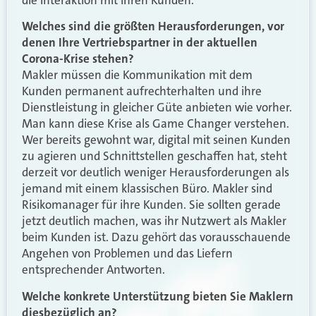
die Interaktion mit ihren Kunden.
Welches sind die größten Herausforderungen, vor
denen Ihre Vertriebspartner in der aktuellen
Corona-Krise stehen?
Makler müssen die Kommunikation mit dem
Kunden permanent aufrechterhalten und ihre
Dienstleistung in gleicher Güte anbieten wie vorher.
Man kann diese Krise als Game Changer verstehen.
Wer bereits gewohnt war, digital mit seinen Kunden
zu agieren und Schnittstellen geschaffen hat, steht
derzeit vor deutlich weniger Herausforderungen als
jemand mit einem klassischen Büro. Makler sind
Risikomanager für ihre Kunden. Sie sollten gerade
jetzt deutlich machen, was ihr Nutzwert als Makler
beim Kunden ist. Dazu gehört das vorausschauende
Angehen von Problemen und das Liefern
entsprechender Antworten.
Welche konkrete Unterstützung bieten Sie Maklern
diesbezüglich an?