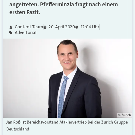
angetreten. Pfefferminzia fragt nach einem
ersten Fazit.
Content Team
20. April 2020
12:04 Uhr
Advertorial
© Zurich
Jan Roß ist Bereichsvorstand Maklervertrieb bei der Zurich Gruppe
Deutschland