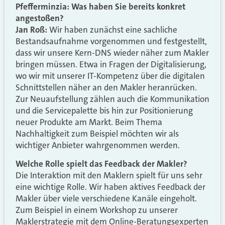
Pfefferminzia: Was haben Sie bereits konkret
angestoßen?
Jan Roß:
Wir haben zunächst eine sachliche
Bestandsaufnahme vorgenommen und festgestellt,
dass wir unsere Kern-DNS wieder näher zum Makler
bringen müssen. Etwa in Fragen der Digitalisierung,
wo wir mit unserer IT-Kompetenz über die digitalen
Schnittstellen näher an den Makler heranrücken.
Zur Neuaufstellung zählen auch die Kommunikation
und die Servicepalette bis hin zur Positionierung
neuer Produkte am Markt. Beim Thema
Nachhaltigkeit zum Beispiel möchten wir als
wichtiger Anbieter wahrgenommen werden.
Welche Rolle spielt das Feedback der Makler?
Die Interaktion mit den Maklern spielt für uns sehr
eine wichtige Rolle. Wir haben aktives Feedback der
Makler über viele verschiedene Kanäle eingeholt.
Zum Beispiel in einem Workshop zu unserer
Maklerstrategie mit dem Online-Beratungsexperten