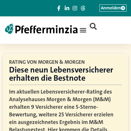
Anmelden
|
RATING VON MORGEN & MORGEN
Diese neun Lebensversicherer
erhalten die Bestnote
Im aktuellen Lebensversicherer-Rating des
Analysehauses Morgen & Morgen (M&M)
erhalten 9 Versicherer eine 5-Sterne-
Bewertung, weitere 25 Versicherer erzielen
ein ausgezeichnetes Ergebnis im M&M
Belastungstest. Hier kommen die Details.