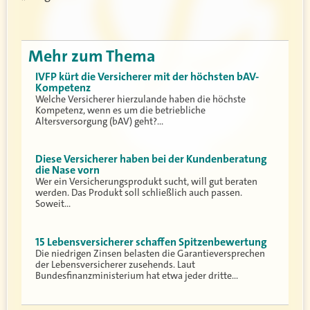
Mehr zum Thema
IVFP kürt die Versicherer mit der höchsten bAV-
Kompetenz
Welche Versicherer hierzulande haben die höchste
Kompetenz, wenn es um die betriebliche
Altersversorgung (bAV) geht?…
Diese Versicherer haben bei der Kundenberatung
die Nase vorn
Wer ein Versicherungsprodukt sucht, will gut beraten
werden. Das Produkt soll schließlich auch passen.
Soweit…
15 Lebensversicherer schaffen Spitzenbewertung
Die niedrigen Zinsen belasten die Garantieversprechen
der Lebensversicherer zusehends. Laut
Bundesfinanzministerium hat etwa jeder dritte…