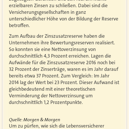
erzielbaren Zinsen zu schließen. Dabei sind die
Versicherungsgesellschaften in ganz
unterschiedlicher Höhe von der Bildung der Reserve
betroffen.
Zum Aufbau der Zinszusatzreserve haben die
Unternehmen ihre Bewertungsreserven realisiert.
So konnten sie eine Nettoverzinsung von
durchschnittlich 4,3 Prozent erreichen. Lagen die
Aufwände für die Zinszusatzreserve 2016 noch bei
32 Prozent der Zinserträge, waren es im Jahr darauf
bereits etwa 37 Prozent. Zum Vergleich: Im Jahr
2014 lag der Wert bei 23 Prozent. Dieser Aufwand ist
gleichbedeutend mit einer theoretischen
Verminderung der Nettoverzinsung um
durchschnittlich 1,2 Prozentpunkte.
Quelle: Morgen & Morgen
Um zu pürfen, wie sich die Lebensversicherer