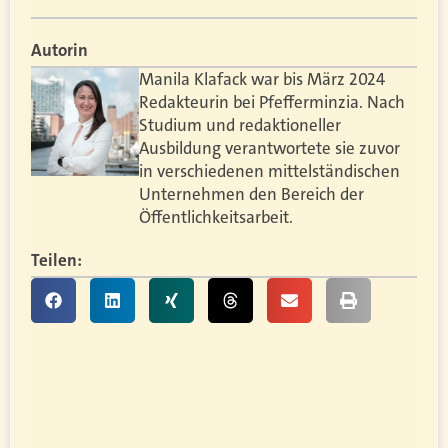
Autorin
Manila Klafack war bis März 2024
Redakteurin bei Pfefferminzia. Nach
Studium und redaktioneller
Ausbildung verantwortete sie zuvor
in verschiedenen mittelständischen
Unternehmen den Bereich der
Öffentlichkeitsarbeit.
Teilen: