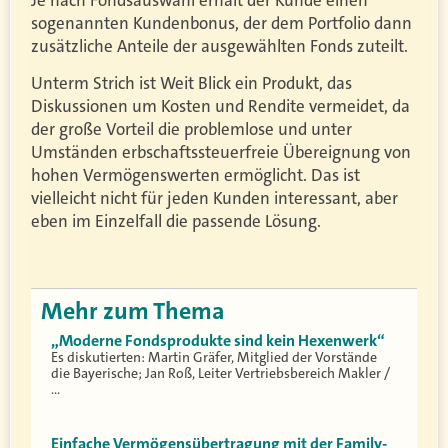
sogenannten Kundenbonus, der dem Portfolio dann
zusätzliche Anteile der ausgewählten Fonds zuteilt.
Unterm Strich ist Weit Blick ein Produkt, das
Diskussionen um Kosten und Rendite vermeidet, da
der große Vorteil die problemlose und unter
Umständen erbschaftssteuerfreie Übereignung von
hohen Vermögenswerten ermöglicht. Das ist
vielleicht nicht für jeden Kunden interessant, aber
eben im Einzelfall die passende Lösung.
Mehr zum Thema
„Moderne Fondsprodukte sind kein Hexenwerk“
Es diskutierten: Martin Gräfer, Mitglied der Vorstände
die Bayerische; Jan Roß, Leiter Vertriebsbereich Makler /
…
Einfache Vermögensübertragung mit der Family-