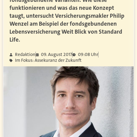
funktionieren und was das neue Konzept
taugt, untersucht Versicherungsmakler Philip
Wenzel am Beispiel der fondsgebundenen
Lebensversicherung Weit Blick von Standard
Life.
Redaktion
09. August 2017
09:08 Uhr
Im Fokus: Assekuranz der Zukunft