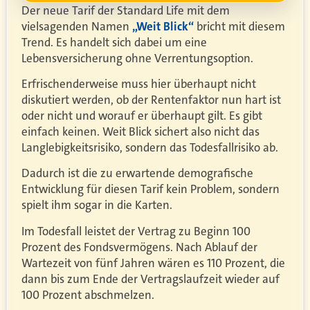
Der neue Tarif der Standard Life mit dem
vielsagenden Namen
„Weit Blick“
bricht mit diesem
Trend. Es handelt sich dabei um eine
Lebensversicherung ohne Verrentungsoption.
Erfrischenderweise muss hier überhaupt nicht
diskutiert werden, ob der Rentenfaktor nun hart ist
oder nicht und worauf er überhaupt gilt. Es gibt
einfach keinen. Weit Blick sichert also nicht das
Langlebigkeitsrisiko, sondern das Todesfallrisiko ab.
Dadurch ist die zu erwartende demografische
Entwicklung für diesen Tarif kein Problem, sondern
spielt ihm sogar in die Karten.
Im Todesfall leistet der Vertrag zu Beginn 100
Prozent des Fondsvermögens. Nach Ablauf der
Wartezeit von fünf Jahren wären es 110 Prozent, die
dann bis zum Ende der Vertragslaufzeit wieder auf
100 Prozent abschmelzen.