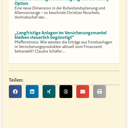
Option
Eine neue Dimension in der Ruhestandsplanung und
Altersvorsorge – so beschrieb Christian Nuschele,
Vertriebschef der…
„Langfristige Anlagen im Versicherungsmantel
bleiben steuerlich begünstigt“
Pfefferminzia: Wie werden die Erträge aus Fondsanlagen
in Versicherungsprodukten aktuell vom Finanzamt
behandelt? Claudia Schäfer:…
Teilen: