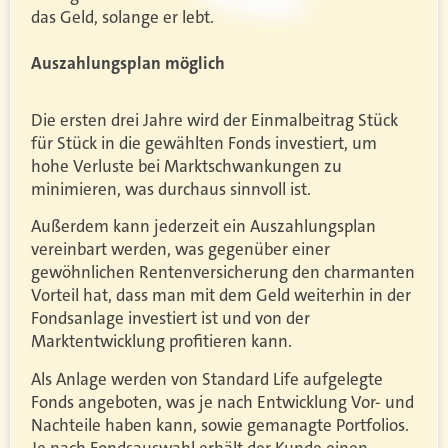
das Geld, solange er lebt.
Auszahlungsplan möglich
Die ersten drei Jahre wird der Einmalbeitrag Stück
für Stück in die gewählten Fonds investiert, um
hohe Verluste bei Marktschwankungen zu
minimieren, was durchaus sinnvoll ist.
Außerdem kann jederzeit ein Auszahlungsplan
vereinbart werden, was gegenüber einer
gewöhnlichen Rentenversicherung den charmanten
Vorteil hat, dass man mit dem Geld weiterhin in der
Fondsanlage investiert ist und von der
Marktentwicklung profitieren kann.
Als Anlage werden von Standard Life aufgelegte
Fonds angeboten, was je nach Entwicklung Vor- und
Nachteile haben kann, sowie gemanagte Portfolios.
Je nach Fondsauswahl erhält der Kunde einen