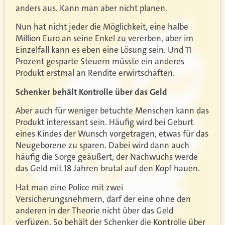
anders aus. Kann man aber nicht planen.
Nun hat nicht jeder die Möglichkeit, eine halbe
Million Euro an seine Enkel zu vererben, aber im
Einzelfall kann es eben eine Lösung sein. Und 11
Prozent gesparte Steuern müsste ein anderes
Produkt erstmal an Rendite erwirtschaften.
Schenker behält Kontrolle über das Geld
Aber auch für weniger betuchte Menschen kann das
Produkt interessant sein. Häufig wird bei Geburt
eines Kindes der Wunsch vorgetragen, etwas für das
Neugeborene zu sparen. Dabei wird dann auch
häufig die Sorge geäußert, der Nachwuchs werde
das Geld mit 18 Jahren brutal auf den Kopf hauen.
Hat man eine Police mit zwei
Versicherungsnehmern, darf der eine ohne den
anderen in der Theorie nicht über das Geld
verfügen. So behält der Schenker die Kontrolle über