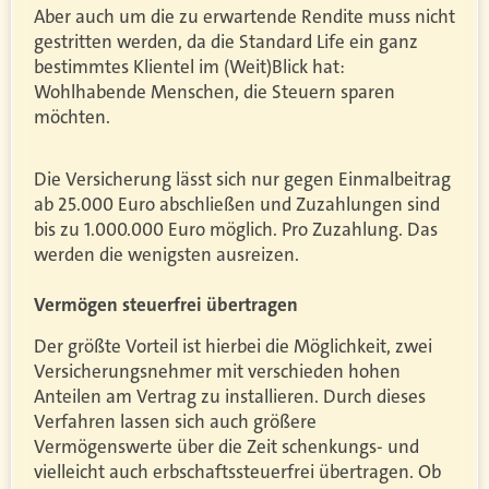
Aber auch um die zu erwartende Rendite muss nicht
gestritten werden, da die Standard Life ein ganz
bestimmtes Klientel im (Weit)Blick hat:
Wohlhabende Menschen, die Steuern sparen
möchten.
Die Versicherung lässt sich nur gegen Einmalbeitrag
ab 25.000 Euro abschließen und Zuzahlungen sind
bis zu 1.000.000 Euro möglich. Pro Zuzahlung. Das
werden die wenigsten ausreizen.
Vermögen steuerfrei übertragen
Der größte Vorteil ist hierbei die Möglichkeit, zwei
Versicherungsnehmer mit verschieden hohen
Anteilen am Vertrag zu installieren. Durch dieses
Verfahren lassen sich auch größere
Vermögenswerte über die Zeit schenkungs- und
vielleicht auch erbschaftssteuerfrei übertragen. Ob