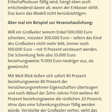
Erbschaftssteuer fällig wird, hängt eben auch
entscheidend davon ab, wann der Erblasser stirbt.
Das kann das Modell nicht berücksichtigen.
Aber mal ein Beispiel zur Veranschaulichung:
Will ein Großvater seinem Enkel 500.000 Euro
schenken, müssten 300.000 Euro – sofern das Kind
des Großvaters nicht mehr lebt, immer noch
100.000 Euro – mit 11 Prozent versteuert werden.
Die Schenkung fiele also 33.000 Euro
beziehungsweise 11.000 Euro niedriger aus, als
gewünscht.
Mit Weit Blick ließen sich sofort 40 Prozent
beziehungsweise 80 Prozent der
Versicherungsnehmer-Eigenschaften übertragen
und nach Ablauf der Zehn-Jahres-Frist weitere 40
Prozent beziehungsweise die restlichen 20 Prozent,
ohne dass eine Schenkungssteuer fällig werden
würde. Verstürbe der Großvater vorher, sieht das