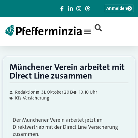
Anmelden
|
Münchener Verein arbeitet mit
Direct Line zusammen
Redaktion
31. Oktober 2013
10:10 Uhr
Kfz-Versicherung
Der Münchener Verein arbeitet jetzt im
Direktvertrieb mit der Direct Line Versicherung
zusammen.