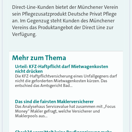
Direct-Line-Kunden bietet der Münchener Verein
sein Pflegezusatzprodukt Deutsche Privat Pflege
an. Im Gegenzug steht Kunden des Münchener
Vereins das Produktangebot der Direct Line zur
Verfügung.
Mehr zum Thema
Urteil: KFZ-Haftpflicht darf Mietwagenkosten
nicht drücken
Die KFZ-Haftpflichtversicherung eines Unfallgegners darf
nicht die geforderten Mietwagenkosten kürzen. Das
entschied das Amtsgericht Bad…
Das sind die fairsten Maklerversicherer
Das Analysehaus Servicevalue hat zusammen mit „Focus
Money“ Makler gefragt, welche Versicherer und
Maklerpools aus…