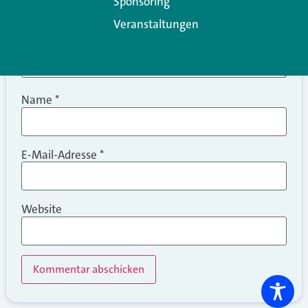
Sponsoring
Veranstaltungen
Name
*
E-Mail-Adresse
*
Website
Alternative: