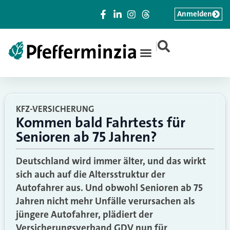
Anmelden
|
KFZ-VERSICHERUNG
Kommen bald Fahrtests für
Senioren ab 75 Jahren?
Deutschland wird immer älter, und das wirkt
sich auch auf die Altersstruktur der
Autofahrer aus. Und obwohl Senioren ab 75
Jahren nicht mehr Unfälle verursachen als
jüngere Autofahrer, plädiert der
Versicherungsverband GDV nun für