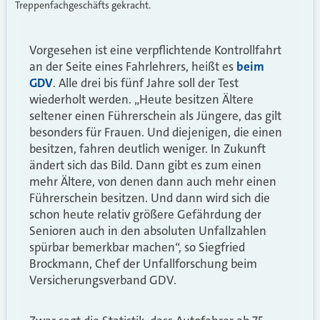
Treppenfachgeschäfts gekracht.
Vorgesehen ist eine verpflichtende Kontrollfahrt
an der Seite eines Fahrlehrers, heißt es
beim
GDV
. Alle drei bis fünf Jahre soll der Test
wiederholt werden. „Heute besitzen Ältere
seltener einen Führerschein als Jüngere, das gilt
besonders für Frauen. Und diejenigen, die einen
besitzen, fahren deutlich weniger. In Zukunft
ändert sich das Bild. Dann gibt es zum einen
mehr Ältere, von denen dann auch mehr einen
Führerschein besitzen. Und dann wird sich die
schon heute relativ größere Gefährdung der
Senioren auch in den absoluten Unfallzahlen
spürbar bemerkbar machen“, so Siegfried
Brockmann, Chef der Unfallforschung beim
Versicherungsverband GDV.