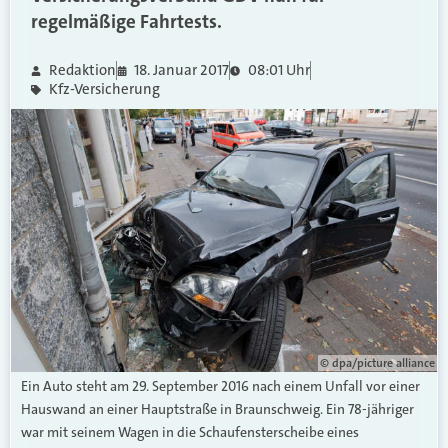
regelmäßige Fahrtests.
Redaktion
18. Januar 2017
08:01 Uhr
Kfz-Versicherung
© dpa/picture alliance
Ein Auto steht am 29. September 2016 nach einem Unfall vor einer
Hauswand an einer Hauptstraße in Braunschweig. Ein 78-jähriger
war mit seinem Wagen in die Schaufensterscheibe eines