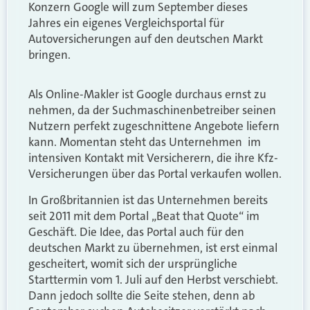
Konzern Google will zum September dieses
Jahres ein eigenes Vergleichsportal für
Autoversicherungen auf den deutschen Markt
bringen.
Als Online-Makler ist Google durchaus ernst zu
nehmen, da der Suchmaschinenbetreiber seinen
Nutzern perfekt zugeschnittene Angebote liefern
kann. Momentan steht das Unternehmen im
intensiven Kontakt mit Versicherern, die ihre Kfz-
Versicherungen über das Portal verkaufen wollen.
In Großbritannien ist das Unternehmen bereits
seit 2011 mit dem Portal „Beat that Quote“ im
Geschäft. Die Idee, das Portal auch für den
deutschen Markt zu übernehmen, ist erst einmal
gescheitert, womit sich der ursprüngliche
Starttermin vom 1. Juli auf den Herbst verschiebt.
Dann jedoch sollte die Seite stehen, denn ab