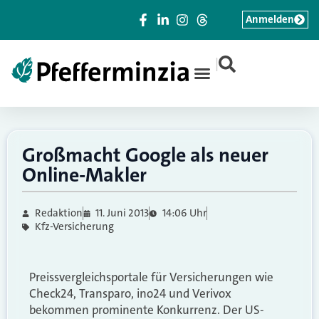
Anmelden
|
Großmacht Google als neuer
Online-Makler
Redaktion
11. Juni 2013
14:06 Uhr
Kfz-Versicherung
Preissvergleichsportale für Versicherungen wie
Check24, Transparo, ino24 und Verivox
bekommen prominente Konkurrenz. Der US-