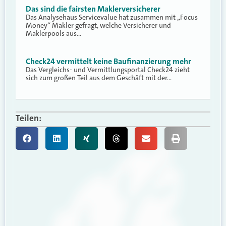
Das sind die fairsten Maklerversicherer
Das Analysehaus Servicevalue hat zusammen mit „Focus
Money“ Makler gefragt, welche Versicherer und
Maklerpools aus…
Check24 vermittelt keine Baufinanzierung mehr
Das Vergleichs- und Vermittlungsportal Check24 zieht
sich zum großen Teil aus dem Geschäft mit der…
Teilen: