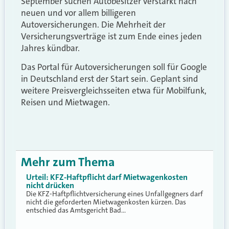
September suchen Autobesitzer verstärkt nach
neuen und vor allem billigeren
Autoversicherungen. Die Mehrheit der
Versicherungsverträge ist zum Ende eines jeden
Jahres kündbar.
Das Portal für Autoversicherungen soll für Google
in Deutschland erst der Start sein. Geplant sind
weitere Preisvergleichsseiten etwa für Mobilfunk,
Reisen und Mietwagen.
Mehr zum Thema
Urteil: KFZ-Haftpflicht darf Mietwagenkosten
nicht drücken
Die KFZ-Haftpflichtversicherung eines Unfallgegners darf
nicht die geforderten Mietwagenkosten kürzen. Das
entschied das Amtsgericht Bad…