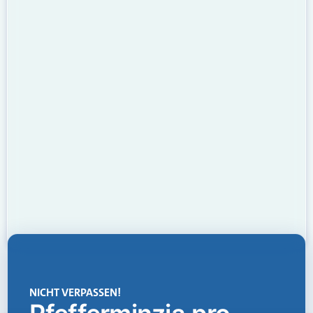
NICHT VERPASSEN!