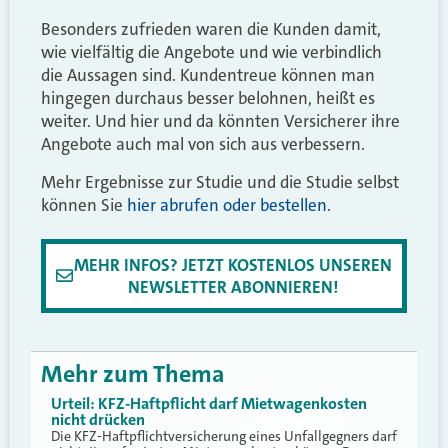
Besonders zufrieden waren die Kunden damit,
wie vielfältig die Angebote und wie verbindlich
die Aussagen sind. Kundentreue können man
hingegen durchaus besser belohnen, heißt es
weiter. Und hier und da könnten Versicherer ihre
Angebote auch mal von sich aus verbessern.
Mehr Ergebnisse zur Studie und die Studie selbst
können Sie
hier abrufen oder bestellen
.
MEHR INFOS? JETZT KOSTENLOS UNSEREN
NEWSLETTER ABONNIEREN!
Mehr zum Thema
Urteil: KFZ-Haftpflicht darf Mietwagenkosten
nicht drücken
Die KFZ-Haftpflichtversicherung eines Unfallgegners darf