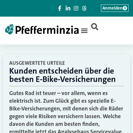
Anmelden
|
AUSGEWERTETE URTEILE
Kunden entscheiden über die
besten E-Bike-Versicherungen
Gutes Rad ist teuer – vor allem, wenn es
elektrisch ist. Zum Glück gibt es spezielle E-
Bike-Versicherungen, mit denen sich die Räder
gegen viele Risiken versichern lassen. Welche
davon die Kunden am besten finden,
ermittelte jetzt das Analysehaus Servicevalue