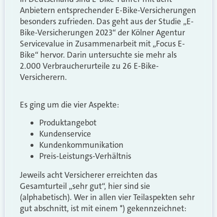
Anbietern entsprechender E-Bike-Versicherungen
besonders zufrieden. Das geht aus der Studie „E-
Bike-Versicherungen 2023“ der Kölner Agentur
Servicevalue in Zusammenarbeit mit „Focus E-
Bike“ hervor. Darin untersuchte sie mehr als
2.000 Verbraucherurteile zu 26 E-Bike-
Versicherern.
Es ging um die vier Aspekte:
Produktangebot
Kundenservice
Kundenkommunikation
Preis-Leistungs-Verhältnis
Jeweils acht Versicherer erreichten das
Gesamturteil „sehr gut“, hier sind sie
(alphabetisch). Wer in allen vier Teilaspekten sehr
gut abschnitt, ist mit einem *) gekennzeichnet: