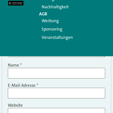
Kommentar
*
Nachhaltigkeit
AGB
Werbung
Sponsoring
Veranstaltungen
Name
*
E-Mail-Adresse
*
Website