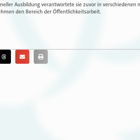
oneller Ausbildung verantwortete sie zuvor in verschiedenen 
hmen den Bereich der Öffentlichkeitsarbeit.