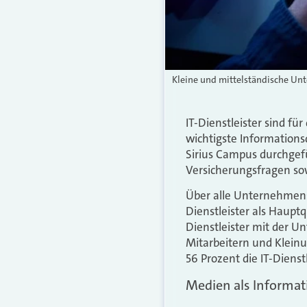
Kleine und mittelständische Unte
IT-Dienstleister sind f
wichtigste Informations
Sirius Campus durchgef
Versicherungsfragen so
Über alle Unternehmen
Dienstleister als Haupt
Dienstleister mit der 
Mitarbeitern und Klein
56 Prozent die IT-Dienst
Medien als Informat