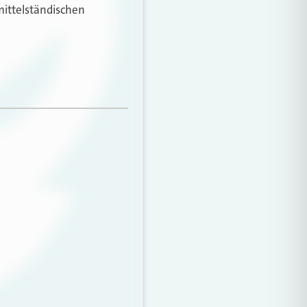
mittelständischen